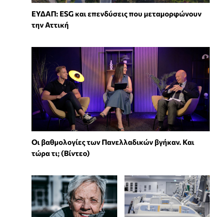
ΕΥΔΑΠ: ESG και επενδύσεις που μεταμορφώνουν
την Αττική
Οι βαθμολογίες των Πανελλαδικών βγήκαν. Και
τώρα τι; (Βίντεο)