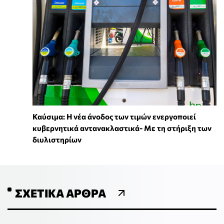
Καύσιμα: Η νέα άνοδος των τιμών ενεργοποιεί
κυβερνητικά αντανακλαστικά- Με τη στήριξη των
διυλιστηρίων
ΣΧΕΤΙΚΆ ΆΡΘΡΑ