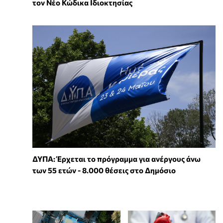
τον Νέο Κώδικα Ιδιοκτησίας
ΔΥΠΑ: Έρχεται το πρόγραμμα για ανέργους άνω
των 55 ετών - 8.000 θέσεις στο Δημόσιο