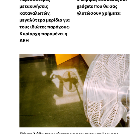
μετακινήσεις
gadgets που θα σας
καταναλωτών,
γλυτώσουν χρήματα
μεγαλύτερα μερίδια για
τους ιδιώτες παρόχους-
Κυρίαρχη παραμένει η
ΔΕΗ