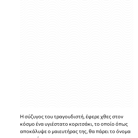
Η σύζυγος του τραγουδιστή, έφερε χθες στον
κόσμο ένα υγιέστατο κοριτσάκι, το οποίο όπως
αποκάλυψε ο μαιευτήρας της, θα πάρει το όνομα