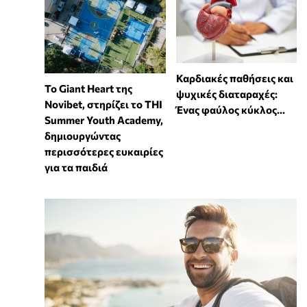
Καρδιακές παθήσεις και
To Giant Heart της
ψυχικές διαταραχές:
Novibet, στηρίζει το THI
Ένας φαύλος κύκλος...
Summer Youth Academy,
δημιουργώντας
περισσότερες ευκαιρίες
για τα παιδιά