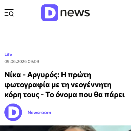
ΡΟΗ ΕΙΔΗΣΕΩΝ
Life
09.06.2026 09:09
Νίκα - Αργυρός: Η πρώτη
φωτογραφία με τη νεογέννητη
κόρη τους - Το όνομα που θα πάρει
Newsroom