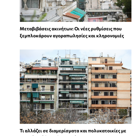
Μεταβιβάσεις ακινήτων: Οι νέες ρυθμίσεις που
ξεμπλοκάρουν αγοραπωλησίες και κληρονομιές
Τι αλλάζει σε διαμερίσματα και πολυκατοικίες με