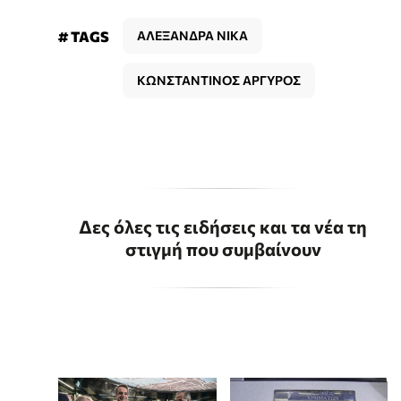
# TAGS
ΑΛΕΞΑΝΔΡΑ ΝΙΚΑ
ΚΩΝΣΤΑΝΤΙΝΟΣ ΑΡΓΥΡΟΣ
Δες όλες τις ειδήσεις και τα νέα τη
στιγμή που συμβαίνουν