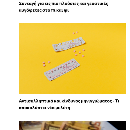
Συνταγή για τις πιο πλούσιες και γευστικές
αυγόφετες στο πι και φι
Αντισυλληπτικά και κίνδυνος μηνιγγιώματος - Τι
αποκαλύπτει νέα μελέτη