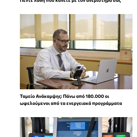
Πέντε λάθη που κάνετε με τον ανεμιστήρα σας
Ταμείο Ανάκαμψης: Πάνω από 180.000 οι
ωφελούμενοι από τα ενεργειακά προγράμματα