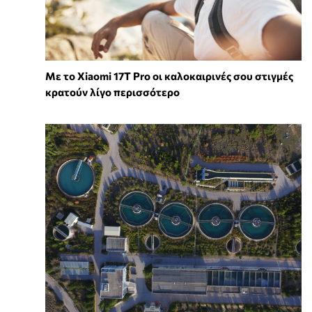
Με το Xiaomi 17T Pro οι καλοκαιρινές σου στιγμές
κρατούν λίγο περισσότερο