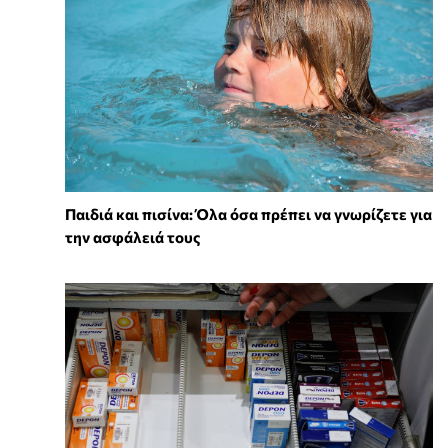
Παιδιά και πισίνα: Όλα όσα πρέπει να γνωρίζετε για
την ασφάλειά τους