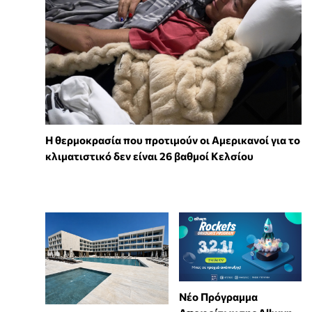
Η θερμοκρασία που προτιμούν οι Αμερικανοί για το
κλιματιστικό δεν είναι 26 βαθμοί Κελσίου
Νέο Πρόγραμμα