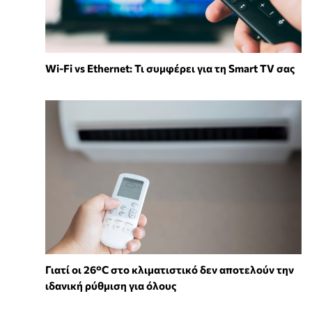
Wi-Fi vs Ethernet: Τι συμφέρει για τη Smart TV σας
Γιατί οι 26°C στο κλιματιστικό δεν αποτελούν την
ιδανική ρύθμιση για όλους