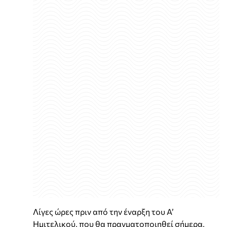
Λίγες ώρες πριν από την έναρξη του Α’
Ημιτελικού, που θα πραγματοποιηθεί σήμερα,