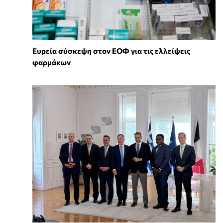
Ευρεία σύσκεψη στον ΕΟΦ για τις ελλείψεις
φαρμάκων