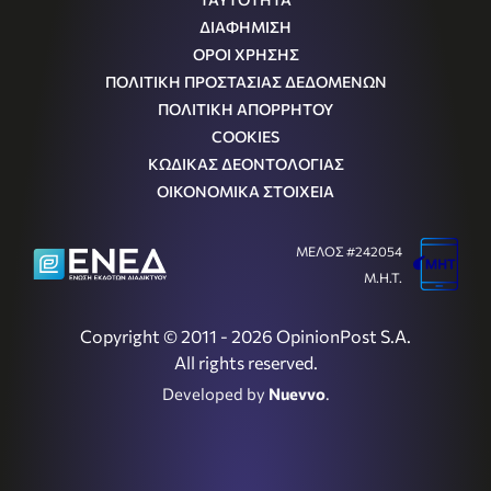
ΔΙΑΦΗΜΙΣΗ
ΟΡΟΙ ΧΡΗΣΗΣ
ΠΟΛΙΤΙΚΗ ΠΡΟΣΤΑΣΙΑΣ ΔΕΔΟΜΕΝΩΝ
ΠΟΛΙΤΙΚΗ ΑΠΟΡΡΗΤΟΥ
COOKIES
ΚΩΔΙΚΑΣ ΔΕΟΝΤΟΛΟΓΙΑΣ
ΟΙΚΟΝΟΜΙΚΑ ΣΤΟΙΧΕΙΑ
ΜΕΛΟΣ #242054
Μ.Η.Τ.
Copyright © 2011 - 2026 OpinionPost S.A.
All rights reserved.
Developed by
Nuevvo
.