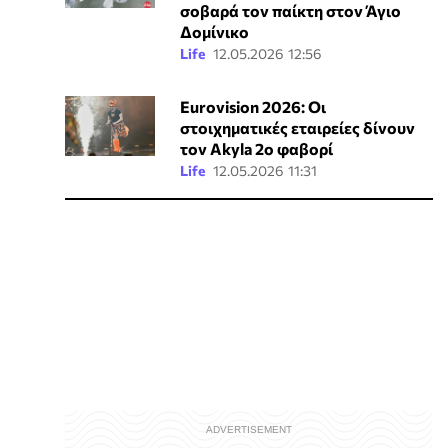
σοβαρά τον παίκτη στον Άγιο
Δομίνικο
Life
12.05.2026 12:56
Eurovision 2026: Οι
στοιχηματικές εταιρείες δίνουν
τον Akyla 2ο φαβορί
Life
12.05.2026 11:31