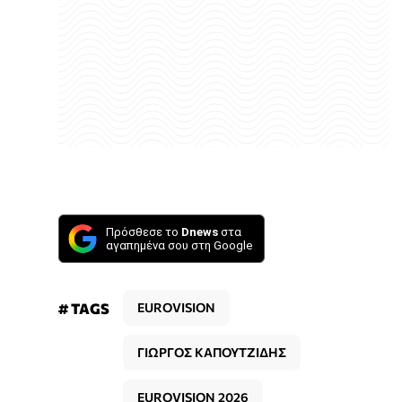
Πρόσθεσε το
Dnews
στα
αγαπημένα σου στη Google
# TAGS
EUROVISION
ΓΙΩΡΓΟΣ ΚΑΠΟΥΤΖΙΔΗΣ
EUROVISION 2026