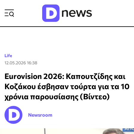
ΡΟΗ ΕΙΔΗΣΕΩΝ
Life
12.05.2026 16:38
Eurovision 2026: Καπουτζίδης και
Κοζάκου έσβησαν τούρτα για τα 10
χρόνια παρουσίασης (Βίντεο)
Newsroom