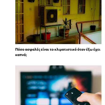
Πόσο ασφαλές είναι το κλιματιστικό όταν έξω έχει
καπνό;