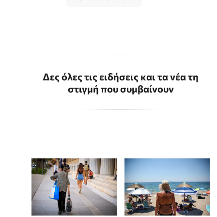
Δες όλες τις ειδήσεις και τα νέα τη
στιγμή που συμβαίνουν