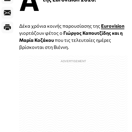
Δέκα χρόνια κοινής παρουσίασης της
Eurovision
γιορτάζουν φέτος ο
Γιώργος Καπουτζίδης και η
Μαρία Κοζάκου
που τις τελευταίες ημέρες
βρίσκονται στη Βιέννη.