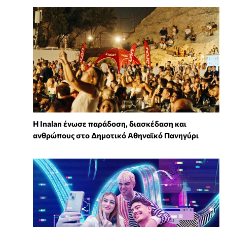
Η Inalan ένωσε παράδοση, διασκέδαση και
ανθρώπους στο Δημοτικό Αθηναϊκό Πανηγύρι