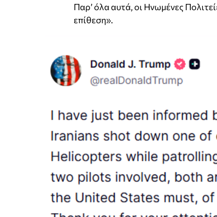
Παρ’ όλα αυτά, οι Ηνωμένες Πολιτεί
επίθεση».