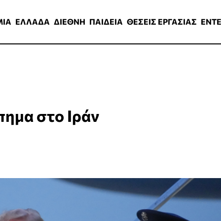
ΑΔΑ
ΔΙΕΘΝΗ
ΠΑΙΔΕΙΑ
ΘΕΣΕΙΣ ΕΡΓΑΣΙΑΣ
ENTERTAINMEN
ΜΙΑ
ΕΛΛΑΔΑ
ΔΙΕΘΝΗ
ΠΑΙΔΕΙΑ
ΘΕΣΕΙΣ ΕΡΓΑΣΙΑΣ
ENT
πημα στο Ιράν