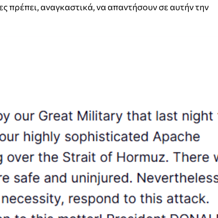
ες πρέπει, αναγκαστικά, να απαντήσουν σε αυτήν την