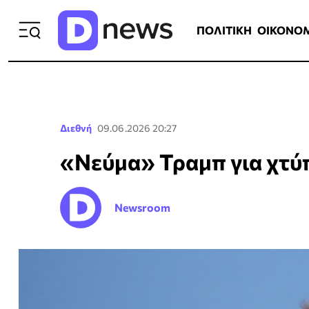
ΠΟΛΙΤΙΚΗ
ΟΙΚΟΝΟΜΙΑ
ΕΛΛ
ΠΟΛΙΤΙΚΗ
ΟΙΚΟΝΟ
Διεθνή
09.06.2026 20:27
«Νεύμα» Τραμπ για χτύ
Newsroom