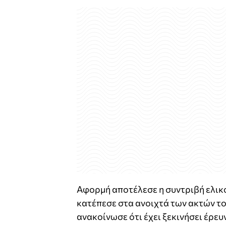
Αφορμή αποτέλεσε η συντριβή ελικ
κατέπεσε στα ανοιχτά των ακτών τ
ανακοίνωσε ότι έχει ξεκινήσει έρευ