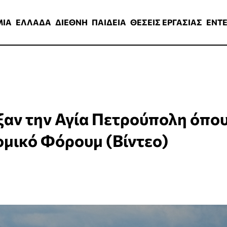
ΑΔΑ
ΔΙΕΘΝΗ
ΠΑΙΔΕΙΑ
ΘΕΣΕΙΣ ΕΡΓΑΣΙΑΣ
ENTERTAINMEN
ΜΙΑ
ΕΛΛΑΔΑ
ΔΙΕΘΝΗ
ΠΑΙΔΕΙΑ
ΘΕΣΕΙΣ ΕΡΓΑΣΙΑΣ
ENT
ξαν την Αγία Πετρούπολη όπο
ομικό Φόρουμ (Βίντεο)