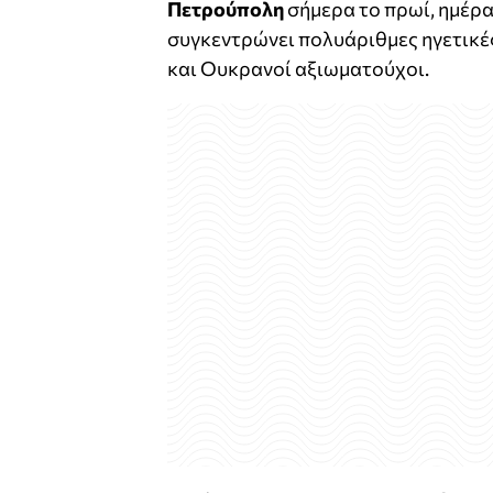
Πετρούπολη
σήμερα το πρωί, ημέρα
συγκεντρώνει πολυάριθμες ηγετικέ
και Ουκρανοί αξιωματούχοι.