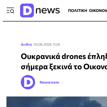
ΠΟΛΙΤΙΚΗ
ΟΙΚΟΝΟΜΙΑ
ΕΛΛ
ΠΟΛΙΤΙΚΗ
ΟΙΚΟΝΟ
Διεθνή
03.06.2026 11:26
Ουκρανικά drones έπλη
σήμερα ξεκινά το Οικον
Newsroom