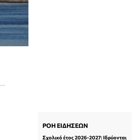
ΡΟΗ ΕΙΔΗΣΕΩΝ
Σχολικό έτος 2026-2027: Ιδρύονται