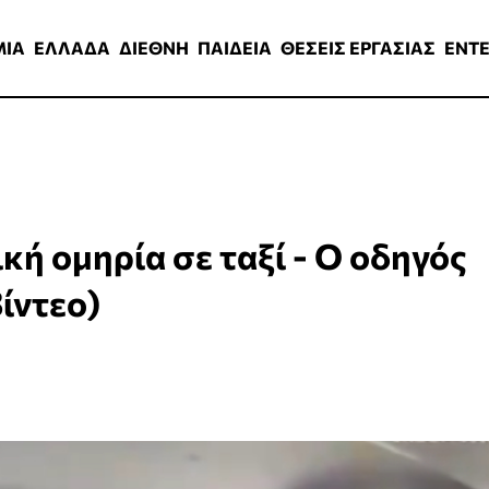
ΑΔΑ
ΔΙΕΘΝΗ
ΠΑΙΔΕΙΑ
ΘΕΣΕΙΣ ΕΡΓΑΣΙΑΣ
ENTERTAINMEN
ΜΙΑ
ΕΛΛΑΔΑ
ΔΙΕΘΝΗ
ΠΑΙΔΕΙΑ
ΘΕΣΕΙΣ ΕΡΓΑΣΙΑΣ
ENT
κή ομηρία σε ταξί - Ο οδηγός
ίντεο)