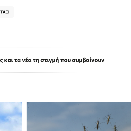
ΤΑΞΙ
ις και τα νέα τη στιγμή που συμβαίνουν