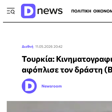
ΠΟΛΙΤΙΚΗ
ΟΙΚΟΝΟΜΙΑ
ΕΛΛ
ΠΟΛΙΤΙΚΗ
ΟΙΚΟΝΟ
Διεθνή
11.05.2026 20:42
Τουρκία: Κινηματογραφι
αφόπλισε τον δράστη (Β
Newsroom