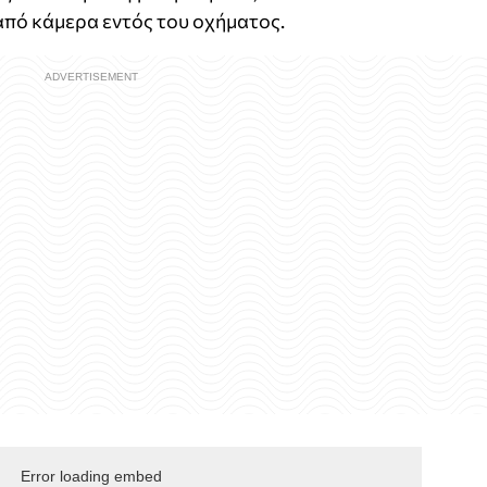
πό κάμερα εντός του οχήματος.
Error loading embed