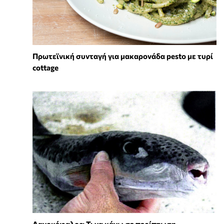
Πρωτεϊνική συνταγή για μακαρονάδα pesto με τυρί
cottage