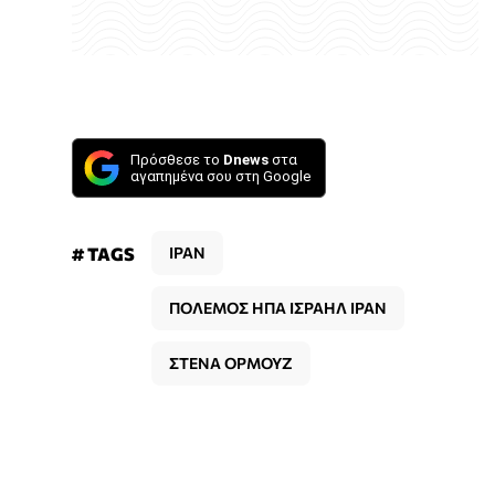
Πρόσθεσε το
Dnews
στα
αγαπημένα σου στη Google
# TAGS
ΙΡΑΝ
ΠΟΛΕΜΟΣ ΗΠΑ ΙΣΡΑΗΛ ΙΡΑΝ
ΣΤΕΝΑ ΟΡΜΟΥΖ