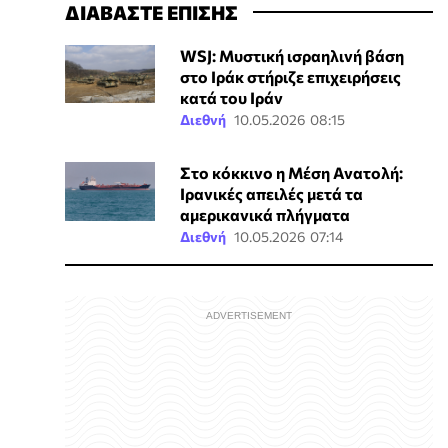
ΔΙΑΒΑΣΤΕ ΕΠΙΣΗΣ
WSJ: Μυστική ισραηλινή βάση
στο Ιράκ στήριζε επιχειρήσεις
κατά του Ιράν
Διεθνή
10.05.2026 08:15
Στο κόκκινο η Μέση Ανατολή:
Ιρανικές απειλές μετά τα
αμερικανικά πλήγματα
Διεθνή
10.05.2026 07:14