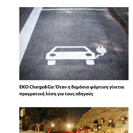
EKO Charge&Go: Όταν η δημόσια φόρτιση γίνεται
πραγματική λύση για τους οδηγούς