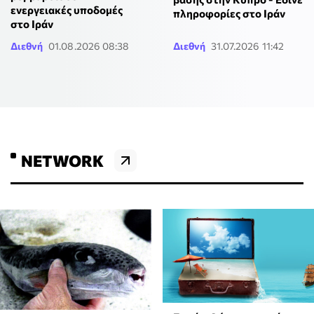
ενεργειακές υποδομές
πληροφορίες στο Ιράν
στο Ιράν
Διεθνή
01.08.2026 08:38
Διεθνή
31.07.2026 11:42
NETWORK