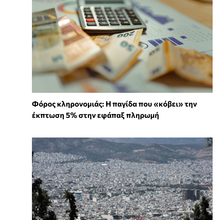
Φόρος κληρονομιάς: Η παγίδα που «κόβει» την
έκπτωση 5% στην εφάπαξ πληρωμή