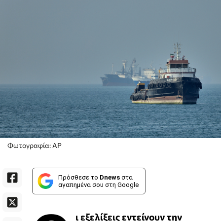
Φωτογραφία: AP
Πρόσθεσε το
Dnews
στα
αγαπημένα σου στη Google
ι εξελίξεις εντείνουν την