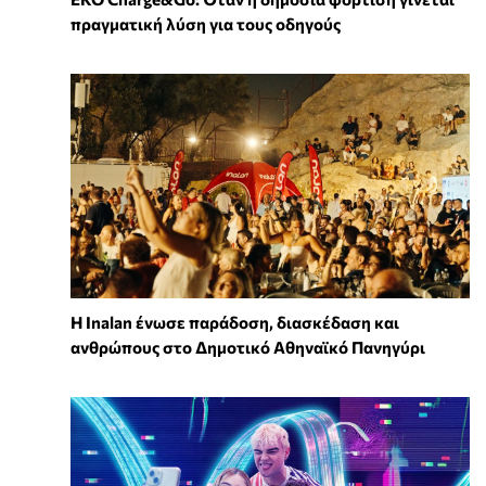
πραγματική λύση για τους οδηγούς
Η Inalan ένωσε παράδοση, διασκέδαση και
ανθρώπους στο Δημοτικό Αθηναϊκό Πανηγύρι