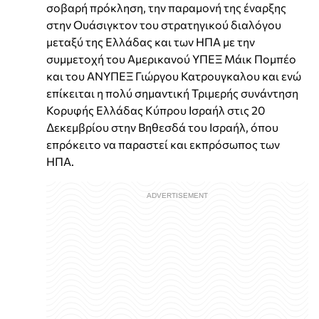
σοβαρή πρόκληση, την παραμονή της έναρξης
στην Ουάσιγκτον του στρατηγικού διαλόγου
μεταξύ της Ελλάδας και των ΗΠΑ με την
συμμετοχή του Αμερικανού ΥΠΕΞ Μάικ Πομπέο
και του ΑΝΥΠΕΞ Γιώργου Κατρουγκαλου και ενώ
επίκειται η πολύ σημαντική Τριμερής συνάντηση
Κορυφής Ελλάδας Κύπρου Ισραήλ στις 20
Δεκεμβρίου στην Βηθεσδά του Ισραήλ, όπου
επρόκειτο να παραστεί και εκπρόσωπος των
ΗΠΑ.