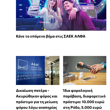
Κάνε το επόμενο βήμα στις ΣΑΕΚ ΑΛΦΑ
Δικαίωση πατέρα -
Ίδια φορολογική
Ακυρώθηκαν φόρος και
παράβαση, διαφορετικό
πρόστιμο για τη μείωση
πρόστιμο: 10.000 ευρώ
φόρου λόγω αναπηρίας
στη Ρόδο, 5.000 ευρώ