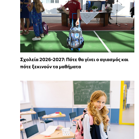
Σχολεία 2026-2027: Πότε θα γίνει ο αγιασμός και
πότε ξεκινούν τα μαθήματα