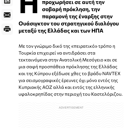
Η
προχωρήσει σε αυτή την
σοβαρή πρόκληση, την
παραμονή της έναρξης στην
Ουάσιγκτον του στρατηγικού διαλόγου
μεταξύ της Ελλάδας και των ΗΠΑ
Με τον γνώριμο δικό της «πειρατικό» τρόπο η
Τουρκία επιχειρεί να αντιδράσει στα
τεκταινόμενα στην Ανατολική Μεσόγειο και σε
μια σαφή προσπάθεια πρόκλησης της Ελλάδας
και της Κύπρου εξέδωσε χθες το βράδυ NAVTEX
για σεισμογραφικές έρευνες όχι μόνο εντός της
Κυπριακής ΑΟΖ αλλά και εντός της ελληνικής
υφαλοκρηπίδας στην περιοχή του Καστελόριζου.