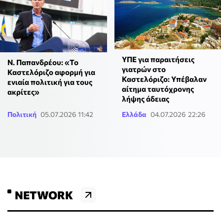
ΥΠΕ για παραιτήσεις
Ν. Παπανδρέου: «Το
γιατρών στο
Καστελόριζο αφορμή για
Καστελόριζο: Yπέβαλαν
ενιαία πολιτική για τους
αίτημα ταυτόχρονης
ακρίτες»
λήψης άδειας
Πολιτική
05.07.2026 11:42
Ελλάδα
04.07.2026 22:26
NETWORK