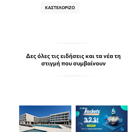
ΚΑΣΤΕΛΟΡΙΖΟ
Δες όλες τις ειδήσεις και τα νέα τη
στιγμή που συμβαίνουν