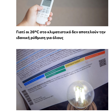
Γιατί οι 26°C στο κλιματιστικό δεν αποτελούν την
ιδανική ρύθμιση για όλους