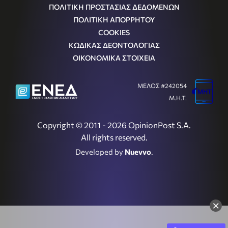
ΠΟΛΙΤΙΚΗ ΠΡΟΣΤΑΣΙΑΣ ΔΕΔΟΜΕΝΩΝ
ΠΟΛΙΤΙΚΗ ΑΠΟΡΡΗΤΟΥ
COOKIES
ΚΩΔΙΚΑΣ ΔΕΟΝΤΟΛΟΓΙΑΣ
ΟΙΚΟΝΟΜΙΚΑ ΣΤΟΙΧΕΙΑ
ΜΕΛΟΣ #242054
Μ.Η.Τ.
Copyright © 2011 - 2026 OpinionPost S.A.
All rights reserved.
Developed by
Nuevvo
.
×