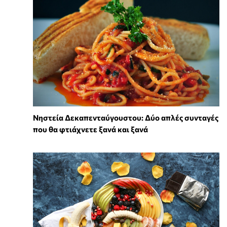
Νηστεία Δεκαπενταύγουστου: Δύο απλές συνταγές
που θα φτιάχνετε ξανά και ξανά