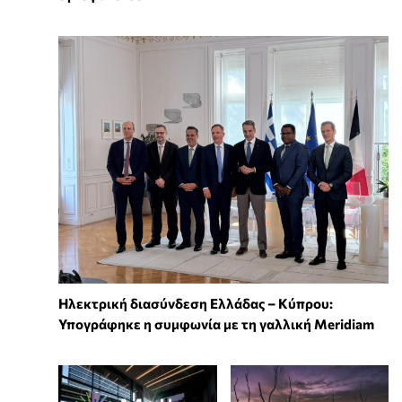
Ηλεκτρική διασύνδεση Ελλάδας – Κύπρου:
Υπογράφηκε η συμφωνία με τη γαλλική Meridiam