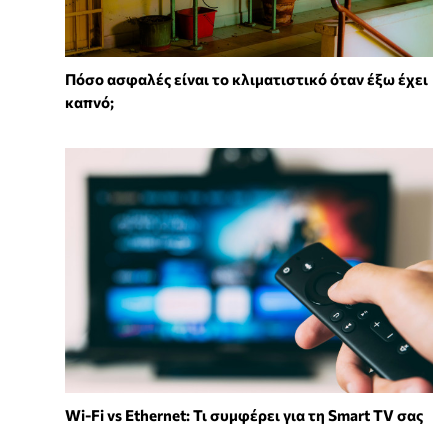
Πόσο ασφαλές είναι το κλιματιστικό όταν έξω έχει
καπνό;
Wi-Fi vs Ethernet: Τι συμφέρει για τη Smart TV σας