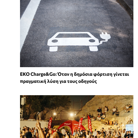
EKO Charge&Go: Όταν η δημόσια φόρτιση γίνεται
πραγματική λύση για τους οδηγούς