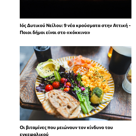
Ιός Δυτικού Νείλου: 9 νέα κρούσματα στην Αττική -
Ποιοι δήμοι είναι στο «κόκκινο»
Οι βιταμίνες που μειώνουν τον κίνδυνο του
εγκεφαλικού