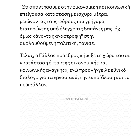
"Θα απαντήσουμε στην οικονομική και κοινωνική
επείγουσα κατάσταση με ισχυρά μέτρα,
μειώνοντας τους φόρους πιο γρήγορα,
διατηρώντας υπό έλεγχο τις δαπάνες μας, όχι
όμως κάνοντας αναστροφή" στην
ακολουθούμενη πολιτική, τόνισε.
Τέλος, ο Γάλλος πρόεδρος κήρυξε τη χώρα του σε
«κατάσταση έκτακτης οικονομικής και
κοινωνικής ανάγκης», ενώ προανήγγειλε εθνικό
διάλογο για τα εργασιακά, την εκπαίδευση και το
περιβάλλον.