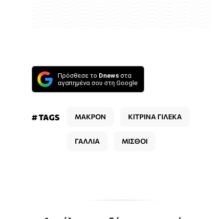
Πρόσθεσε το
Dnews
στα
αγαπημένα σου στη Google
# TAGS
ΜΑΚΡΟΝ
ΚΙΤΡΙΝΑ ΓΙΛΕΚΑ
ΓΑΛΛΙΑ
ΜΙΣΘΟΙ