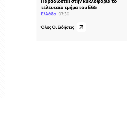
Παραδίδεται στην κυκλοφορία το
τελευταίο τμήμα του Ε65
Ελλάδα
07:30
Όλες Οι Ειδήσεις