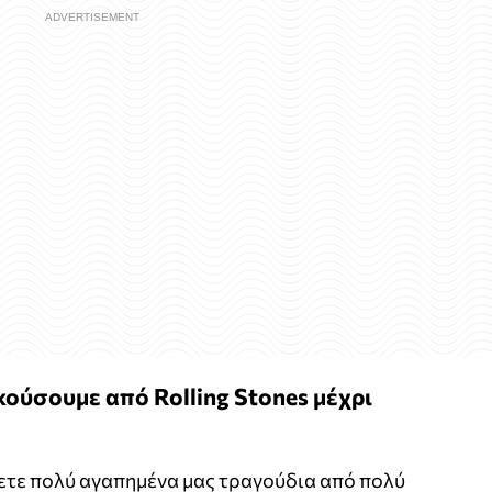
ούσουμε από Rolling Stones μέχρι
τε πολύ αγαπημένα μας τραγούδια από πολύ