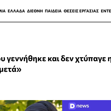
ΑΔΑ
ΔΙΕΘΝΗ
ΠΑΙΔΕΙΑ
ΘΕΣΕΙΣ ΕΡΓΑΣΙΑΣ
ENTERTAINMEN
ΜΙΑ
ΕΛΛΑΔΑ
ΔΙΕΘΝΗ
ΠΑΙΔΕΙΑ
ΘΕΣΕΙΣ ΕΡΓΑΣΙΑΣ
ENT
ου γεννήθηκε και δεν χτύπαγε 
 μετά»