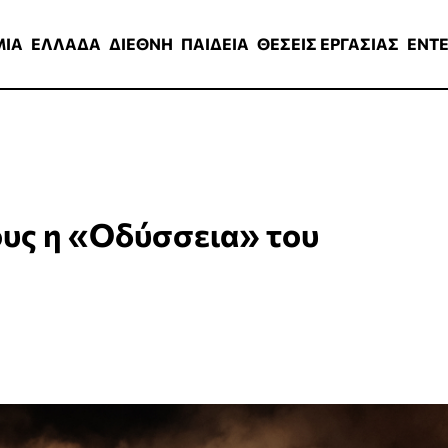
ΑΔΑ
ΔΙΕΘΝΗ
ΠΑΙΔΕΙΑ
ΘΕΣΕΙΣ ΕΡΓΑΣΙΑΣ
ENTERTAINMEN
ΜΙΑ
ΕΛΛΑΔΑ
ΔΙΕΘΝΗ
ΠΑΙΔΕΙΑ
ΘΕΣΕΙΣ ΕΡΓΑΣΙΑΣ
ENT
ους η «Οδύσσεια» του