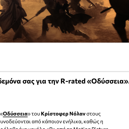
ηδεμόνα σας για την R-rated «Οδύσσεια»
 «
Οδύσσεια
» του
Κρίστοφερ Νόλαν
στους
υνοδεύονται από κάποιον ενήλικα, καθώς η