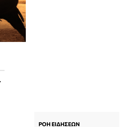
.
ΡΟΗ ΕΙΔΗΣΕΩΝ