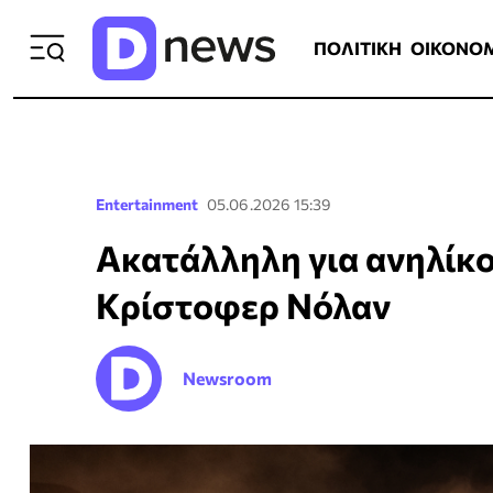
ΠΟΛΙΤΙΚΗ
ΟΙΚΟΝΟΜΙΑ
ΕΛΛ
ΠΟΛΙΤΙΚΗ
ΟΙΚΟΝΟ
Entertainment
05.06.2026 15:39
Ακατάλληλη για ανηλίκ
Κρίστοφερ Νόλαν
Newsroom