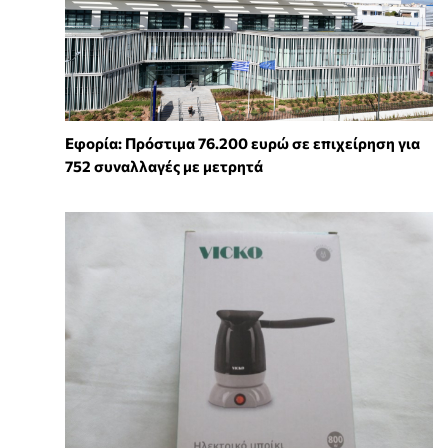
Εφορία: Πρόστιμα 76.200 ευρώ σε επιχείρηση για
752 συναλλαγές με μετρητά