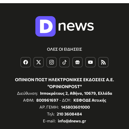
ΟΛΕΣ ΟΙ ΕΙΔΗΣΕΙΣ
ΟΠΙΝΙΟΝ ΠΟΣΤ ΗΛΕΚΤΡΟΝΙΚΕΣ ΕΚΔΟΣΕΙΣ Α.Ε.
"OPINIONPOST"
Διεύθυνση:
Ιπποκράτους 2, Αθήνα, 10679, Ελλάδα
ΑΦΜ:
800961697
- ΔΟΥ:
ΚΕΦΟΔΕ Αττικής
ΑΡ. ΓΕΜΗ:
145803601000
Τηλ:
210 3608484
E-mail:
info@dnews.gr