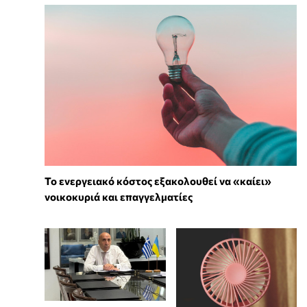
Το ενεργειακό κόστος εξακολουθεί να «καίει»
νοικοκυριά και επαγγελματίες