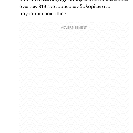
άνω των 819 εκατομμυρίων δολαρίων στο
παγκόσμιο box office.