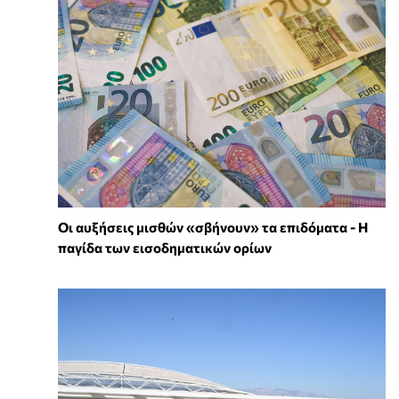
Οι αυξήσεις μισθών «σβήνουν» τα επιδόματα - Η
παγίδα των εισοδηματικών ορίων