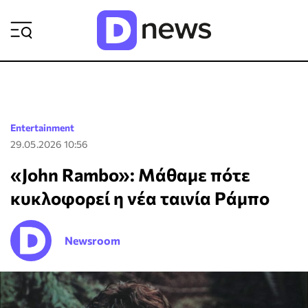
ΡΟΗ ΕΙΔΗΣΕΩΝ
Entertainment
29.05.2026 10:56
«John Rambo»: Μάθαμε πότε
κυκλοφορεί η νέα ταινία Ράμπο
Newsroom