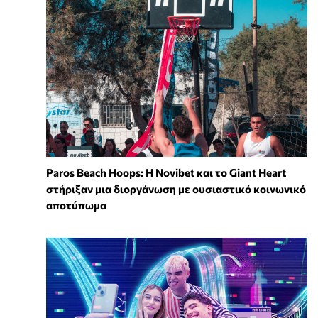
Paros Beach Hoops: Η Novibet και το Giant Heart
στήριξαν μια διοργάνωση με ουσιαστικό κοινωνικό
αποτύπωμα