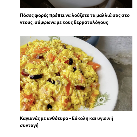
Πόσες φορές πρέπει να λούζετε τα μαλλιά σας στο
ντους, σύμφωνα με τους δερματολόγους
Καγιανάς με ανθότυρο - Εύκολη και υγιεινή
συνταγή