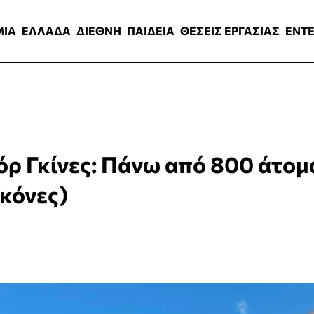
ΑΔΑ
ΔΙΕΘΝΗ
ΠΑΙΔΕΙΑ
ΘΕΣΕΙΣ ΕΡΓΑΣΙΑΣ
ENTERTAINMEN
ΜΙΑ
ΕΛΛΑΔΑ
ΔΙΕΘΝΗ
ΠΑΙΔΕΙΑ
ΘΕΣΕΙΣ ΕΡΓΑΣΙΑΣ
ENT
όρ Γκίνες: Πάνω από 800 άτομ
κόνες)