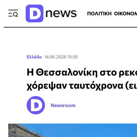
ΠΟΛΙΤΙΚΗ
ΟΙΚΟΝΟΜΙΑ
ΕΛΛ
ΠΟΛΙΤΙΚΗ
ΟΙΚΟΝΟ
Ελλάδα
14.06.2026 15:35
Η Θεσσαλονίκη στο ρεκ
χόρεψαν ταυτόχρονα (ει
Newsroom