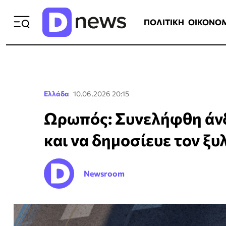
ΠΟΛΙΤΙΚΗ
ΟΙΚΟΝΟΜΙΑ
ΕΛΛ
ΠΟΛΙΤΙΚΗ
ΟΙΚΟΝΟ
Ελλάδα
10.06.2026 20:15
Ωρωπός: Συνελήφθη άνδ
και να δημοσίευε τον ξ
Newsroom