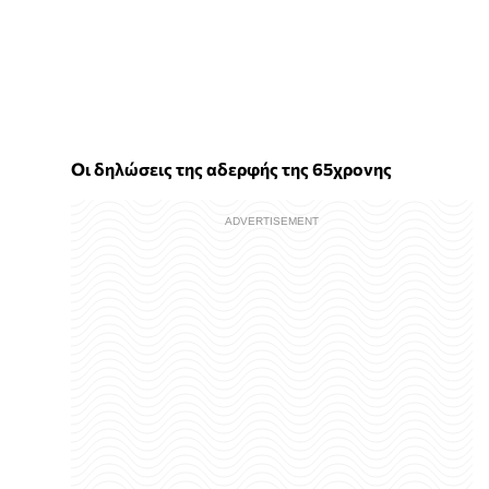
Οι δηλώσεις της αδερφής της 65χρονης