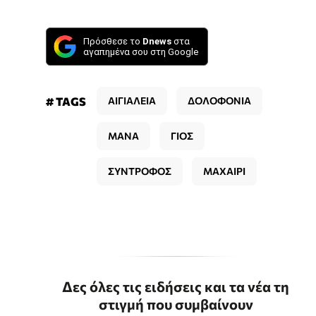
Πρόσθεσε το
Dnews
στα
αγαπημένα σου στη Google
# TAGS
ΑΙΓΙΑΛΕΙΑ
ΔΟΛΟΦΟΝΙΑ
ΜΑΝΑ
ΓΙΟΣ
ΣΥΝΤΡΟΦΟΣ
ΜΑΧΑΙΡΙ
Δες όλες τις ειδήσεις και τα νέα τη
στιγμή που συμβαίνουν