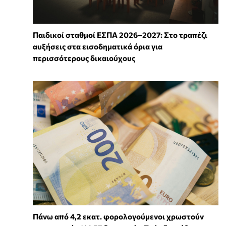
Παιδικοί σταθμοί ΕΣΠΑ 2026–2027: Στο τραπέζι
αυξήσεις στα εισοδηματικά όρια για
περισσότερους δικαιούχους
Πάνω από 4,2 εκατ. φορολογούμενοι χρωστούν