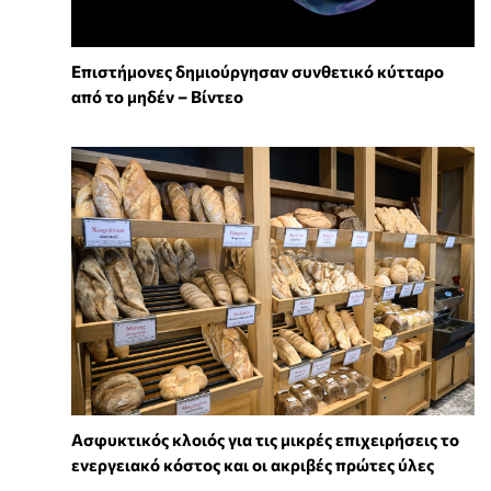
Επιστήμονες δημιούργησαν συνθετικό κύτταρο
από το μηδέν – Βίντεο
Ασφυκτικός κλοιός για τις μικρές επιχειρήσεις το
ενεργειακό κόστος και οι ακριβές πρώτες ύλες