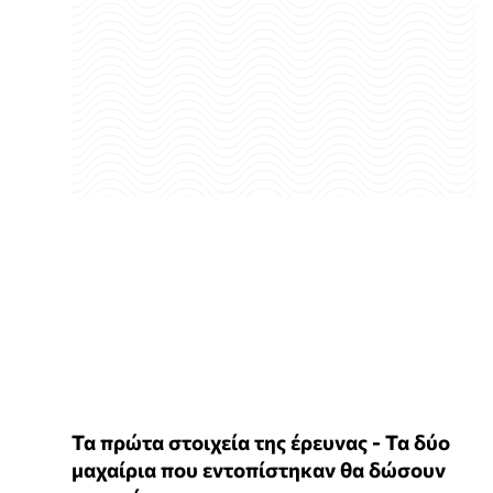
Τα πρώτα στοιχεία της έρευνας - Τα δύο
μαχαίρια που εντοπίστηκαν θα δώσουν