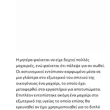
Η μητέρα φαίνεται να είχε δεχτεί πολλές
μαχαιριές, ενώ φαίνεται ότι πάλεψε για αν σωθεί.
Οι αστυνομικοί εντόπισαν καρφωμένο μέσα σε
μια γλάστρα στο εξωτερικό του σπιτιού της
οικογένειας ένα μαχαίρι, το οποίο έχει
μεταφερθεί στα εργαστήρια για αποτυπώματα.
Επιπλέον εντοπίστηκε ακόμη ένα μαχαίρι στο
εξωτερικό της υγείας το οποίο επίσης θα
ερευνηθεί αν έχει χρησιμοποιηθεί για το διπλό