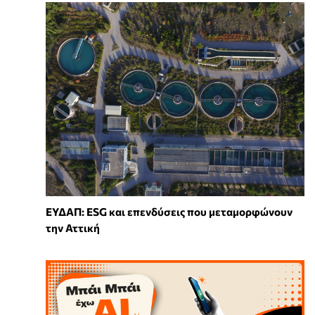
ΕΥΔΑΠ: ESG και επενδύσεις που μεταμορφώνουν
την Αττική