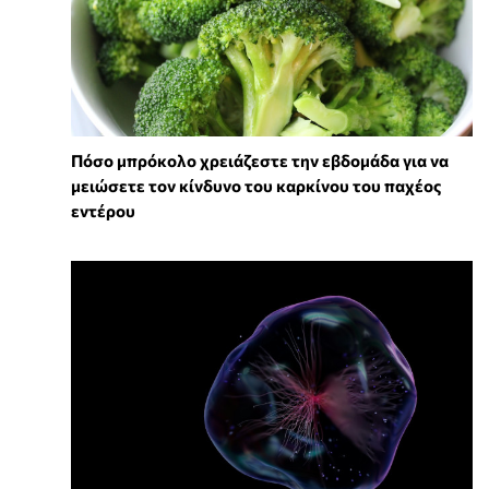
Πόσο μπρόκολο χρειάζεστε την εβδομάδα για να
μειώσετε τον κίνδυνο του καρκίνου του παχέος
εντέρου