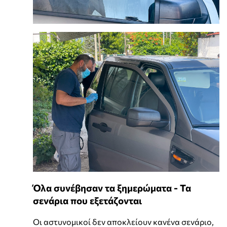
Όλα συνέβησαν τα ξημερώματα - Τα
σενάρια που εξετάζονται
Οι αστυνομικοί δεν αποκλείουν κανένα σενάριο,