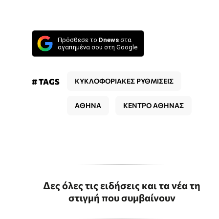
Πρόσθεσε το
Dnews
στα
αγαπημένα σου στη Google
# TAGS
ΚΥΚΛΟΦΟΡΙΑΚΕΣ ΡΥΘΜΙΣΕΙΣ
ΑΘΗΝΑ
ΚΕΝΤΡΟ ΑΘΗΝΑΣ
Δες όλες τις ειδήσεις και τα νέα τη
στιγμή που συμβαίνουν