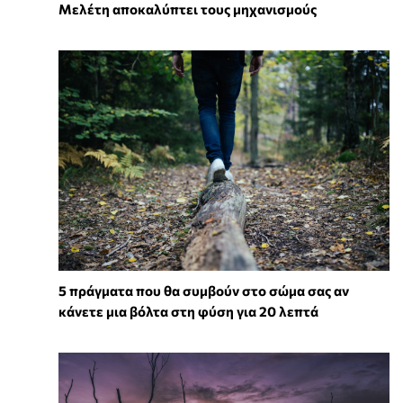
Μελέτη αποκαλύπτει τους μηχανισμούς
5 πράγματα που θα συμβούν στο σώμα σας αν
κάνετε μια βόλτα στη φύση για 20 λεπτά