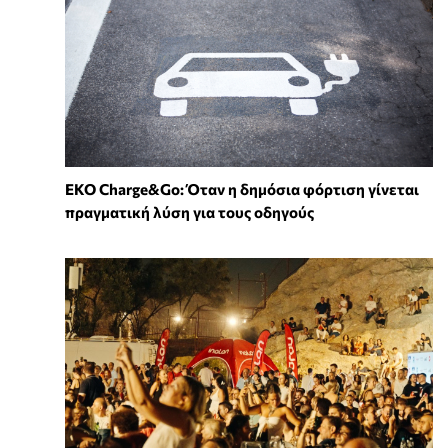
EKO Charge&Go: Όταν η δημόσια φόρτιση γίνεται
πραγματική λύση για τους οδηγούς