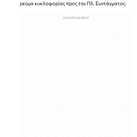
ρεύμα κυκλοφορίας προς την Πλ. Συντάγματος.