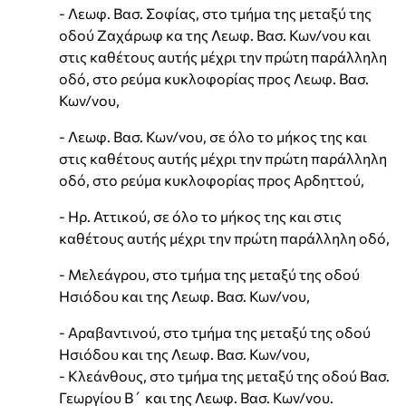
- Λεωφ. Βασ. Σοφίας, στο τμήμα της μεταξύ της
οδού Ζαχάρωφ κα της Λεωφ. Βασ. Κων/νου και
στις καθέτους αυτής μέχρι την πρώτη παράλληλη
οδό, στο ρεύμα κυκλοφορίας προς Λεωφ. Βασ.
Κων/νου,
- Λεωφ. Βασ. Κων/νου, σε όλο το μήκος της και
στις καθέτους αυτής μέχρι την πρώτη παράλληλη
οδό, στο ρεύμα κυκλοφορίας προς Αρδηττού,
- Ηρ. Αττικού, σε όλο το μήκος της και στις
καθέτους αυτής μέχρι την πρώτη παράλληλη οδό,
- Μελεάγρου, στο τμήμα της μεταξύ της οδού
Ησιόδου και της Λεωφ. Βασ. Κων/νου,
- Αραβαντινού, στο τμήμα της μεταξύ της οδού
Ησιόδου και της Λεωφ. Βασ. Κων/νου,
- Κλεάνθους, στο τμήμα της μεταξύ της οδού Βασ.
Γεωργίου Β΄ και της Λεωφ. Βασ. Κων/νου.