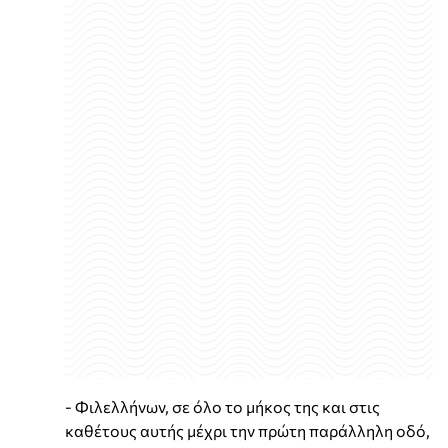
- Φιλελλήνων, σε όλο το μήκος της και στις
καθέτους αυτής μέχρι την πρώτη παράλληλη οδό,