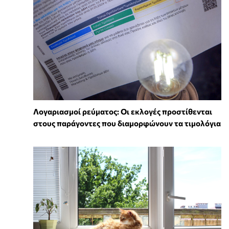
Λογαριασμοί ρεύματος: Οι εκλογές προστίθενται
στους παράγοντες που διαμορφώνουν τα τιμολόγια