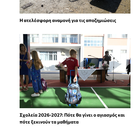
Η ατελέσφορη αναμονή για τις αποζημιώσεις
Σχολεία 2026-2027: Πότε θα γίνει ο αγιασμός και
πότε ξεκινούν τα μαθήματα