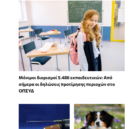
Μόνιμοι διορισμοί 5.486 εκπαιδευτικών: Από
σήμερα οι δηλώσεις προτίμησης περιοχών στο
ΟΠΣΥΔ