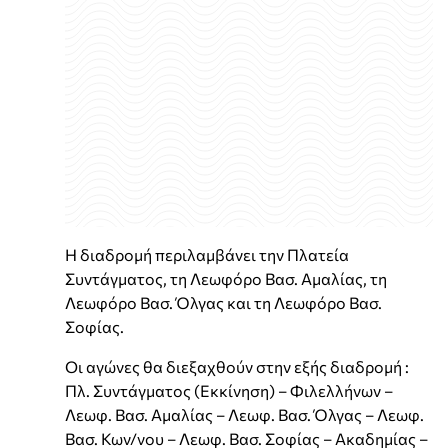
Η διαδρομή περιλαμβάνει την Πλατεία
Συντάγματος, τη Λεωφόρο Βασ. Αμαλίας, τη
Λεωφόρο Βασ. Όλγας και τη Λεωφόρο Βασ.
Σοφίας.
Οι αγώνες θα διεξαχθούν στην εξής διαδρομή :
Πλ. Συντάγματος (Εκκίνηση) – Φιλελλήνων –
Λεωφ. Βασ. Αμαλίας – Λεωφ. Βασ. Όλγας – Λεωφ.
Βασ. Κων/νου – Λεωφ. Βασ. Σοφίας – Ακαδημίας –