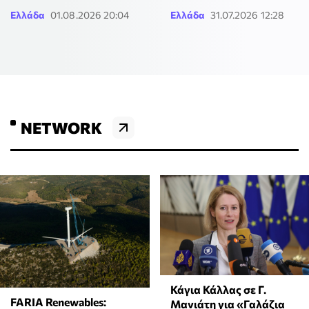
Ελλάδα
01.08.2026 20:04
Ελλάδα
31.07.2026 12:28
NETWORK
Κάγια Κάλλας σε Γ.
FARIA Renewables:
Μανιάτη για «Γαλάζια