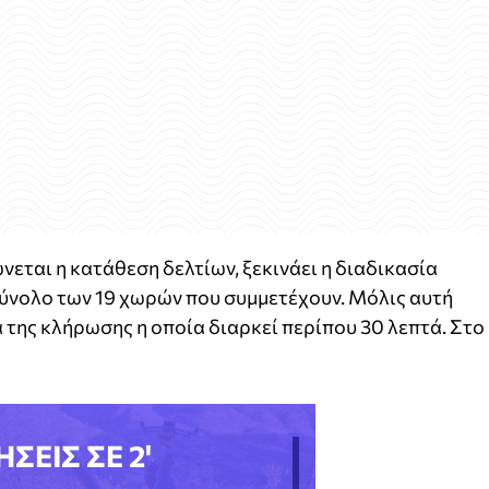
νεται η κατάθεση δελτίων, ξεκινάει η διαδικασία
ύνολο των 19 χωρών που συμμετέχουν. Μόλις αυτή
 της κλήρωσης η οποία διαρκεί περίπου 30 λεπτά. Στο
ΗΣΕΙΣ ΣΕ 2'