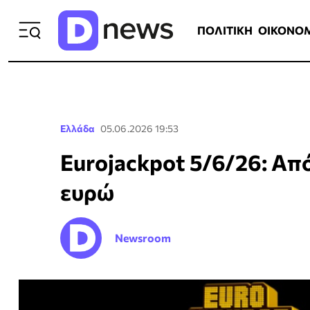
ΠΟΛΙΤΙΚΗ
ΟΙΚΟΝΟΜΙΑ
ΕΛΛ
ΠΟΛΙΤΙΚΗ
ΟΙΚΟΝΟ
Ελλάδα
05.06.2026 19:53
Eurojackpot 5/6/26: Απ
ευρώ
Newsroom