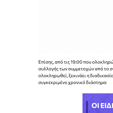
Επίσης, από τις 19:00 που ολοκληρώ
συλλογής των συμμετοχών από το σ
ολοκληρωθεί, ξεκινάει η διαδικασία
συγκεκριμένο χρονικό διάστημα:
ΟΙ ΕΙΔ