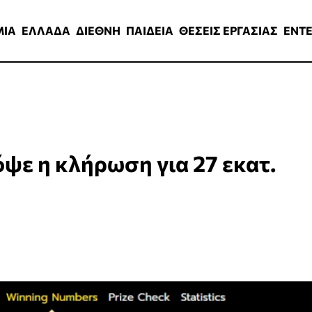
ΑΔΑ
ΔΙΕΘΝΗ
ΠΑΙΔΕΙΑ
ΘΕΣΕΙΣ ΕΡΓΑΣΙΑΣ
ENTERTAINMEN
ΜΙΑ
ΕΛΛΑΔΑ
ΔΙΕΘΝΗ
ΠΑΙΔΕΙΑ
ΘΕΣΕΙΣ ΕΡΓΑΣΙΑΣ
ENT
όψε η κλήρωση για 27 εκατ.