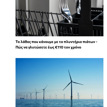
Το λάθος που κάνουμε με το πλυντήριο πιάτων -
Πώς να γλυτώσετε έως €110 τον χρόνο