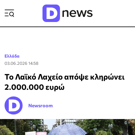
ΡΟΗ ΕΙΔΗΣΕΩΝ
Ελλάδα
03.06.2026 14:58
Το Λαϊκό Λαχείο απόψε κληρώνει
2.000.000 ευρώ
Newsroom