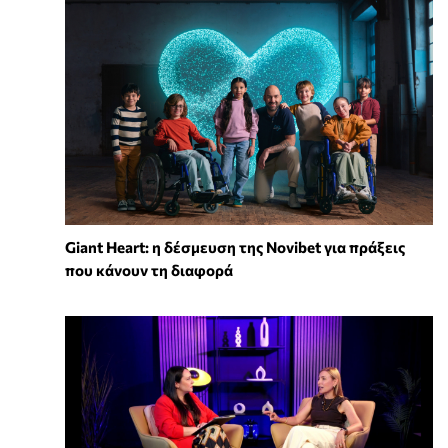
Giant Heart: η δέσμευση της Novibet για πράξεις
που κάνουν τη διαφορά