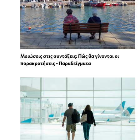
Μειώσεις στις συντάξεις: Πώς θα γίνονται οι
παρακρατήσεις - Παραδείγματα