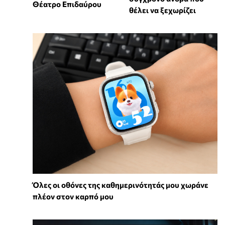
Θέατρο Επιδαύρου
θέλει να ξεχωρίζει
Όλες οι οθόνες της καθημερινότητάς μου χωράνε
πλέον στον καρπό μου