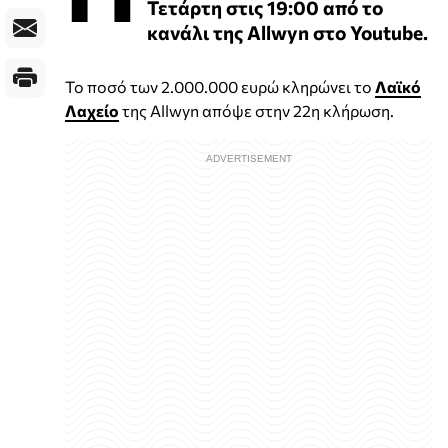
Τετάρτη στις 19:00 από το
κανάλι της Allwyn στο Youtube.
Το ποσό των 2.000.000 ευρώ κληρώνει το
Λαϊκό
Λαχείο
της Allwyn απόψε στην 22η κλήρωση.