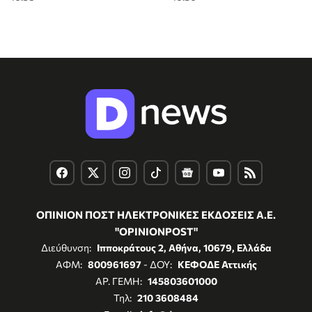
ΟΠΙΝΙΟΝ ΠΟΣΤ ΗΛΕΚΤΡΟΝΙΚΕΣ ΕΚΔΟΣΕΙΣ Α.Ε.
"OPINIONPOST"
Διεύθυνση:
Ιπποκράτους 2, Αθήνα, 10679, Ελλάδα
ΑΦΜ:
800961697
- ΔΟΥ:
ΚΕΦΟΔΕ Αττικής
ΑΡ. ΓΕΜΗ:
145803601000
Τηλ:
210 3608484