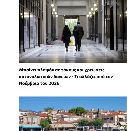
Μπαίνει πλαφόν σε τόκους και χρεώσεις
καταναλωτικών δανείων - Τι αλλάζει από τον
Νοέμβριο του 2026