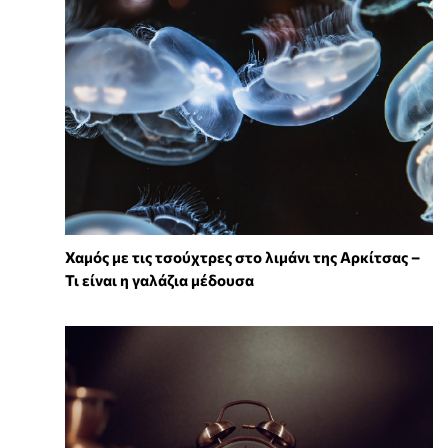
Χαμός με τις τσούχτρες στο λιμάνι της Αρκίτσας –
Τι είναι η γαλάζια μέδουσα