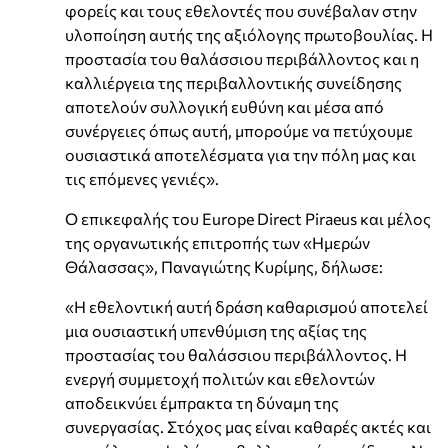
φορείς και τους εθελοντές που συνέβαλαν στην
υλοποίηση αυτής της αξιόλογης πρωτοβουλίας. Η
προστασία του θαλάσσιου περιβάλλοντος και η
καλλιέργεια της περιβαλλοντικής συνείδησης
αποτελούν συλλογική ευθύνη και μέσα από
συνέργειες όπως αυτή, μπορούμε να πετύχουμε
ουσιαστικά αποτελέσματα για την πόλη μας και
τις επόμενες γενιές».
Ο επικεφαλής του Europe Direct Piraeus και μέλος
της οργανωτικής επιτροπής των «Ημερών
Θάλασσας», Παναγιώτης Κυρίμης, δήλωσε:
«Η εθελοντική αυτή δράση καθαρισμού αποτελεί
μια ουσιαστική υπενθύμιση της αξίας της
προστασίας του θαλάσσιου περιβάλλοντος. Η
ενεργή συμμετοχή πολιτών και εθελοντών
αποδεικνύει έμπρακτα τη δύναμη της
συνεργασίας. Στόχος μας είναι καθαρές ακτές και