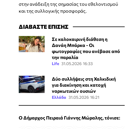
στην ανάδειξη της σημασίας του εθελοντισμού
και της συλλογικής προσφοράς.
ΔΙΑΒΑΣΤΕ ΕΠΙΣΗΣ
Σε καλοκαιρινή διάθεση η
Δανάη Μπάρκα - Οι
φωτογραφίες που ανέβασε από
την παραλία
Life
31.05.2026 16:33
Δύο συλλήψεις στη Χαλκιδική
για διακίνηση και κατοχή
ναρκωτικών ουσιών
Ελλάδα
31.05.2026 16:21
Ο Δήμαρχος Πειραιά Γιάννης Μώραλης, τόνισε: