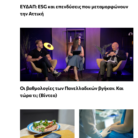
ΕΥΔΑΠ: ESG και επενδύσεις που μεταμορφώνουν
την Αττική
Οι βαθμολογίες των Πανελλαδικών βγήκαν. Και
τώρα τι; (Βίντεο)