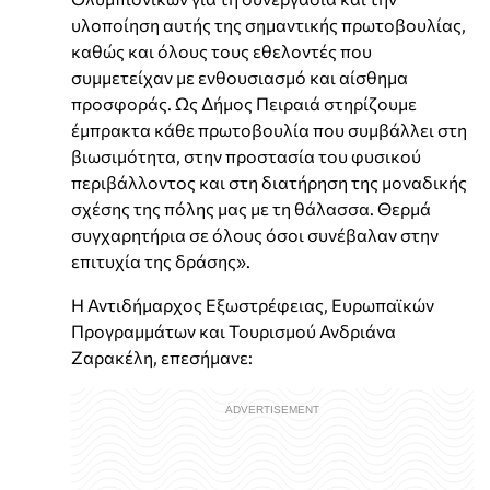
υλοποίηση αυτής της σημαντικής πρωτοβουλίας,
καθώς και όλους τους εθελοντές που
συμμετείχαν με ενθουσιασμό και αίσθημα
προσφοράς. Ως Δήμος Πειραιά στηρίζουμε
έμπρακτα κάθε πρωτοβουλία που συμβάλλει στη
βιωσιμότητα, στην προστασία του φυσικού
περιβάλλοντος και στη διατήρηση της μοναδικής
σχέσης της πόλης μας με τη θάλασσα. Θερμά
συγχαρητήρια σε όλους όσοι συνέβαλαν στην
επιτυχία της δράσης».
Η Αντιδήμαρχος Εξωστρέφειας, Ευρωπαϊκών
Προγραμμάτων και Τουρισμού Ανδριάνα
Ζαρακέλη, επεσήμανε: