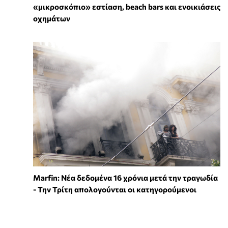
«μικροσκόπιο» εστίαση, beach bars και ενοικιάσεις
οχημάτων
Marfin: Νέα δεδομένα 16 χρόνια μετά την τραγωδία
- Την Τρίτη απολογούνται οι κατηγορούμενοι