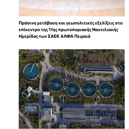
Πράσινη μετάβαση και γεωπολιτικές εξελίξεις στο
επίκεντρο της 11ης πρωτοποριακής Ναυτιλιακής
Ημερίδας των ΣΑΕΚ ΑΛΦΑ Πειραιά