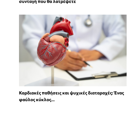
συνταγή που θα λατρέψετε
Καρδιακές παθήσεις και ψυχικές διαταραχές: Ένας
φαύλος κύκλος...