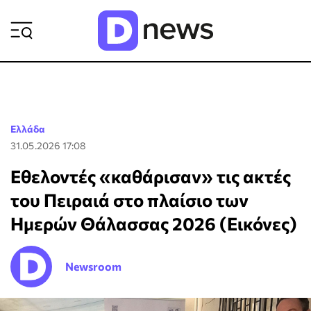
ΡΟΗ ΕΙΔΗΣΕΩΝ
Ελλάδα
31.05.2026 17:08
Εθελοντές «καθάρισαν» τις ακτές
του Πειραιά στο πλαίσιο των
Ημερών Θάλασσας 2026 (Εικόνες)
Newsroom