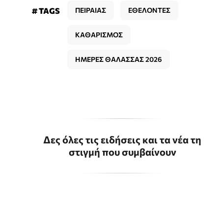
# TAGS
ΠΕΙΡΑΙΑΣ
ΕΘΕΛΟΝΤΕΣ
ΚΑΘΑΡΙΣΜΟΣ
ΗΜΕΡΕΣ ΘΑΛΑΣΣΑΣ 2026
Δες όλες τις ειδήσεις και τα νέα τη
στιγμή που συμβαίνουν