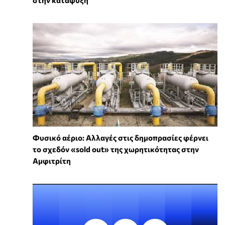
Φυσικό αέριο: Αλλαγές στις δημοπρασίες φέρνει
το σχεδόν «sold out» της χωρητικότητας στην
Αμφιτρίτη