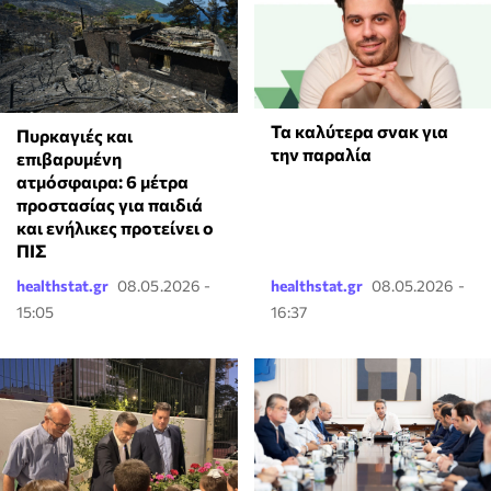
Τα καλύτερα σνακ για
Πυρκαγιές και
την παραλία
επιβαρυμένη
ατμόσφαιρα: 6 μέτρα
προστασίας για παιδιά
και ενήλικες προτείνει ο
ΠΙΣ
healthstat.gr
08.05.2026 -
healthstat.gr
08.05.2026 -
15:05
16:37