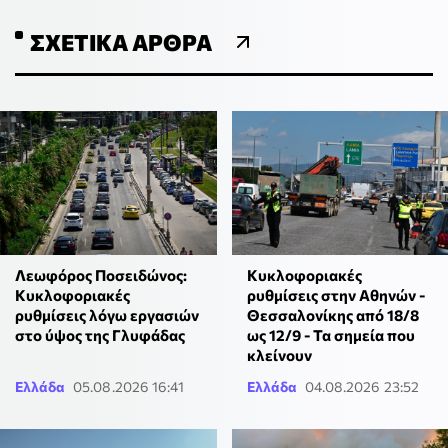
ΣΧΕΤΙΚΆ ΆΡΘΡΑ
Λεωφόρος Ποσειδώνος:
Κυκλοφοριακές
Κυκλοφοριακές
ρυθμίσεις στην Αθηνών -
ρυθμίσεις λόγω εργασιών
Θεσσαλονίκης από 18/8
στο ύψος της Γλυφάδας
ως 12/9 - Τα σημεία που
κλείνουν
Ελλάδα
05.08.2026 16:41
Ελλάδα
04.08.2026 23:52