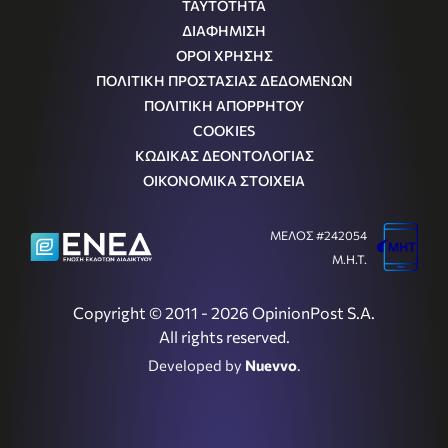
ΤΑΥΤΟΤΗΤΑ
ΔΙΑΦΗΜΙΣΗ
ΟΡΟΙ ΧΡΗΣΗΣ
ΠΟΛΙΤΙΚΗ ΠΡΟΣΤΑΣΙΑΣ ΔΕΔΟΜΕΝΩΝ
ΠΟΛΙΤΙΚΗ ΑΠΟΡΡΗΤΟΥ
COOKIES
ΚΩΔΙΚΑΣ ΔΕΟΝΤΟΛΟΓΙΑΣ
ΟΙΚΟΝΟΜΙΚΑ ΣΤΟΙΧΕΙΑ
ΜΕΛΟΣ #242054
Μ.Η.Τ.
Copyright © 2011 - 2026 OpinionPost S.A.
All rights reserved.
Developed by
Nuevvo
.