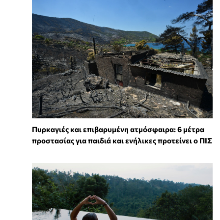
Πυρκαγιές και επιβαρυμένη ατμόσφαιρα: 6 μέτρα
προστασίας για παιδιά και ενήλικες προτείνει ο ΠΙΣ