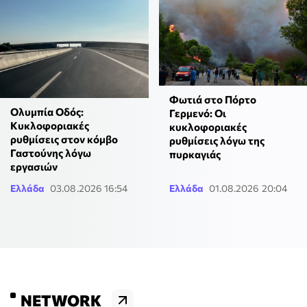
Φωτιά στο Πόρτο
Ολυμπία Οδός:
Γερμενό: Οι
Κυκλοφοριακές
κυκλοφοριακές
ρυθμίσεις στον κόμβο
ρυθμίσεις λόγω της
Γαστούνης λόγω
πυρκαγιάς
εργασιών
Ελλάδα
03.08.2026 16:54
Ελλάδα
01.08.2026 20:04
NETWORK