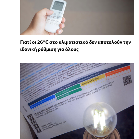
Γιατί οι 26°C στο κλιματιστικό δεν αποτελούν την
ιδανική ρύθμιση για όλους