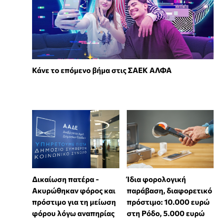
Κάνε το επόμενο βήμα στις ΣΑΕΚ ΑΛΦΑ
Δικαίωση πατέρα -
Ίδια φορολογική
Ακυρώθηκαν φόρος και
παράβαση, διαφορετικό
πρόστιμο για τη μείωση
πρόστιμο: 10.000 ευρώ
φόρου λόγω αναπηρίας
στη Ρόδο, 5.000 ευρώ