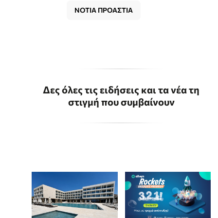
ΝΟΤΙΑ ΠΡΟΑΣΤΙΑ
Δες όλες τις ειδήσεις και τα νέα τη
στιγμή που συμβαίνουν