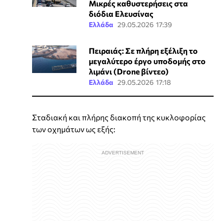
Μικρές καθυστερήσεις στα
διόδια Ελευσίνας
Ελλάδα
29.05.2026 17:39
Πειραιάς: Σε πλήρη εξέλιξη το
μεγαλύτερο έργο υποδομής στο
λιμάνι (Drone βίντεο)
Ελλάδα
29.05.2026 17:18
Σταδιακή και πλήρης διακοπή της κυκλοφορίας
των οχημάτων ως εξής: