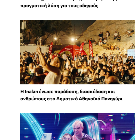
πραγματική λύση για τους οδηγούς
Η Inalan ένωσε παράδοση, διασκέδαση και
ανθρώπους στο Δημοτικό Αθηναϊκό Πανηγύρι