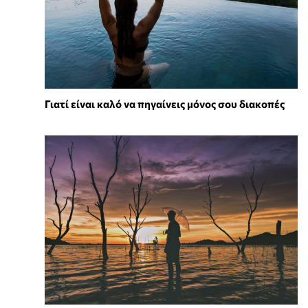
Γιατί είναι καλό να πηγαίνεις μόνος σου διακοπές