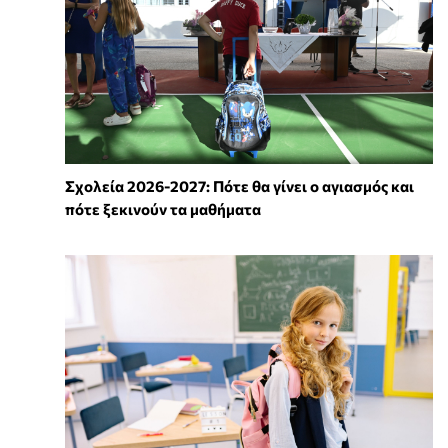
Σχολεία 2026-2027: Πότε θα γίνει ο αγιασμός και
πότε ξεκινούν τα μαθήματα