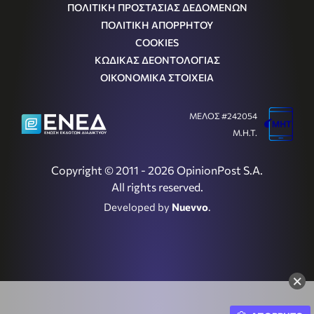
ΠΟΛΙΤΙΚΗ ΠΡΟΣΤΑΣΙΑΣ ΔΕΔΟΜΕΝΩΝ
ΠΟΛΙΤΙΚΗ ΑΠΟΡΡΗΤΟΥ
COOKIES
ΚΩΔΙΚΑΣ ΔΕΟΝΤΟΛΟΓΙΑΣ
ΟΙΚΟΝΟΜΙΚΑ ΣΤΟΙΧΕΙΑ
ΜΕΛΟΣ #242054
Μ.Η.Τ.
Copyright © 2011 - 2026 OpinionPost S.A.
All rights reserved.
Developed by
Nuevvo
.
×