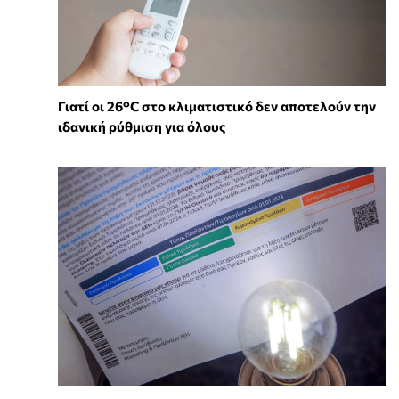
Γιατί οι 26°C στο κλιματιστικό δεν αποτελούν την
ιδανική ρύθμιση για όλους