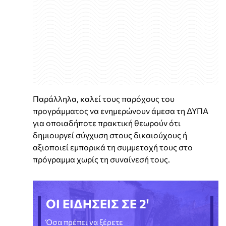
Παράλληλα, καλεί τους παρόχους του
προγράμματος να ενημερώνουν άμεσα τη ΔΥΠΑ
για οποιαδήποτε πρακτική θεωρούν ότι
δημιουργεί σύγχυση στους δικαιούχους ή
αξιοποιεί εμπορικά τη συμμετοχή τους στο
πρόγραμμα χωρίς τη συναίνεσή τους.
ΟΙ ΕΙΔΗΣΕΙΣ ΣΕ 2'
Όσα πρέπει να ξέρετε