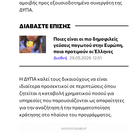
αμοιβής προς εξουσιοδοτημένο συνεργάτη της
ΔΥΠΑ.
ΔΙΑΒΑΣΤΕ ΕΠΙΣΗΣ
Ποιες είναι οι πιο δημοφιλείς
γεύσεις παγωτού στην Ευρώπη,
ποια προτιμούν οι Έλληνες
Διεθνή
29.05.2026 12:51
Η ΔΥΠΑ καλεί τους δικαιούχους να είναι
ιδιαίτερα προσεκτικοί σε περιπτώσεις όπου
ζητείται η καταβολή χρηματικού ποσού για
υπηρεσίες που παρουσιάζονται ως απαραίτητες
για την αναζήτηση ή την πραγματοποίηση
κράτησης στο πλαίσιο του προγράμματος.