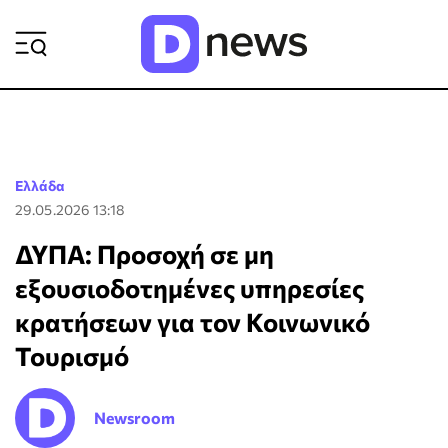
ΡΟΗ ΕΙΔΗΣΕΩΝ
Ελλάδα
29.05.2026 13:18
ΔΥΠΑ: Προσοχή σε μη
εξουσιοδοτημένες υπηρεσίες
κρατήσεων για τον Κοινωνικό
Τουρισμό
Newsroom