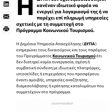
Η
κανέναν ιδιωτικό φορέα να
ενεργεί για λογαριασμό της ή να
παρέχει επί πληρωμή υπηρεσίες
σχετικές με τη συμμετοχή στο
Πρόγραμμα Κοινωνικού Τουρισμού.
Η Δημόσια Υπηρεσία Απασχόλησης (
ΔΥΠΑ
)
ενημερώνει τους δικαιούχους και τους παρόχους
του Προγράμματος
Κοινωνικού Τουρισμού
ότι
δεν διατηρεί καμία συνεργασία, σχέση ή
συμβατική σύνδεση με ιδιωτικές πλατφόρμες,
ιστοσελίδες ή επιχειρήσεις που προσφέρουν,
έναντι αμοιβής, υπηρεσίες αναζήτησης,
διαμεσολάβησης ή κράτησης καταλυμάτων που
συμμετέχουν στο πρόγραμμα.