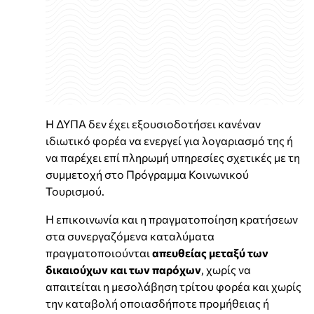
Η ΔΥΠΑ δεν έχει εξουσιοδοτήσει κανέναν
ιδιωτικό φορέα να ενεργεί για λογαριασμό της ή
να παρέχει επί πληρωμή υπηρεσίες σχετικές με τη
συμμετοχή στο Πρόγραμμα Κοινωνικού
Τουρισμού.
Η επικοινωνία και η πραγματοποίηση κρατήσεων
στα συνεργαζόμενα καταλύματα
πραγματοποιούνται
απευθείας μεταξύ των
δικαιούχων και των παρόχων
, χωρίς να
απαιτείται η μεσολάβηση τρίτου φορέα και χωρίς
την καταβολή οποιασδήποτε προμήθειας ή