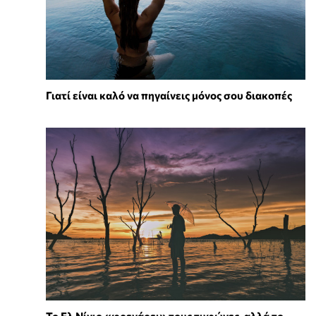
Γιατί είναι καλό να πηγαίνεις μόνος σου διακοπές