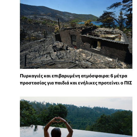
Πυρκαγιές και επιβαρυμένη ατμόσφαιρα: 6 μέτρα
προστασίας για παιδιά και ενήλικες προτείνει ο ΠΙΣ