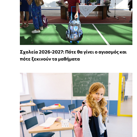
Σχολεία 2026-2027: Πότε θα γίνει ο αγιασμός και
πότε ξεκινούν τα μαθήματα