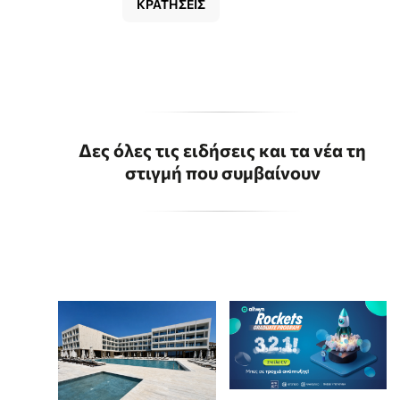
ΚΡΑΤΗΣΕΙΣ
Δες όλες τις ειδήσεις και τα νέα τη
στιγμή που συμβαίνουν