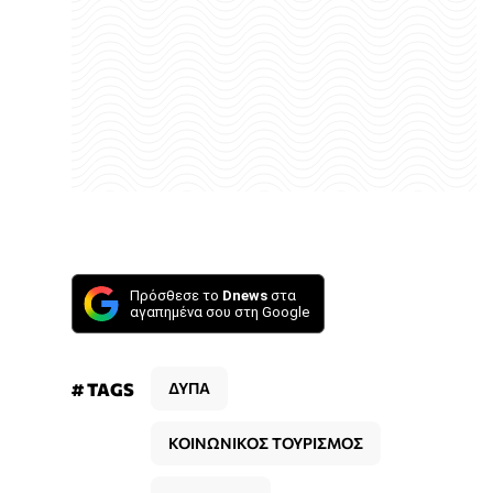
Πρόσθεσε το
Dnews
στα
αγαπημένα σου στη Google
# TAGS
ΔΥΠΑ
ΚΟΙΝΩΝΙΚΟΣ ΤΟΥΡΙΣΜΟΣ