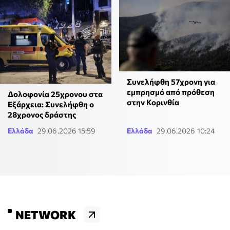
Συνελήφθη 57χρονη για
εμπρησμό από πρόθεση
Δολοφονία 25χρονου στα
στην Κορινθία
Εξάρχεια: Συνελήφθη ο
28χρονος δράστης
Ελλάδα
29.06.2026 15:59
Ελλάδα
29.06.2026 10:24
NETWORK