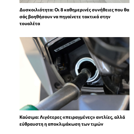
Δυσκοιλιότητα: Οι 8 καθημερινές συνήθειες που θα
σάς βοηθήσουν να πηγαίνετε τακτικά στην
τουαλέτα
Καύσιμα: Λιγότερες «πειραγμένες» αντλίες, αλλά
εύθραυστη η αποκλιμάκωση των τιμών