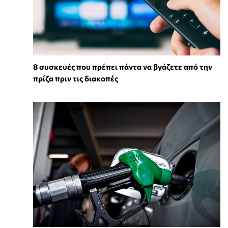
8 συσκευές που πρέπει πάντα να βγάζετε από την
πρίζα πριν τις διακοπές