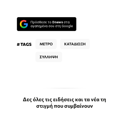
Πρόσθεσε το
Dnews
στα
αγαπημένα σου στη Google
# TAGS
ΜΕΤΡΟ
ΚΑΤΑΔΙΩΞΗ
ΣΥΛΛΗΨΗ
Δες όλες τις ειδήσεις και τα νέα τη
στιγμή που συμβαίνουν