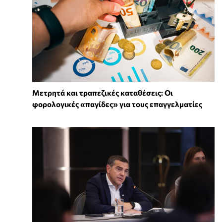
Μετρητά και τραπεζικές καταθέσεις: Οι
φορολογικές «παγίδες» για τους επαγγελματίες