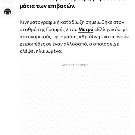
μάτια των επιβατών.
Κινηματογραφική καταδίωξη σημειώθηκε στον
σταθμό της Γραμμής 2 του
Μετρό
«Ελληνικό», με
αστυνομικούς της ομάδας «Αριάδνη» να περνούν
χειροπέδες σε έναν αλλοδαπό, ο οποίος είχε
κλέψει ηλικιωμένο.