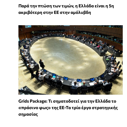
Παρά την πτώση των τιμών, η Ελλάδα είναι η 5η
ακριβότερη στην ΕΕ στην αμόλυβδη
Grids Package: Τι σηματοδοτεί για την Ελλάδα το
«πράσινο φως» της ΕΕ-Τα τρία έργα στρατηγικής
σημασίας