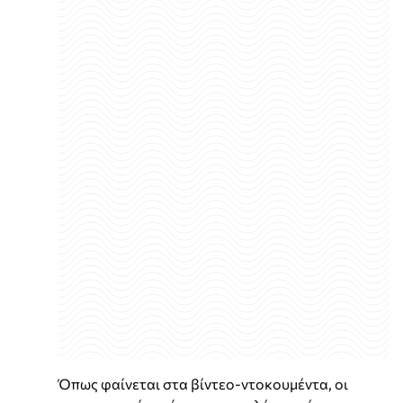
Όπως φαίνεται στα βίντεο-ντοκουμέντα, οι