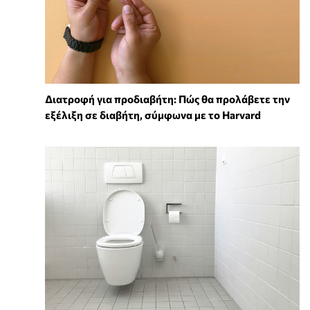
Διατροφή για προδιαβήτη: Πώς θα προλάβετε την
εξέλιξη σε διαβήτη, σύμφωνα με το Harvard