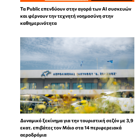
Τα Public επενδύουν στην αγορά των AI συσκευών
και φέρνουν την τεχνητή νοημοσύνη στην
καθημερινότητα
Δυναμικό ξεκίνημα για την τουριστική σεζόν με 3,9
εκατ. επιβάτες τον Μάιο στα 14 περιφερειακά
αεροδρόμια