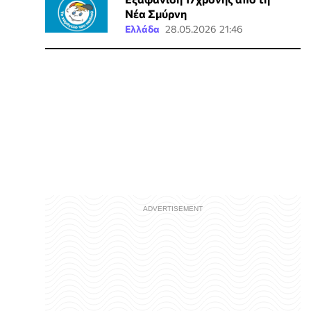
Νέα Σμύρνη
Ελλάδα
28.05.2026 21:46