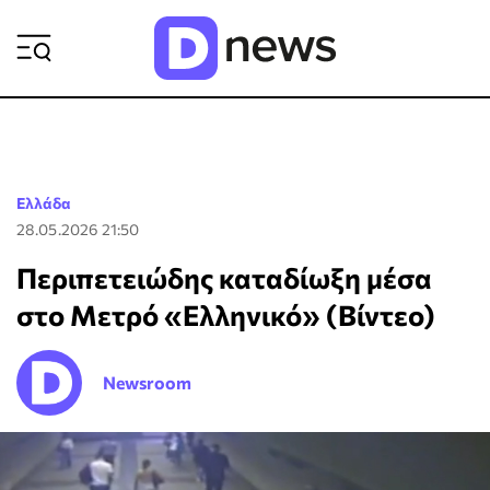
ΡΟΗ ΕΙΔΗΣΕΩΝ
Ελλάδα
28.05.2026 21:50
Περιπετειώδης καταδίωξη μέσα
στο Μετρό «Ελληνικό» (Βίντεο)
Newsroom