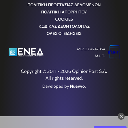
ΠΟΛΙΤΙΚΗ ΠΡΟΣΤΑΣΙΑΣ ΔΕΔΟΜΕΝΩΝ
ΠΟΛΙΤΙΚΗ ΑΠΟΡΡΗΤΟΥ
COOKIES
ΚΩΔΙΚΑΣ ΔΕΟΝΤΟΛΟΓΙΑΣ
ΟΛΕΣ ΟΙ ΕΙΔΗΣΕΙΣ
ΜΕΛΟΣ #242054
Μ.Η.Τ.
Copyright © 2011 - 2026 OpinionPost S.A.
All rights reserved.
Developed by
Nuevvo
.
×