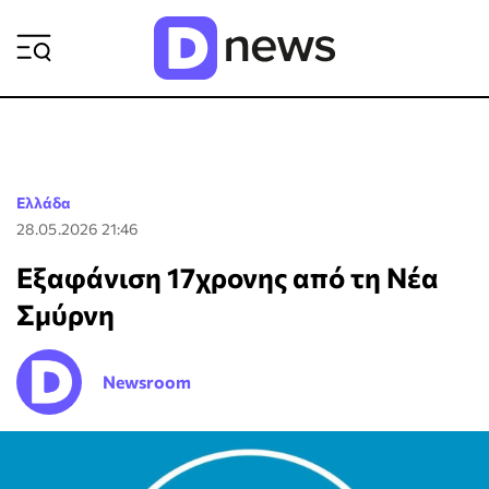
ΡΟΗ ΕΙΔΗΣΕΩΝ
Ελλάδα
28.05.2026 21:46
Εξαφάνιση 17χρονης από τη Νέα
Σμύρνη
Newsroom