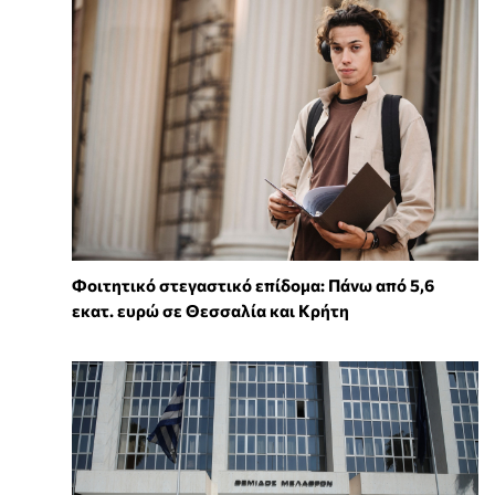
Φοιτητικό στεγαστικό επίδομα: Πάνω από 5,6
εκατ. ευρώ σε Θεσσαλία και Κρήτη