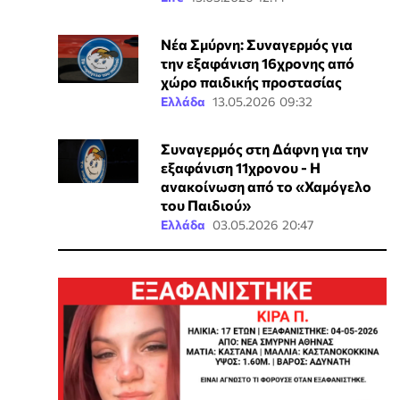
Νέα Σμύρνη: Συναγερμός για
την εξαφάνιση 16χρονης από
χώρο παιδικής προστασίας
Ελλάδα
13.05.2026 09:32
Συναγερμός στη Δάφνη για την
εξαφάνιση 11χρονου - Η
ανακοίνωση από το «Χαμόγελο
του Παιδιού»
Ελλάδα
03.05.2026 20:47