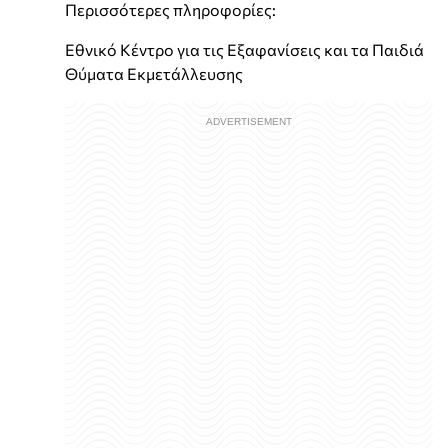
Περισσότερες πληροφορίες:
Εθνικό Κέντρο για τις Εξαφανίσεις και τα Παιδιά
Θύματα Εκμετάλλευσης