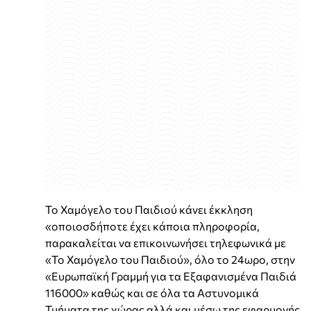
Το Χαμόγελο του Παιδιού κάνει έκκληση
«οποιοσδήποτε έχει κάποια πληροφορία,
παρακαλείται να επικοινωνήσει τηλεφωνικά με
«Το Χαμόγελο του Παιδιού», όλο το 24ωρο, στην
«Ευρωπαϊκή Γραμμή για τα Εξαφανισμένα Παιδιά
116000» καθώς και σε όλα τα Αστυνομικά
Τμήματα της χώρας αλλά και μέσω της εφαρμογής