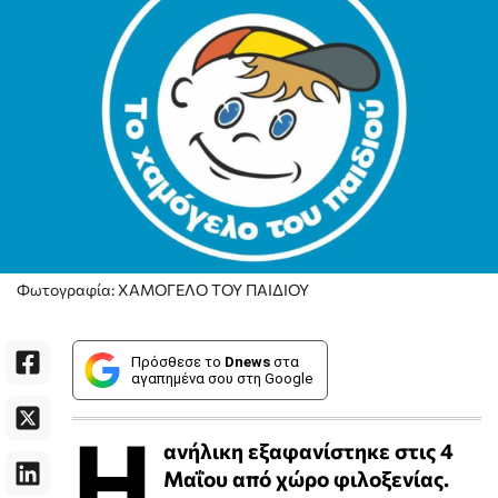
Φωτογραφία: ΧΑΜΟΓΕΛΟ ΤΟΥ ΠΑΙΔΙΟΥ
Πρόσθεσε το
Dnews
στα
αγαπημένα σου στη Google
Η
ανήλικη εξαφανίστηκε στις 4
Μαΐου από χώρο φιλοξενίας.