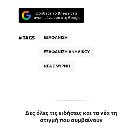
Πρόσθεσε το
Dnews
στα
αγαπημένα σου στη Google
# TAGS
ΕΞΑΦΑΝΙΣΗ
ΕΞΑΦΑΝΙΣΗ ΑΝΗΛΙΚΟΥ
ΝΕΑ ΣΜΥΡΝΗ
Δες όλες τις ειδήσεις και τα νέα τη
στιγμή που συμβαίνουν