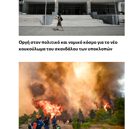
Οργή στον πολιτικό και νομικό κόσμο για το νέο
κουκούλωμα του σκανδάλου των υποκλοπών