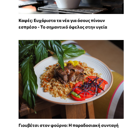
Καφές: Ευχάριστα τα νέα για όσους πίνουν
εσπρέσο - Το σημαντικό όφελος στην υγεία
Γιουβέτσι στον φούρνο: Η παραδοσιακή συνταγή