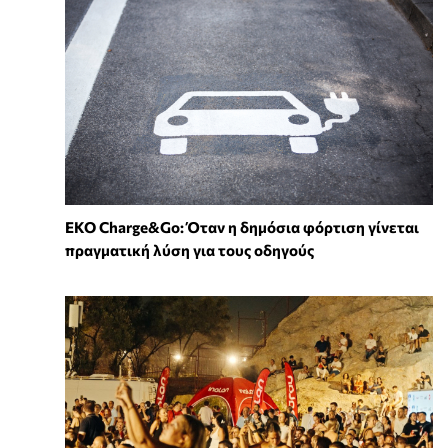
EKO Charge&Go: Όταν η δημόσια φόρτιση γίνεται
πραγματική λύση για τους οδηγούς