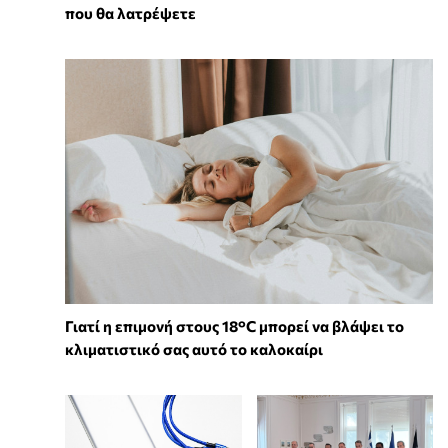
που θα λατρέψετε
Γιατί η επιμονή στους 18°C μπορεί να βλάψει το
κλιματιστικό σας αυτό το καλοκαίρι