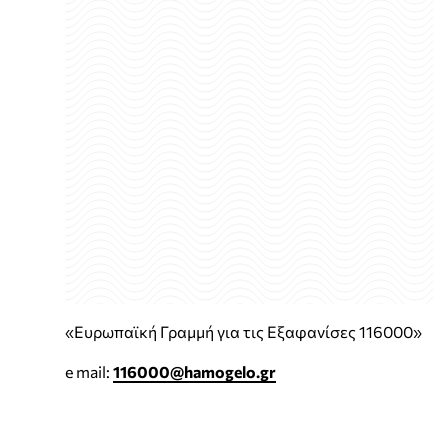
«Ευρωπαϊκή Γραμμή για τις Εξαφανίσες 116000»
e mail:
116000@hamogelo.gr