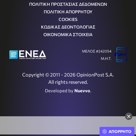
ΠΟΛΙΤΙΚΗ ΠΡΟΣΤΑΣΙΑΣ ΔΕΔΟΜΕΝΩΝ
ΠΟΛΙΤΙΚΗ ΑΠΟΡΡΗΤΟΥ
COOKIES
ΚΩΔΙΚΑΣ ΔΕΟΝΤΟΛΟΓΙΑΣ
ΟΙΚΟΝΟΜΙΚΑ ΣΤΟΙΧΕΙΑ
ΜΕΛΟΣ #242054
Μ.Η.Τ.
Copyright © 2011 - 2026 OpinionPost S.A.
All rights reserved.
Developed by
Nuevvo
.
×
ΑΠΟΡΡΗΤΟ