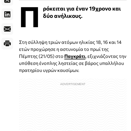
Π
ρόκειται για έναν 19χρονο και
δύο ανήλικους.
Στη σύλληψη τριών ατόμων ηλικίας 18, 16 και 14
ετών προχώρησε η αστυνομία το πρωί της
Πέμπτης (21/05) στο
Παγκράτι
, εξιχνιάζοντας την
υπόθεση ένοπλης ληστείας σε βάρος υπαλλήλου
πρατηρίου υγρών καυσίμων.