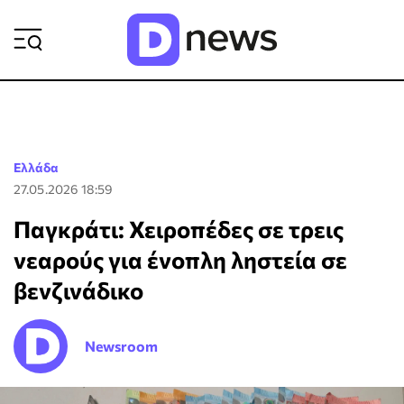
ΡΟΗ ΕΙΔΗΣΕΩΝ
Ελλάδα
27.05.2026 18:59
Παγκράτι: Χειροπέδες σε τρεις
νεαρούς για ένοπλη ληστεία σε
βενζινάδικο
Newsroom