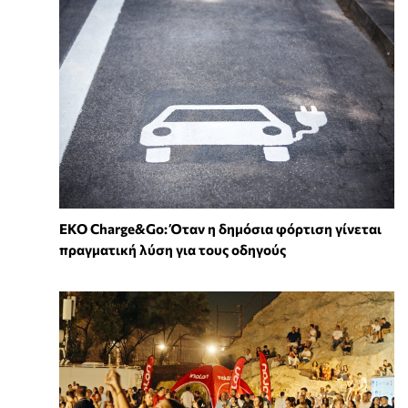
EKO Charge&Go: Όταν η δημόσια φόρτιση γίνεται
πραγματική λύση για τους οδηγούς