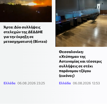
Άρτα: Δύο συλλήψεις
στελεχών της ΔΕΔΔΗΕ
για την έκρηξη σε
μετασχηματιστή (Βίντεο)
Θεσσαλονίκη:
«Χτύπημα» της
Αστυνομίας και τέσσερις
συλλήψεις σε στέκι
παράνομου τζόγου
(εικόνες)
Ελλάδα
06.08.2026 23:25
Ελλάδα
06.08.2026 12:53