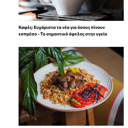
Καφές: Ευχάριστα τα νέα για όσους πίνουν
εσπρέσο - Το σημαντικό όφελος στην υγεία