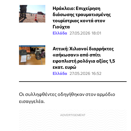
Ηράκλειο: Επιχείρηση
διάσωσης τραυματισμένης
τουρίστριας κοντά στον
Γιούχτα
Ελλάδα
27.05.2026 18:01
Αττική: Χιλιανοί διαρρήκτες
«σήκωσαν» από σπίτι
εφοπλιστή ρολόγια αξίας 1,5
εκατ. ευρώ
Ελλάδα
27.05.2026 16:52
Οι συλληφθέντες οδηγήθηκαν στον αρμόδιο
εισαγγελέα.