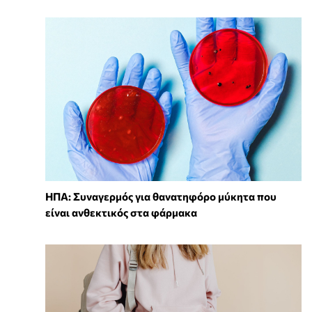
ΗΠΑ: Συναγερμός για θανατηφόρο μύκητα που
είναι ανθεκτικός στα φάρμακα