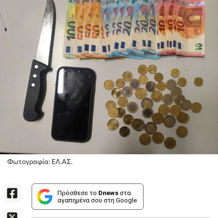
Φωτογραφία: ΕΛ.ΑΣ.
Πρόσθεσε το
Dnews
στα
αγαπημένα σου στη Google