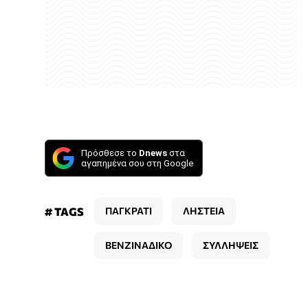
Πρόσθεσε το
Dnews
στα
αγαπημένα σου στη Google
# TAGS
ΠΑΓΚΡΑΤΙ
ΛΗΣΤΕΙΑ
ΒΕΝΖΙΝΑΔΙΚΟ
ΣΥΛΛΗΨΕΙΣ