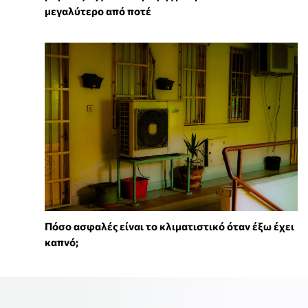
μεγαλύτερο από ποτέ
Πόσο ασφαλές είναι το κλιματιστικό όταν έξω έχει
καπνό;