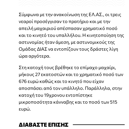
Σύμφωνα με την ανακοίνωση της ΕΛ.ΑΣ., οι τρεις
νεαροί προσέγγισαν το πρατήριο και με την
απειλή μαχαιριού απέσπασαν χρηματικό ποσό
και το κινητό του υπαλλήλου. Η κινητοποίηση της
αστυνομίας ήταν άμεση, με αστυνομικούς της
Ομάδας ΔΙΑΣ να εντοπίζουν τους δράστες λίγη
ώρα αργότερα.
Στη κατοχή τους βρέθηκε το επίμαχο μαχαίρι,
μήκους 27 εκατοστών και το χρηματικό ποσό των
676 ευρώ καθώς και το κινητό που είχαν
αποσπάσει από τον υπάλληλο. Παράλληλα, στην
κατοχή του 19χρονου εντοπίστηκε
μικροποσότητα κάνναβης και το ποσό των 515
ευρώ.
ΔΙΑΒΑΣΤΕ ΕΠΙΣΗΣ