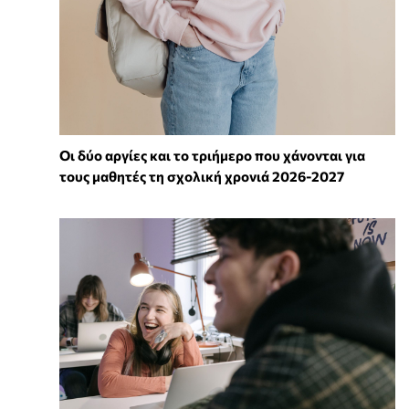
Οι δύο αργίες και το τριήμερο που χάνονται για
τους μαθητές τη σχολική χρονιά 2026-2027