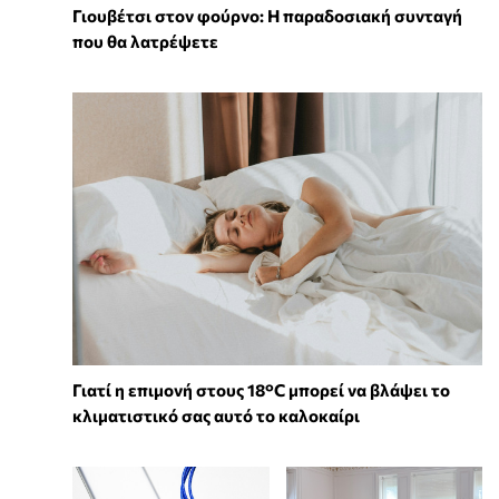
Γιουβέτσι στον φούρνο: Η παραδοσιακή συνταγή
που θα λατρέψετε
Γιατί η επιμονή στους 18°C μπορεί να βλάψει το
κλιματιστικό σας αυτό το καλοκαίρι