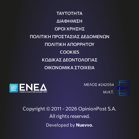
ΤΑΥΤΟΤΗΤΑ
ΔΙΑΦΗΜΙΣΗ
ΟΡΟΙ ΧΡΗΣΗΣ
ΠΟΛΙΤΙΚΗ ΠΡΟΣΤΑΣΙΑΣ ΔΕΔΟΜΕΝΩΝ
ΠΟΛΙΤΙΚΗ ΑΠΟΡΡΗΤΟΥ
COOKIES
ΚΩΔΙΚΑΣ ΔΕΟΝΤΟΛΟΓΙΑΣ
ΟΙΚΟΝΟΜΙΚΑ ΣΤΟΙΧΕΙΑ
ΜΕΛΟΣ #242054
Μ.Η.Τ.
Copyright © 2011 - 2026 OpinionPost S.A.
All rights reserved.
Developed by
Nuevvo
.