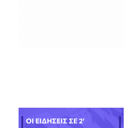
ΟΙ ΕΙΔΗΣΕΙΣ ΣΕ 2'