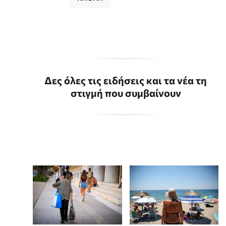
Δες όλες τις ειδήσεις και τα νέα τη
στιγμή που συμβαίνουν