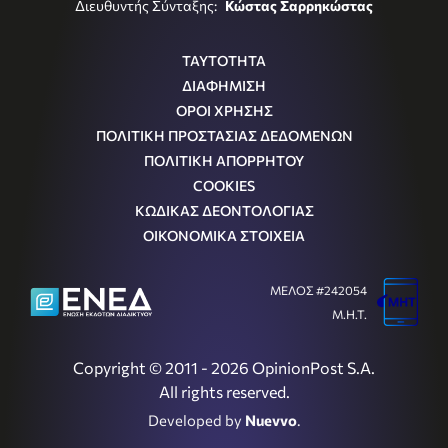
Διευθυντής Σύνταξης:
Κώστας Σαρρηκώστας
ΤΑΥΤΟΤΗΤΑ
ΔΙΑΦΗΜΙΣΗ
ΟΡΟΙ ΧΡΗΣΗΣ
ΠΟΛΙΤΙΚΗ ΠΡΟΣΤΑΣΙΑΣ ΔΕΔΟΜΕΝΩΝ
ΠΟΛΙΤΙΚΗ ΑΠΟΡΡΗΤΟΥ
COOKIES
ΚΩΔΙΚΑΣ ΔΕΟΝΤΟΛΟΓΙΑΣ
ΟΙΚΟΝΟΜΙΚΑ ΣΤΟΙΧΕΙΑ
ΜΕΛΟΣ #242054
Μ.Η.Τ.
Copyright © 2011 - 2026 OpinionPost S.A.
All rights reserved.
Developed by
Nuevvo
.