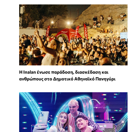
Η Inalan ένωσε παράδοση, διασκέδαση και
ανθρώπους στο Δημοτικό Αθηναϊκό Πανηγύρι