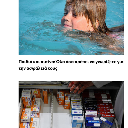
Παιδιά και πισίνα: Όλα όσα πρέπει να γνωρίζετε για
την ασφάλειά τους