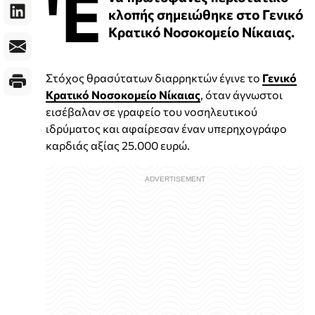
'Ε
κλοπής σημειώθηκε στο Γενικό
Κρατικό Νοσοκομείο Νίκαιας.
Στόχος θρασύτατων διαρρηκτών έγινε το
Γενικό
Κρατικό Νοσοκομείο Νίκαιας
, όταν άγνωστοι
εισέβαλαν σε γραφείο του νοσηλευτικού
ιδρύματος και αφαίρεσαν έναν υπερηχογράφο
καρδιάς αξίας 25.000 ευρώ.