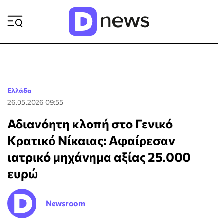
ΡΟΗ ΕΙΔΗΣΕΩΝ
Ελλάδα
26.05.2026 09:55
Αδιανόητη κλοπή στο Γενικό
Κρατικό Νίκαιας: Αφαίρεσαν
ιατρικό μηχάνημα αξίας 25.000
ευρώ
Newsroom