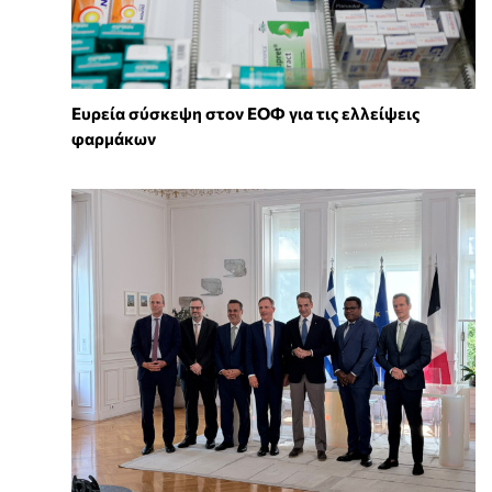
Ευρεία σύσκεψη στον ΕΟΦ για τις ελλείψεις
φαρμάκων