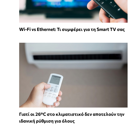
Wi-Fi vs Ethernet: Τι συμφέρει για τη Smart TV σας
Γιατί οι 26°C στο κλιματιστικό δεν αποτελούν την
ιδανική ρύθμιση για όλους