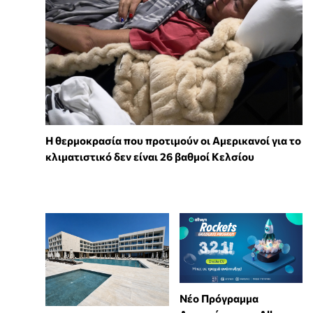
Η θερμοκρασία που προτιμούν οι Αμερικανοί για το
κλιματιστικό δεν είναι 26 βαθμοί Κελσίου
Νέο Πρόγραμμα