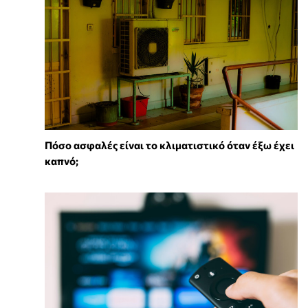
Πόσο ασφαλές είναι το κλιματιστικό όταν έξω έχει
καπνό;