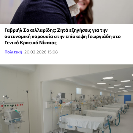
Γαβριήλ Σακελλαρίδης: Ζητά εξηγήσεις για την
αστυνομική παρουσία στην επίσκεψη Γεωργιάδη στο
Γενικό Κρατικό Νίκαιας
Πολιτική
20.02.2026 15:08