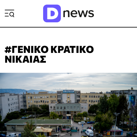
ΡΟΗ ΕΙΔΗΣΕΩΝ
#ΓΕΝΙΚΟ ΚΡΑΤΙΚΟ
ΝΙΚΑΙΑΣ