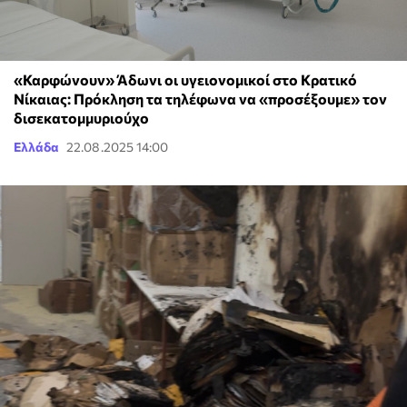
«Καρφώνουν» Άδωνι οι υγειονομικοί στο Κρατικό
Νίκαιας: Πρόκληση τα τηλέφωνα να «προσέξουμε» τον
δισεκατομμυριούχο
Ελλάδα
22.08.2025 14:00