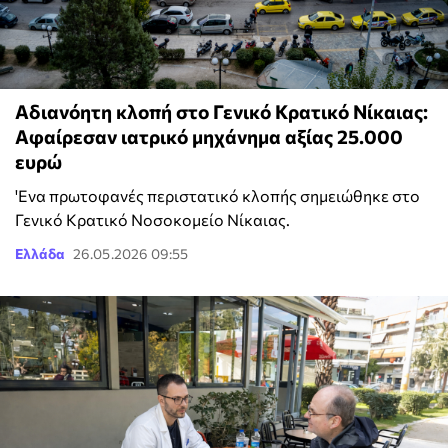
Αδιανόητη κλοπή στο Γενικό Κρατικό Νίκαιας:
Αφαίρεσαν ιατρικό μηχάνημα αξίας 25.000
ευρώ
'Ενα πρωτοφανές περιστατικό κλοπής σημειώθηκε στο
Γενικό Κρατικό Νοσοκομείο Νίκαιας.
Ελλάδα
26.05.2026 09:55