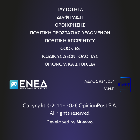
ΤΑΥΤΟΤΗΤΑ
ΔΙΑΦΗΜΙΣΗ
ΟΡΟΙ ΧΡΗΣΗΣ
ΠΟΛΙΤΙΚΗ ΠΡΟΣΤΑΣΙΑΣ ΔΕΔΟΜΕΝΩΝ
ΠΟΛΙΤΙΚΗ ΑΠΟΡΡΗΤΟΥ
COOKIES
ΚΩΔΙΚΑΣ ΔΕΟΝΤΟΛΟΓΙΑΣ
ΟΙΚΟΝΟΜΙΚΑ ΣΤΟΙΧΕΙΑ
ΜΕΛΟΣ #242054
Μ.Η.Τ.
Copyright © 2011 - 2026 OpinionPost S.A.
All rights reserved.
Developed by
Nuevvo
.