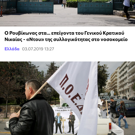
Ο Ρουβίκωνας στα... επείγοντα του Γενικού Κρατικού
Νικαίας - «Ντου» της συλλογικότητας στο νοσοκομείο
Ελλάδα
03.07.2019 13:27