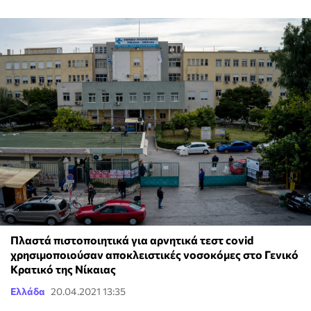
Πλαστά πιστοποιητικά για αρνητικά τεστ covid
χρησιμοποιούσαν αποκλειστικές νοσοκόμες στο Γενικό
Κρατικό της Νίκαιας
Ελλάδα
20.04.2021 13:35