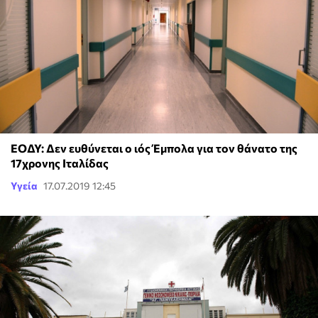
ΕΟΔΥ: Δεν ευθύνεται ο ιός Έμπολα για τον θάνατο της
17χρονης Ιταλίδας
Υγεία
17.07.2019 12:45