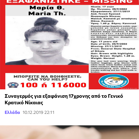
Συναγερμός για εξαφάνιση 17χρονης από το Γενικό
Κρατικό Νίκαιας
Ελλάδα
10.12.2019 22:11