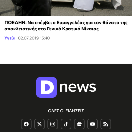
ΠΟΕΔΗΝ: Να επέμβει ο Εισαγγελέας για τον θάνατο της
αποκλειστικής στο Γενικό Κρατικό Νίκαιας
Υγεία
02.07.2019 15:40
ΟΛΕΣ ΟΙ ΕΙΔΗΣΕΙΣ