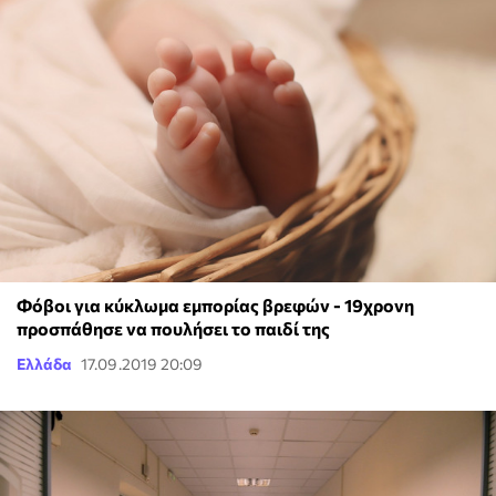
Φόβοι για κύκλωμα εμπορίας βρεφών - 19χρονη
προσπάθησε να πουλήσει το παιδί της
Ελλάδα
17.09.2019 20:09