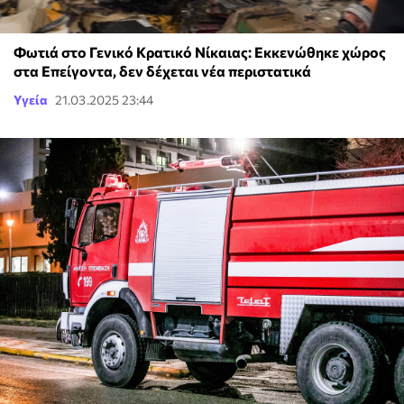
Φωτιά στο Γενικό Κρατικό Νίκαιας: Εκκενώθηκε χώρος
στα Επείγοντα, δεν δέχεται νέα περιστατικά
Υγεία
21.03.2025 23:44