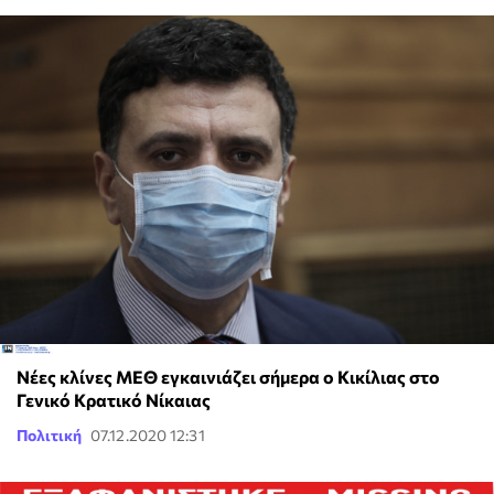
Νέες κλίνες ΜΕΘ εγκαινιάζει σήμερα ο Κικίλιας στο
Γενικό Κρατικό Νίκαιας
Πολιτική
07.12.2020 12:31