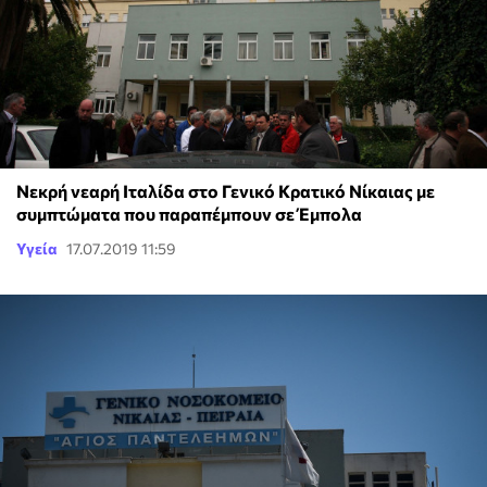
Νεκρή νεαρή Ιταλίδα στο Γενικό Κρατικό Νίκαιας με
συμπτώματα που παραπέμπουν σε Έμπολα
Υγεία
17.07.2019 11:59