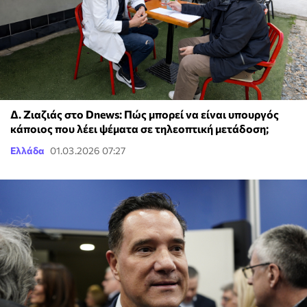
Δ. Ζιαζιάς στο Dnews: Πώς μπορεί να είναι υπουργός
κάποιος που λέει ψέματα σε τηλεοπτική μετάδοση;
Ελλάδα
01.03.2026 07:27