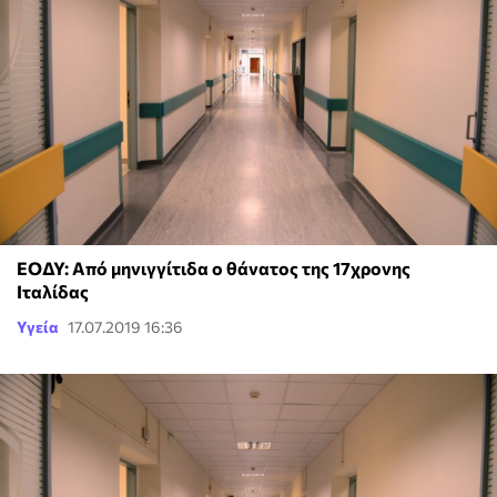
ΕΟΔΥ: Από μηνιγγίτιδα ο θάνατος της 17χρονης
Ιταλίδας
Υγεία
17.07.2019 16:36