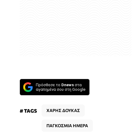
Πρόσθεσε το
Dnews
στα
αγαπημένα σου στη Google
# TAGS
ΧΑΡΗΣ ΔΟΥΚΑΣ
ΠΑΓΚΟΣΜΙΑ ΗΜΕΡΑ