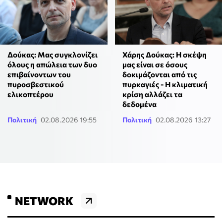
Δούκας: Μας συγκλονίζει
Χάρης Δούκας: Η σκέψη
όλους η απώλεια των δυο
μας είναι σε όσους
επιβαίνοντων του
δοκιμάζονται από τις
πυροσβεστικού
πυρκαγιές - Η κλιματική
ελικοπτέρου
κρίση αλλάζει τα
δεδομένα
Πολιτική
02.08.2026 19:55
Πολιτική
02.08.2026 13:27
NETWORK