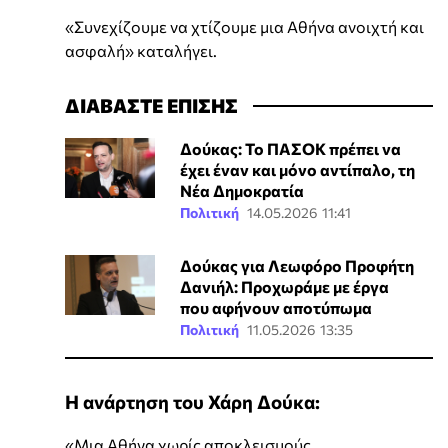
«Συνεχίζουμε να χτίζουμε μια Αθήνα ανοιχτή και
ασφαλή» καταλήγει.
ΔΙΑΒΑΣΤΕ ΕΠΙΣΗΣ
Δούκας: Το ΠΑΣΟΚ πρέπει να
έχει έναν και μόνο αντίπαλο, τη
Νέα Δημοκρατία
Πολιτική
14.05.2026 11:41
Δούκας για Λεωφόρο Προφήτη
Δανιήλ: Προχωράμε με έργα
που αφήνουν αποτύπωμα
Πολιτική
11.05.2026 13:35
Η ανάρτηση του Χάρη Δούκα:
«Μια Αθήνα χωρίς αποκλεισμούς.