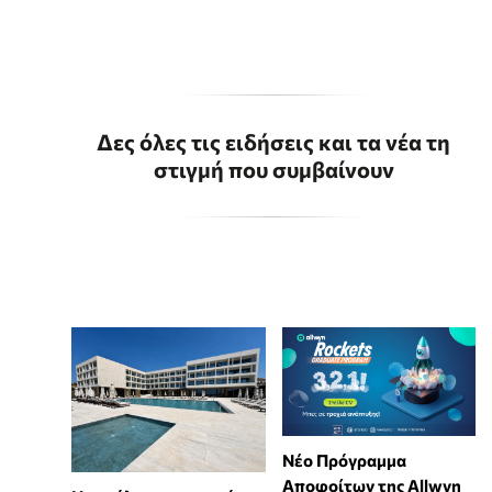
Δες όλες τις ειδήσεις και τα νέα τη
στιγμή που συμβαίνουν
Νέο Πρόγραμμα
Αποφοίτων της Allwyn