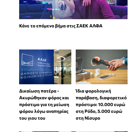
Κάνε το επόμενο βήμα στις ΣΑΕΚ ΑΛΦΑ
Δικαίωση πατέρα -
Ίδια φορολογική
Ακυρώθηκαν φόρος και
παράβαση, διαφορετικό
πρόστιμο για τη μείωση
πρόστιμο: 10.000 ευρώ
φόρου λόγω αναπηρίας
στη Ρόδο, 5.000 ευρώ
του γιου του
στη Νίσυρο