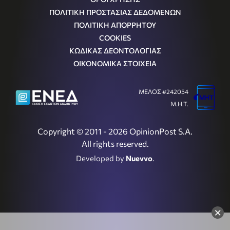
ΠΟΛΙΤΙΚΗ ΠΡΟΣΤΑΣΙΑΣ ΔΕΔΟΜΕΝΩΝ
ΠΟΛΙΤΙΚΗ ΑΠΟΡΡΗΤΟΥ
COOKIES
ΚΩΔΙΚΑΣ ΔΕΟΝΤΟΛΟΓΙΑΣ
ΟΙΚΟΝΟΜΙΚΑ ΣΤΟΙΧΕΙΑ
ΜΕΛΟΣ #242054
Μ.Η.Τ.
Copyright © 2011 - 2026 OpinionPost S.A.
All rights reserved.
Developed by
Nuevvo
.
×