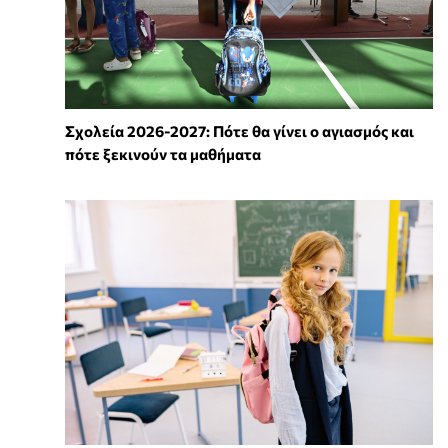
Σχολεία 2026-2027: Πότε θα γίνει ο αγιασμός και
πότε ξεκινούν τα μαθήματα