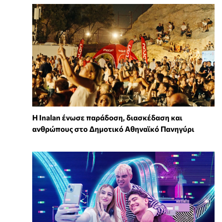
Η Inalan ένωσε παράδοση, διασκέδαση και
ανθρώπους στο Δημοτικό Αθηναϊκό Πανηγύρι