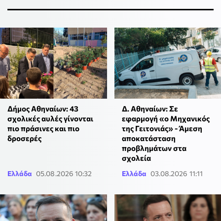
Δήμος Αθηναίων: 43
Δ. Αθηναίων: Σε
σχολικές αυλές γίνονται
εφαρμογή «ο Μηχανικός
πιο πράσινες και πιο
της Γειτονιάς» - Άμεση
δροσερές
αποκατάσταση
προβλημάτων στα
σχολεία
Ελλάδα
05.08.2026 10:32
Ελλάδα
03.08.2026 11:11