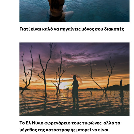
Γιατί είναι καλό να πηγαίνεις μόνος σου διακοπές
Το Ελ Νίνιο «φρενάρει» τους τυφώνες, αλλά το
μέγεθος της καταστροφής μπορεί να είναι