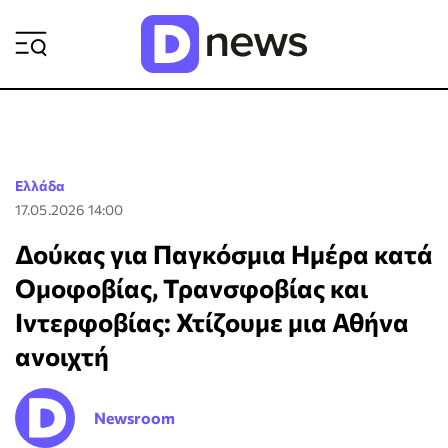
ΡΟΗ ΕΙΔΗΣΕΩΝ
Ελλάδα
17.05.2026 14:00
Δούκας για Παγκόσμια Ημέρα κατά
Ομοφοβίας, Τρανσφοβίας και
Ιντερφοβίας: Χτίζουμε μια Αθήνα
ανοιχτή
Newsroom