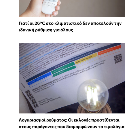
Γιατί οι 26°C στο κλιματιστικό δεν αποτελούν την
ιδανική ρύθμιση για όλους
Λογαριασμοί ρεύματος: Οι εκλογές προστίθενται
στους παράγοντες που διαμορφώνουν τα τιμολόγια