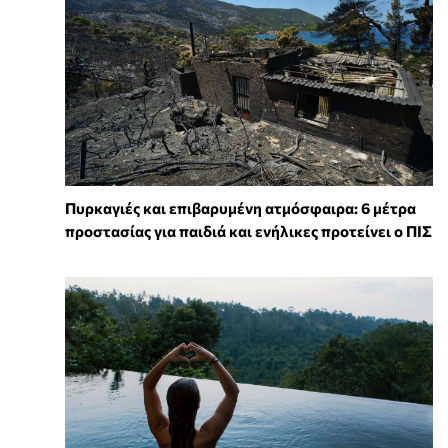
Πυρκαγιές και επιβαρυμένη ατμόσφαιρα: 6 μέτρα
προστασίας για παιδιά και ενήλικες προτείνει ο ΠΙΣ