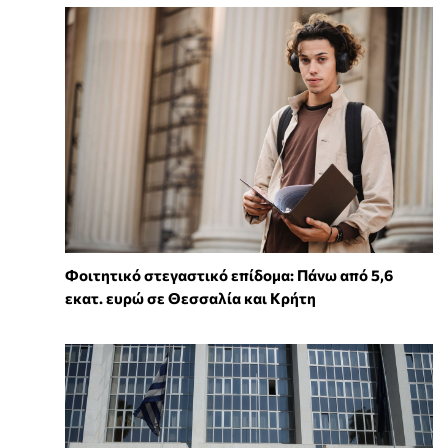
Φοιτητικό στεγαστικό επίδομα: Πάνω από 5,6
εκατ. ευρώ σε Θεσσαλία και Κρήτη