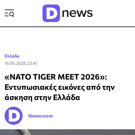
ΡΟΗ ΕΙΔΗΣΕΩΝ
Ελλάδα
15.05.2026 23:41
«NATO TIGER MEET 2026»:
Εντυπωσιακές εικόνες από την
άσκηση στην Ελλάδα
Newsroom