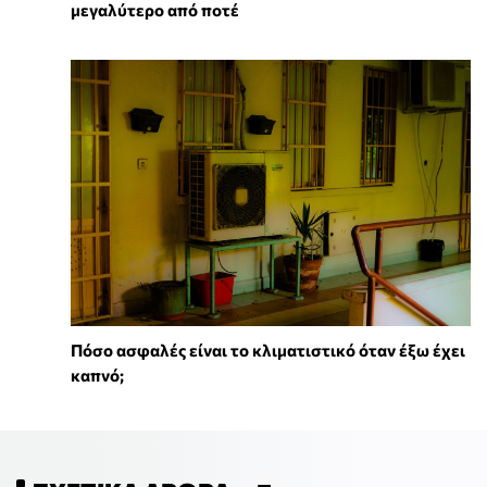
μεγαλύτερο από ποτέ
Πόσο ασφαλές είναι το κλιματιστικό όταν έξω έχει
καπνό;