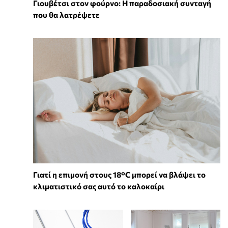
Γιουβέτσι στον φούρνο: Η παραδοσιακή συνταγή
που θα λατρέψετε
Γιατί η επιμονή στους 18°C μπορεί να βλάψει το
κλιματιστικό σας αυτό το καλοκαίρι