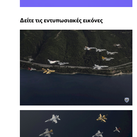
Δείτε τις εντυπωσιακές εικόνες