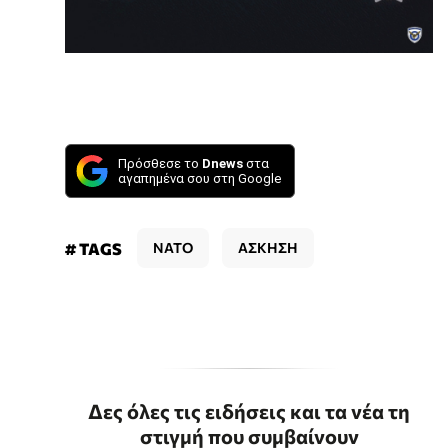
Πρόσθεσε το
Dnews
στα
αγαπημένα σου στη Google
# TAGS
NATO
ΑΣΚΗΣΗ
Δες όλες τις ειδήσεις και τα νέα τη
στιγμή που συμβαίνουν