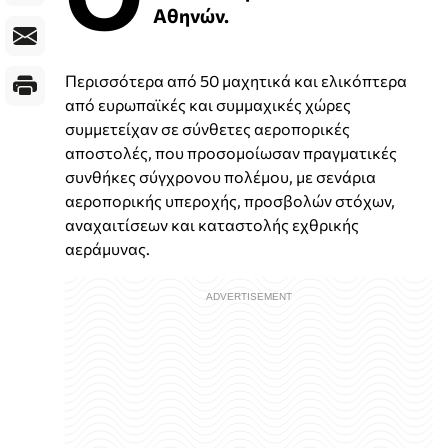
Αθηνών.
Περισσότερα από 50 μαχητικά και ελικόπτερα
από ευρωπαϊκές και συμμαχικές χώρες
συμμετείχαν σε σύνθετες αεροπορικές
αποστολές, που προσομοίωσαν πραγματικές
συνθήκες σύγχρονου πολέμου, με σενάρια
αεροπορικής υπεροχής, προσβολών στόχων,
αναχαιτίσεων και καταστολής εχθρικής
αεράμυνας.