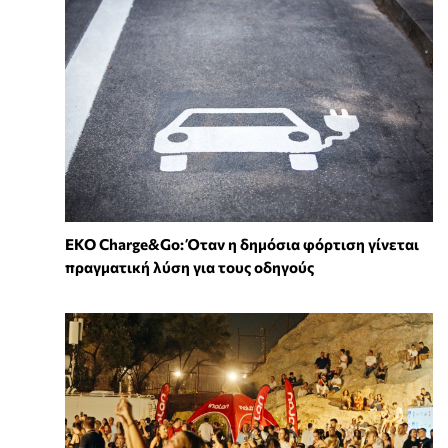
EKO Charge&Go: Όταν η δημόσια φόρτιση γίνεται
πραγματική λύση για τους οδηγούς