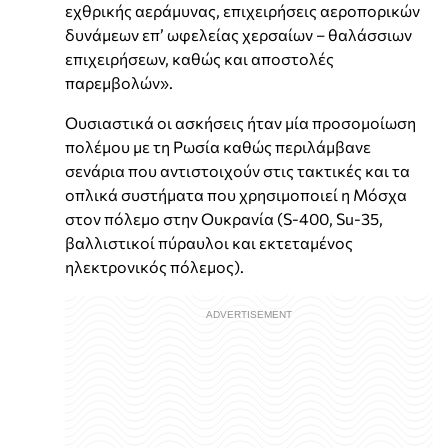
εχθρικής αεράμυνας, επιχειρήσεις αεροπορικών
δυνάμεων επ’ ωφελείας χερσαίων – θαλάσσιων
επιχειρήσεων, καθώς και αποστολές
παρεμβολών».
Ουσιαστικά οι ασκήσεις ήταν μία προσομοίωση
πολέμου με τη Ρωσία καθώς περιλάμβανε
σενάρια που αντιστοιχούν στις τακτικές και τα
οπλικά συστήματα που χρησιμοποιεί η Μόσχα
στον πόλεμο στην Ουκρανία (S-400, Su-35,
βαλλιστικοί πύραυλοι και εκτεταμένος
ηλεκτρονικός πόλεμος).