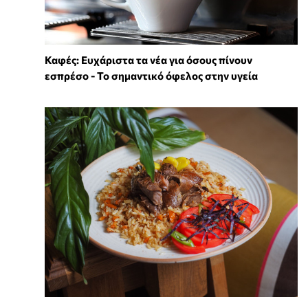
Καφές: Ευχάριστα τα νέα για όσους πίνουν
εσπρέσο - Το σημαντικό όφελος στην υγεία