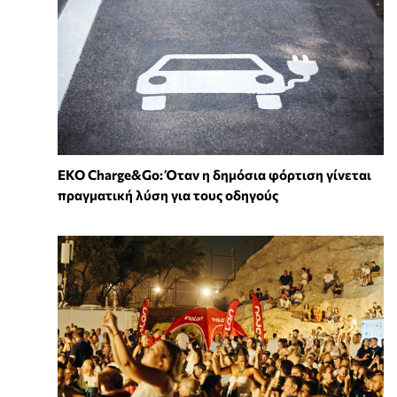
EKO Charge&Go: Όταν η δημόσια φόρτιση γίνεται
πραγματική λύση για τους οδηγούς