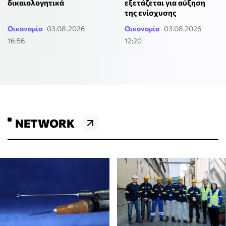
δικαιολογητικά
εξετάζεται για αύξηση
της ενίσχυσης
Οικονομία
03.08.2026
Οικονομία
03.08.2026
16:56
12:20
NETWORK