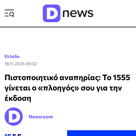
ΡΟΗ ΕΙΔΗΣΕΩΝ
Ελλάδα
18.11.2025 09:32
Πιστοποιητικό αναπηρίας: Το 1555
γίνεται ο «πλοηγός» σου για την
έκδοση
Newsroom