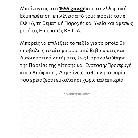
Μπαίνοντας στο
1555.gov.gr
και στην Ψηφιακή
Εξυπηρέτηση, επιλέγεις από τους φορείς τον e-
EΦΚΑ, τη θεματική Παροχές και Υγεία και αμέσως
μετά τις Επιτροπές ΚΕ.Π.Α.
Μπορείς να επιλέξεις το πεδίο για το οποίο θα
υποβάλεις το αίτημα σου: από Βεβαιώσεις και
Διαδικαστικά Ζητήματα, έως Παρακολούθηση
της Πορείας της Αίτησης και Ένσταση/Προσφυγή
κατά Απόφασης. Λαμβάνεις κάθε πληροφορία
που χρειάζεσαι εύκολα και χωρίς ταλαιπωρία.