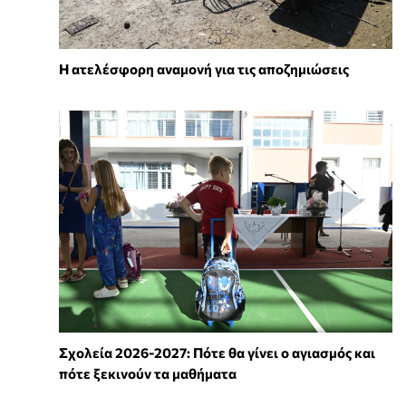
Η ατελέσφορη αναμονή για τις αποζημιώσεις
Σχολεία 2026-2027: Πότε θα γίνει ο αγιασμός και
πότε ξεκινούν τα μαθήματα