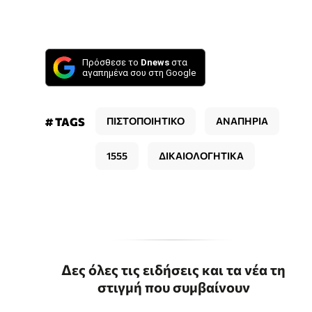
Πρόσθεσε το
Dnews
στα
αγαπημένα σου στη Google
# TAGS
ΠΙΣΤΟΠΟΙΗΤΙΚΟ
ΑΝΑΠΗΡΙΑ
1555
ΔΙΚΑΙΟΛΟΓΗΤΙΚΑ
Δες όλες τις ειδήσεις και τα νέα τη
στιγμή που συμβαίνουν