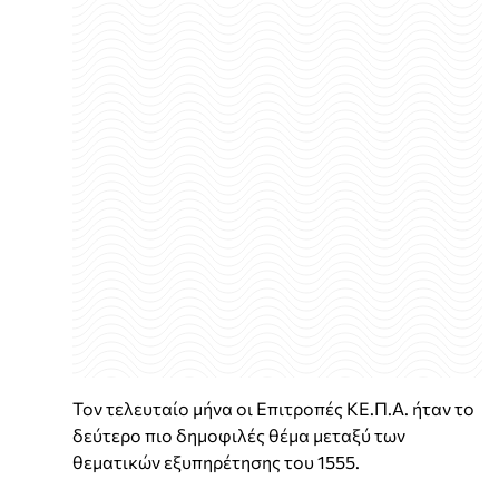
Τον τελευταίο μήνα οι Επιτροπές ΚΕ.Π.Α. ήταν το
δεύτερο πιο δημοφιλές θέμα μεταξύ των
θεματικών εξυπηρέτησης του 1555.