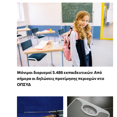
Μόνιμοι διορισμοί 5.486 εκπαιδευτικών: Από
σήμερα οι δηλώσεις προτίμησης περιοχών στο
ΟΠΣΥΔ