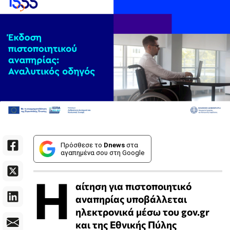
Πρόσθεσε το
Dnews
στα
αγαπημένα σου στη Google
Η
αίτηση για πιστοποιητικό
αναπηρίας υποβάλλεται
ηλεκτρονικά μέσω του gov.gr
και της Εθνικής Πύλης