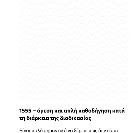
1555 – άμεση και απλή καθοδήγηση κατά
τη διάρκεια της διαδικασίας
Είναι πολύ σημαντικό να ξέρεις πως δεν είσαι