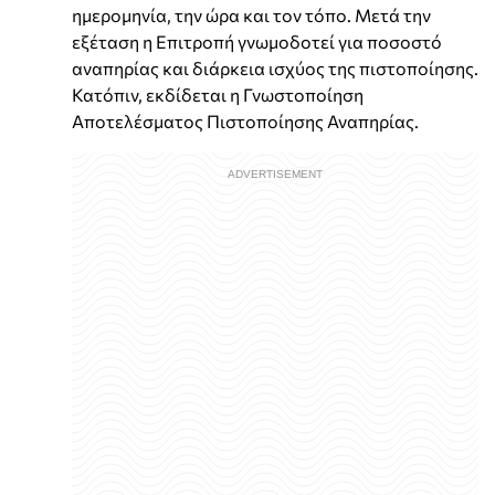
ημερομηνία, την ώρα και τον τόπο. Μετά την
εξέταση η Επιτροπή γνωμοδοτεί για ποσοστό
αναπηρίας και διάρκεια ισχύος της πιστοποίησης.
Κατόπιν, εκδίδεται η Γνωστοποίηση
Αποτελέσματος Πιστοποίησης Αναπηρίας.