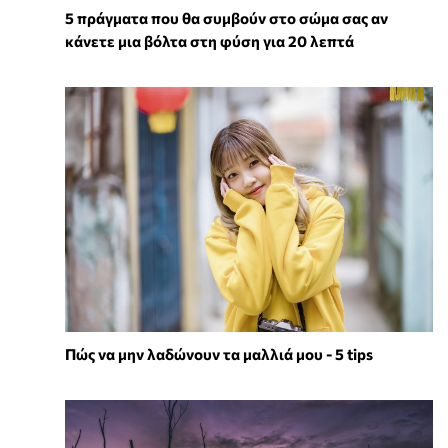
5 πράγματα που θα συμβούν στο σώμα σας αν
κάνετε μια βόλτα στη φύση για 20 λεπτά
Πώς να μην λαδώνουν τα μαλλιά μου - 5 tips