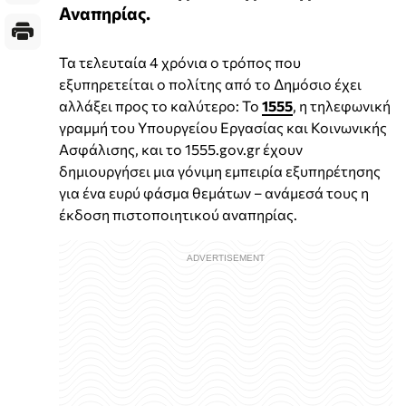
Αναπηρίας.
Τα τελευταία 4 χρόνια ο τρόπος που
εξυπηρετείται ο πολίτης από το Δημόσιο έχει
αλλάξει προς το καλύτερο: Το
1555
, η τηλεφωνική
γραμμή του Υπουργείου Εργασίας και Κοινωνικής
Ασφάλισης, και το 1555.gov.gr έχουν
δημιουργήσει μια γόνιμη εμπειρία εξυπηρέτησης
για ένα ευρύ φάσμα θεμάτων – ανάμεσά τους η
έκδοση πιστοποιητικού αναπηρίας.