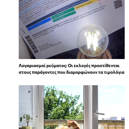
Λογαριασμοί ρεύματος: Οι εκλογές προστίθενται
στους παράγοντες που διαμορφώνουν τα τιμολόγια