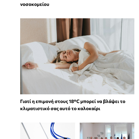
νοσοκομείου
Γιατί η επιμονή στους 18°C μπορεί να βλάψει το
κλιματιστικό σας αυτό το καλοκαίρι