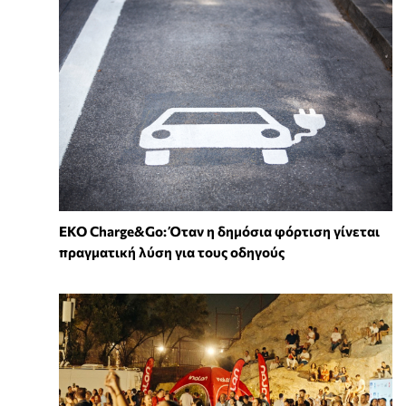
EKO Charge&Go: Όταν η δημόσια φόρτιση γίνεται
πραγματική λύση για τους οδηγούς