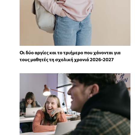
Οι δύο αργίες και το τριήμερο που χάνονται για
τους μαθητές τη σχολική χρονιά 2026-2027