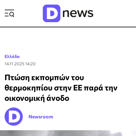
ΡΟΗ ΕΙΔΗΣΕΩΝ
Ελλάδα
14.11.2025 14:20
Πτώση εκπομπών του
θερμοκηπίου στην ΕΕ παρά την
οικονομική άνοδο
Newsroom