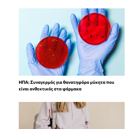
ΗΠΑ: Συναγερμός για θανατηφόρο μύκητα που
είναι ανθεκτικός στα φάρμακα