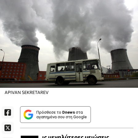
APIVAN SEKRETAREV
Πρόσθεσε το
Dnews
στα
αγαπημένα σου στη Google
ις μεγαλύτερες μειώσεις