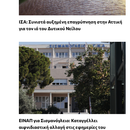
ΙΣΑ: Συνιστά αυξημένη επαγρύπνηση στην Αττική
για τον ιό του Δυτικού Νείλου
ΕΙΝΑΠ για Σισμανόγλειο: Καταγγέλλει
αιφνιδιαστική αλλαγή στις εφημερίες του