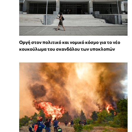
Οργή στον πολιτικό και νομικό κόσμο για το νέο
κουκούλωμα του σκανδάλου των υποκλοπών