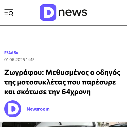
ΡΟΗ ΕΙΔΗΣΕΩΝ
Ελλάδα
01.06.2025 14:15
Ζωγράφου: Μεθυσμένος ο οδηγός
της μοτοσυκλέτας που παρέσυρε
και σκότωσε την 64χρονη
Newsroom