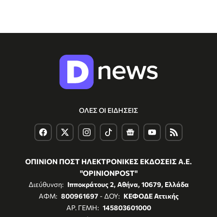
ΟΛΕΣ ΟΙ ΕΙΔΗΣΕΙΣ
ΟΠΙΝΙΟΝ ΠΟΣΤ ΗΛΕΚΤΡΟΝΙΚΕΣ ΕΚΔΟΣΕΙΣ Α.Ε.
"OPINIONPOST"
Διεύθυνση:
Ιπποκράτους 2, Αθήνα, 10679, Ελλάδα
ΑΦΜ:
800961697
- ΔΟΥ:
ΚΕΦΟΔΕ Αττικής
ΑΡ. ΓΕΜΗ:
145803601000