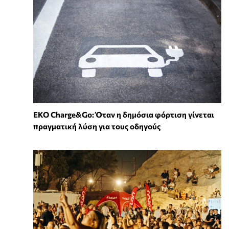
EKO Charge&Go: Όταν η δημόσια φόρτιση γίνεται
πραγματική λύση για τους οδηγούς