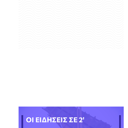
ΟΙ ΕΙΔΗΣΕΙΣ ΣΕ 2'