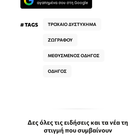
αγαπημένα σου στη Google
# TAGS
ΤΡΟΧΑΙΟ ΔΥΣΤΥΧΗΜΑ
ΖΩΓΡΑΦΟΥ
ΜΕΘΥΣΜΕΝΟΣ ΟΔΗΓΟΣ
ΟΔΗΓΟΣ
Δες όλες τις ειδήσεις και τα νέα τη
στιγμή που συμβαίνουν