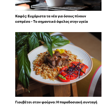
Καφές: Ευχάριστα τα νέα για όσους πίνουν
εσπρέσο - Το σημαντικό όφελος στην υγεία
Γιουβέτσι στον φούρνο: Η παραδοσιακή συνταγή