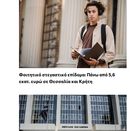
Φοιτητικό στεγαστικό επίδομα: Πάνω από 5,6
εκατ. ευρώ σε Θεσσαλία και Κρήτη