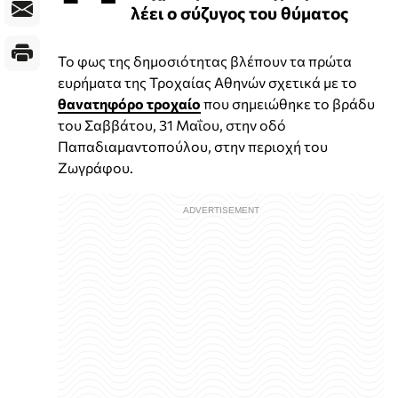
λέει ο σύζυγος του θύματος
Το φως της δημοσιότητας βλέπουν τα πρώτα
ευρήματα της Τροχαίας Αθηνών σχετικά με το
θανατηφόρο τροχαίο
που σημειώθηκε το βράδυ
του Σαββάτου, 31 Μαΐου, στην οδό
Παπαδιαμαντοπούλου, στην περιοχή του
Ζωγράφου.