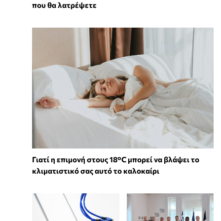
που θα λατρέψετε
Γιατί η επιμονή στους 18°C μπορεί να βλάψει το
κλιματιστικό σας αυτό το καλοκαίρι