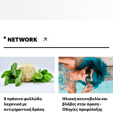
NETWORK
8 πράσινα φυλλώδη
Ηλιακή ακτινοβολία και
λαχανικά με
βλάβες στην όραση -
αντιγηραντική δράση
Οδηγίες προφύλαξης