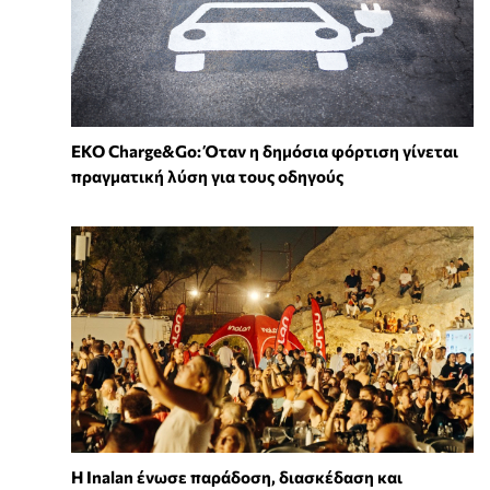
EKO Charge&Go: Όταν η δημόσια φόρτιση γίνεται
πραγματική λύση για τους οδηγούς
Η Inalan ένωσε παράδοση, διασκέδαση και