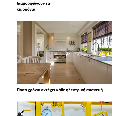
διαμορφώνουν τα
τιμολόγια
Πόσα χρόνια αντέχει κάθε ηλεκτρική συσκευή