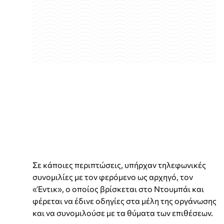
Σε κάποιες περιπτώσεις, υπήρχαν τηλεφωνικές
συνομιλίες με τον φερόμενο ως αρχηγό, τον
«Έντικ», ο οποίος βρίσκεται στο Ντουμπάι και
φέρεται να έδινε οδηγίες στα μέλη της οργάνωσης
και να συνομιλούσε με τα θύματα των επιθέσεων.