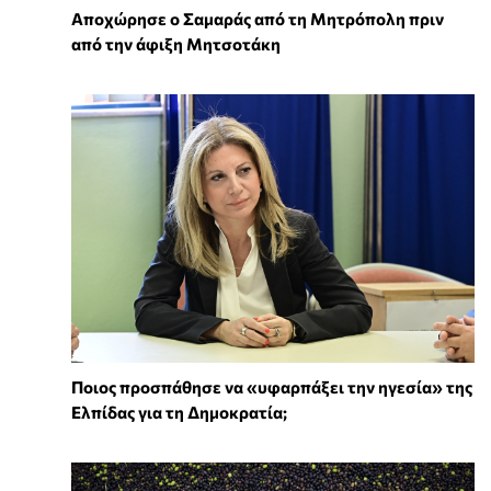
Αποχώρησε ο Σαμαράς από τη Μητρόπολη πριν
από την άφιξη Μητσοτάκη
Ποιος προσπάθησε να «υφαρπάξει την ηγεσία» της
Ελπίδας για τη Δημοκρατία;