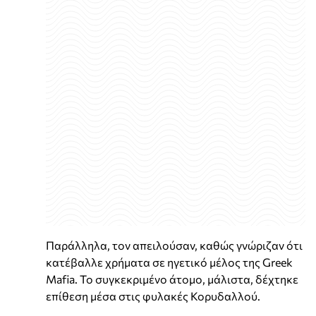
Παράλληλα, τον απειλούσαν, καθώς γνώριζαν ότι
κατέβαλλε χρήματα σε ηγετικό μέλος της Greek
Mafia. Το συγκεκριμένο άτομο, μάλιστα, δέχτηκε
επίθεση μέσα στις φυλακές Κορυδαλλού.