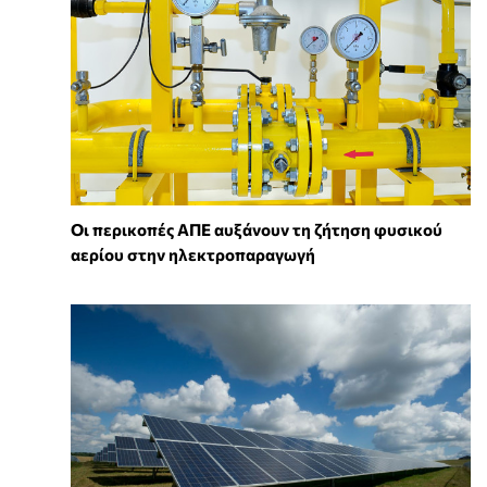
Οι περικοπές ΑΠΕ αυξάνουν τη ζήτηση φυσικού
αερίου στην ηλεκτροπαραγωγή