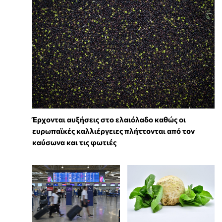
Έρχονται αυξήσεις στο ελαιόλαδο καθώς οι
ευρωπαϊκές καλλιέργειες πλήττονται από τον
καύσωνα και τις φωτιές