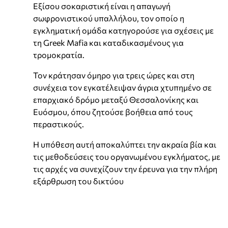
Εξίσου σοκαριστική είναι η απαγωγή
σωφρονιστικού υπαλλήλου, τον οποίο η
εγκληματική ομάδα κατηγορούσε για σχέσεις με
τη Greek Mafia και καταδικασμένους για
τρομοκρατία.
Τον κράτησαν όμηρο για τρεις ώρες και στη
συνέχεια τον εγκατέλειψαν άγρια χτυπημένο σε
επαρχιακό δρόμο μεταξύ Θεσσαλονίκης και
Ευόσμου, όπου ζητούσε βοήθεια από τους
περαστικούς.
Η υπόθεση αυτή αποκαλύπτει την ακραία βία και
τις μεθοδεύσεις του οργανωμένου εγκλήματος, με
τις αρχές να συνεχίζουν την έρευνα για την πλήρη
εξάρθρωση του δικτύου