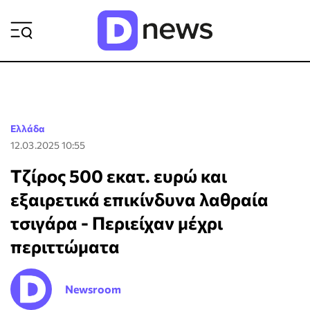
ΡΟΗ ΕΙΔΗΣΕΩΝ
Ελλάδα
12.03.2025 10:55
Τζίρος 500 εκατ. ευρώ και
εξαιρετικά επικίνδυνα λαθραία
τσιγάρα - Περιείχαν μέχρι
περιττώματα
Newsroom