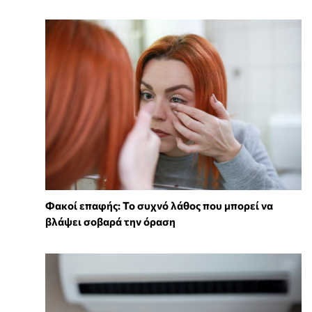
Φακοί επαφής: Το συχνό λάθος που μπορεί να
βλάψει σοβαρά την όραση