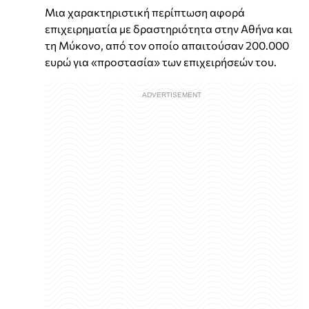
Μια χαρακτηριστική περίπτωση αφορά
επιχειρηματία με δραστηριότητα στην Αθήνα και
τη Μύκονο, από τον οποίο απαιτούσαν 200.000
ευρώ για «προστασία» των επιχειρήσεών του.