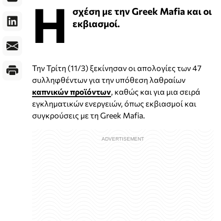
Η
σχέση με την Greek Mafia και οι
εκβιασμοί.
Την Τρίτη (11/3) ξεκίνησαν οι απολογίες των 47
συλληφθέντων για την υπόθεση λαθραίων
καπνικών προϊόντων
, καθώς και για μια σειρά
εγκληματικών ενεργειών, όπως εκβιασμοί και
συγκρούσεις με τη Greek Mafia.