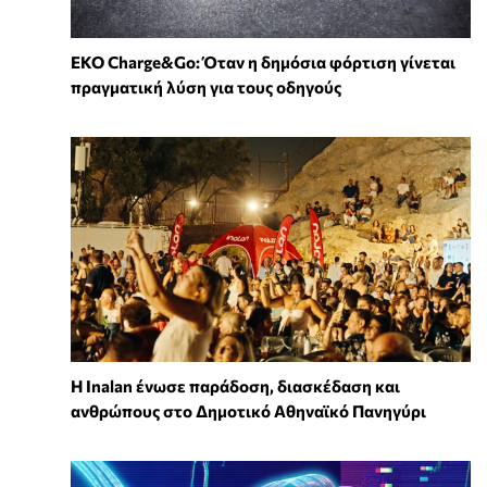
EKO Charge&Go: Όταν η δημόσια φόρτιση γίνεται
πραγματική λύση για τους οδηγούς
Η Inalan ένωσε παράδοση, διασκέδαση και
ανθρώπους στο Δημοτικό Αθηναϊκό Πανηγύρι