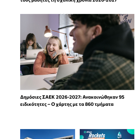
Δημόσιες ΣΑΕΚ 2026-2027: Ανακοινώθηκαν 95
ειδικότητες – Ο χάρτης με τα 860 τμήματα