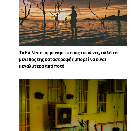
Το Ελ Νίνιο «φρενάρει» τους τυφώνες, αλλά το
μέγεθος της καταστροφής μπορεί να είναι
μεγαλύτερο από ποτέ