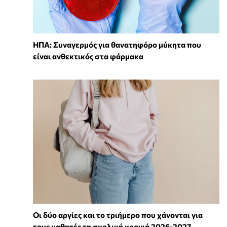
ΗΠΑ: Συναγερμός για θανατηφόρο μύκητα που
είναι ανθεκτικός στα φάρμακα
Οι δύο αργίες και το τριήμερο που χάνονται για
τους μαθητές τη σχολική χρονιά 2026-2027