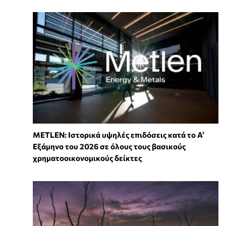
METLEN: Ιστορικά υψηλές επιδόσεις κατά το Α’
Εξάμηνο του 2026 σε όλους τους βασικούς
χρηματοοικονομικούς δείκτες