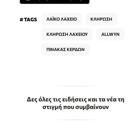
# TAGS
ΛΑΪΚΟ ΛΑΧΕΙΟ
ΚΛΗΡΩΣΗ
ΚΛΗΡΩΣΗ ΛΑΧΕΙΟΥ
ALLWYN
ΠΙΝΑΚΑΣ ΚΕΡΔΩΝ
Δες όλες τις ειδήσεις και τα νέα τη
στιγμή που συμβαίνουν