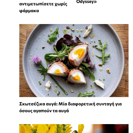
Odyssey»
αντιμετωπίσετε χωρίς
φάρμακα
Σκωτσέζικα αυγά: Μία διαφορετική συνταγή για
όσους αγαπούν τα αυγά