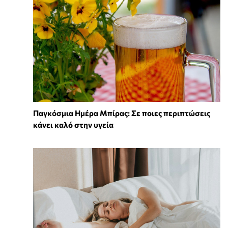
Παγκόσμια Ημέρα Μπίρας: Σε ποιες περιπτώσεις
κάνει καλό στην υγεία