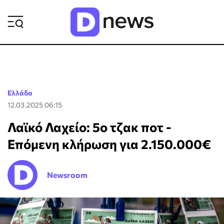
ΡΟΗ ΕΙΔΗΣΕΩΝ
Ελλάδα
12.03.2025 06:15
Λαϊκό Λαχείο: 5ο τζακ ποτ -
Επόμενη κλήρωση για 2.150.000€
Newsroom