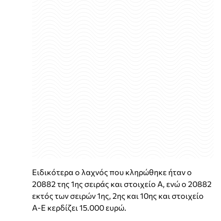
Ειδικότερα ο λαχνός που κληρώθηκε ήταν ο
20882 της 1ης σειράς και στοιχείο Α, ενώ ο 20882
εκτός των σειρών 1ης, 2ης και 10ης και στοιχείο
Α-Ε κερδίζει 15.000 ευρώ.