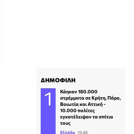
ΔΗΜΟΦΙΛΗ
Κάηκαν 180.000
στρέμματα σε Κρήτη, Πάρο,
Βοιωτία και Αττική -
10.000 πολίτες
εγκατέλειψαν τα σπίτια
τους
Ελλάδα
19:48