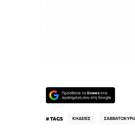
Πρόσθεσε το
Dnews
στα
αγαπημένα σου στη Google
# TAGS
ΚΗΔΕΙΕΣ
ΣΑΒΒΑΤΟΚΥΡΙ