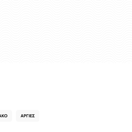
ΑΚΟ
ΑΡΓΙΕΣ