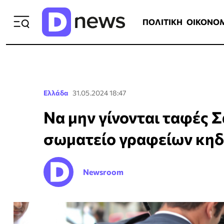
ΠΟΛΙΤΙΚΗ
ΟΙΚΟΝΟΜΙΑ
ΕΛΛ
ΠΟΛΙΤΙΚΗ
ΟΙΚΟΝΟ
Ελλάδα
31.05.2024 18:47
Να μην γίνονται ταφές 
σωματείο γραφείων κηδ
Newsroom