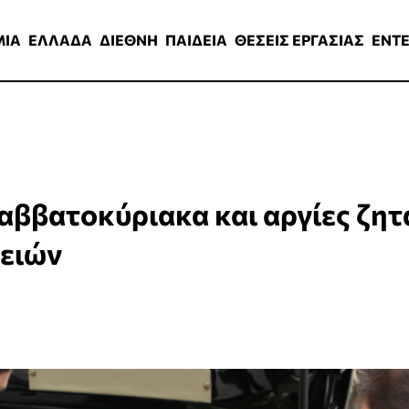
ΑΔΑ
ΔΙΕΘΝΗ
ΠΑΙΔΕΙΑ
ΘΕΣΕΙΣ ΕΡΓΑΣΙΑΣ
ENTERTAINMEN
ΜΙΑ
ΕΛΛΑΔΑ
ΔΙΕΘΝΗ
ΠΑΙΔΕΙΑ
ΘΕΣΕΙΣ ΕΡΓΑΣΙΑΣ
ENT
Σαββατοκύριακα και αργίες ζητ
ειών