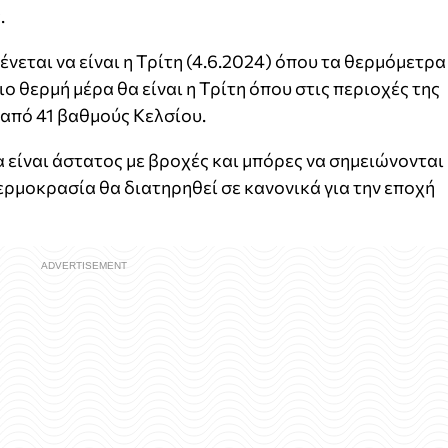
.
ένεται να είναι η Τρίτη (4.6.2024) όπου τα θερμόμετρα
ιο θερμή μέρα θα είναι η Τρίτη όπου στις περιοχές της
από 41 βαθμούς Κελσίου.
α είναι άστατος με βροχές και μπόρες να σημειώνονται
ερμοκρασία θα διατηρηθεί σε κανονικά για την εποχή