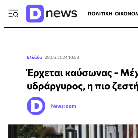
ΠΟΛΙΤΙΚΗ
ΟΙΚΟΝΟΜΙΑ
ΕΛΛ
ΠΟΛΙΤΙΚΗ
ΟΙΚΟΝΟ
Ελλάδα
28.05.2024 10:58
Έρχεται καύσωνας - Μέχ
υδράργυρος, η πιο ζεστ
Newsroom