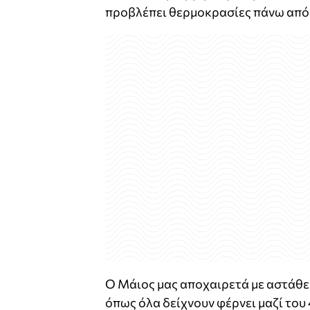
προβλέπει θερμοκρασίες πάνω από 
Ο Μάιος μας αποχαιρετά με αστάθεια
όπως όλα δείχνουν φέρνει μαζί του 