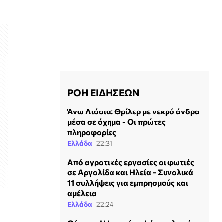
ΡΟΗ ΕΙΔΗΣΕΩΝ
Άνω Λιόσια: Θρίλερ με νεκρό άνδρα
μέσα σε όχημα - Οι πρώτες
πληροφορίες
Ελλάδα
22:31
Από αγροτικές εργασίες οι φωτιές
σε Αργολίδα και Ηλεία - Συνολικά
11 συλλήψεις για εμπρησμούς και
αμέλεια
Ελλάδα
22:24