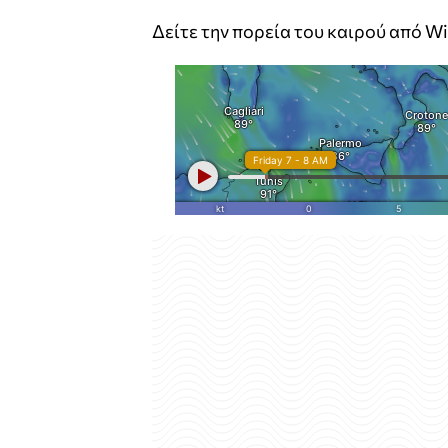
Δείτε την πορεία του καιρού από Wi