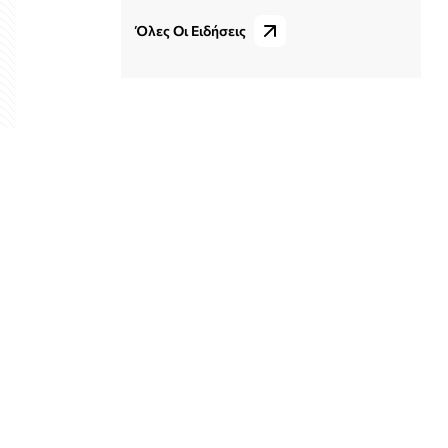
Όλες Οι Ειδήσεις