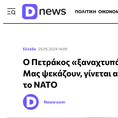
ΠΟΛΙΤΙΚΗ
ΟΙΚΟΝΟΜΙΑ
ΕΛΛ
ΠΟΛΙΤΙΚΗ
ΟΙΚΟΝΟ
Ελλάδα
25.05.2024 14:09
Ο Πετράκος «ξαναχτυπά
Μας ψεκάζουν, γίνεται α
το ΝΑΤΟ
Newsroom