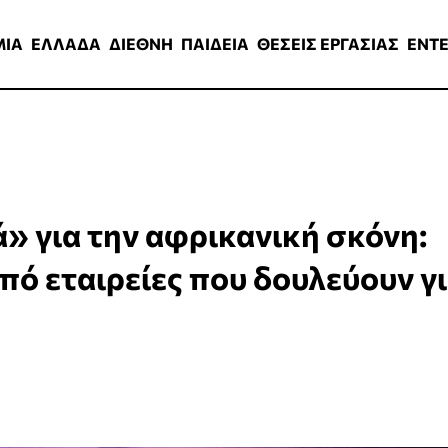
ΑΔΑ
ΔΙΕΘΝΗ
ΠΑΙΔΕΙΑ
ΘΕΣΕΙΣ ΕΡΓΑΣΙΑΣ
ENTERTAINMEN
ΜΙΑ
ΕΛΛΑΔΑ
ΔΙΕΘΝΗ
ΠΑΙΔΕΙΑ
ΘΕΣΕΙΣ ΕΡΓΑΣΙΑΣ
ENT
» για την αφρικανική σκόνη:
πό εταιρείες που δουλεύουν γ