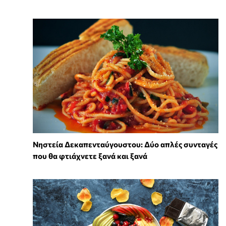
Νηστεία Δεκαπενταύγουστου: Δύο απλές συνταγές
που θα φτιάχνετε ξανά και ξανά