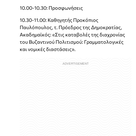
10.00-10.30: Προσφωνήσεις
10.30-11.00: Καθηγητής Προκόπιος
Παυλόπουλος, τ. Πρόεδρος της Δημοκρατίας,
Ακαδημαϊκός: «Στις καταβολές της διαχρονίας
του Βυζαντινού Πολιτισμού: Γραμματολογικές
και νομικές διαστάσεις».