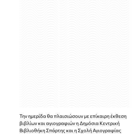
Την ημερίδα θα πλαισιώσουν με επίκαιρη έκθεση
βιβλίων και αγιογραφιών η Δημόσια Κεντρική
Βιβλιοθήκη Σπάρτης και η Σχολή Αγιογραφίας