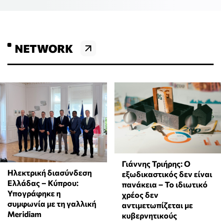
NETWORK
Γιάννης Τριήρης: Ο
Ηλεκτρική διασύνδεση
εξωδικαστικός δεν είναι
Ελλάδας – Κύπρου:
πανάκεια – Το ιδιωτικό
Υπογράφηκε η
χρέος δεν
συμφωνία με τη γαλλική
αντιμετωπίζεται με
Meridiam
κυβερνητικούς