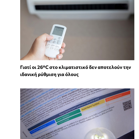
Γιατί οι 26°C στο κλιματιστικό δεν αποτελούν την
ιδανική ρύθμιση για όλους