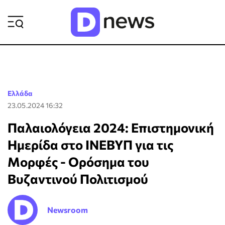
ΡΟΗ ΕΙΔΗΣΕΩΝ
Ελλάδα
23.05.2024 16:32
Παλαιολόγεια 2024: Επιστημονική
Ημερίδα στο ΙΝΕΒΥΠ για τις
Μορφές - Ορόσημα του
Βυζαντινού Πολιτισμού
Newsroom