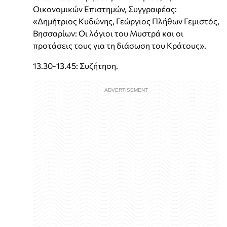
Οικονομικών Επιστημών, Συγγραφέας:
«Δημήτριος Κυδώνης, Γεώργιος Πλήθων Γεμιστός,
Βησσαρίων: Οι λόγιοι του Μυστρά και οι
προτάσεις τους για τη διάσωση του Κράτους».
13.30-13.45: Συζήτηση.