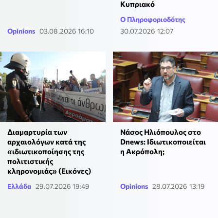
Κυπριακό
Ο Πληροφοριοδότης
Opinions
03.08.2026 16:10
30.07.2026 12:07
Διαμαρτυρία των
Νάσος Ηλιόπουλος στο
αρχαιολόγων κατά της
Dnews: Ιδιωτικοποιείται
«ιδιωτικοποίησης της
η Ακρόπολη;
πολιτιστικής
κληρονομιάς» (Εικόνες)
Ελλάδα
29.07.2026 19:49
Opinions
28.07.2026 13:19