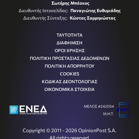
Σωτήρης Μπέσκος
Διευθυντής Ιστοσελίδας:
Παναγιώτης Ευθυμιάδης
Διευθυντής Σύνταξης:
Κώστας Σαρρηκώστας
ΤΑΥΤΟΤΗΤΑ
ΔΙΑΦΗΜΙΣΗ
ΟΡΟΙ ΧΡΗΣΗΣ
ΠΟΛΙΤΙΚΗ ΠΡΟΣΤΑΣΙΑΣ ΔΕΔΟΜΕΝΩΝ
ΠΟΛΙΤΙΚΗ ΑΠΟΡΡΗΤΟΥ
COOKIES
ΚΩΔΙΚΑΣ ΔΕΟΝΤΟΛΟΓΙΑΣ
ΟΙΚΟΝΟΜΙΚΑ ΣΤΟΙΧΕΙΑ
ΜΕΛΟΣ #242054
Μ.Η.Τ.
Copyright © 2011 - 2026 OpinionPost S.A.
All rights reserved.