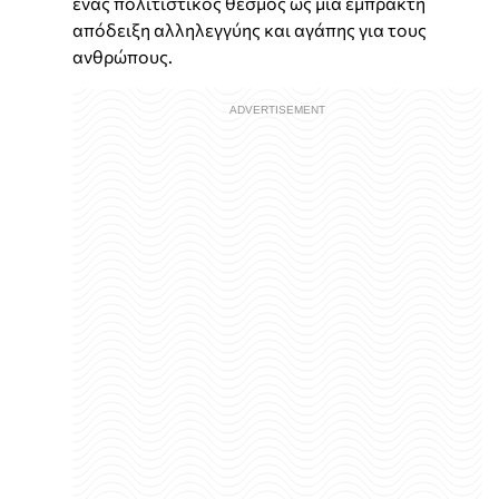
ένας πολιτιστικός θεσμός ως μια έμπρακτη
απόδειξη αλληλεγγύης και αγάπης για τους
ανθρώπους.