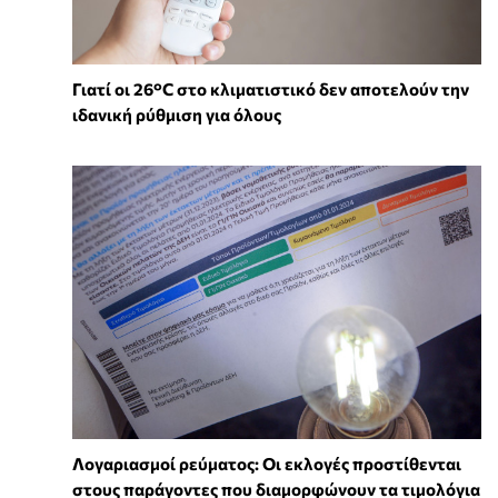
Γιατί οι 26°C στο κλιματιστικό δεν αποτελούν την
ιδανική ρύθμιση για όλους
Λογαριασμοί ρεύματος: Οι εκλογές προστίθενται
στους παράγοντες που διαμορφώνουν τα τιμολόγια