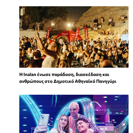
Η Inalan ένωσε παράδοση, διασκέδαση και
ανθρώπους στο Δημοτικό Αθηναϊκό Πανηγύρι