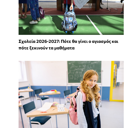
Σχολεία 2026-2027: Πότε θα γίνει ο αγιασμός και
πότε ξεκινούν τα μαθήματα