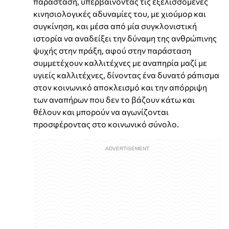
παράσταση, υπερβαίνοντας τις εξελισσόμενες
κινησιολογικές αδυναμίες του, με χιούμορ και
συγκίνηση, και μέσα από μία συγκλονιστική
ιστορία να αναδείξει την δύναμη της ανθρώπινης
ψυχής στην πράξη, αφού στην παράσταση
συμμετέχουν καλλιτέχνες με αναπηρία μαζί με
υγιείς καλλιτέχνες, δίνοντας ένα δυνατό ράπισμα
στον κοινωνικό αποκλεισμό και την απόρριψη
των αναπήρων που δεν το βάζουν κάτω και
θέλουν και μπορούν να αγωνίζονται
προσφέροντας στο κοινωνικό σύνολο.