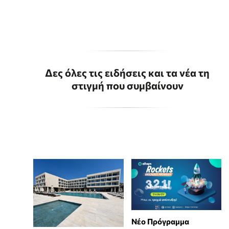
Δες όλες τις ειδήσεις και τα νέα τη
στιγμή που συμβαίνουν
Νέο Πρόγραμμα