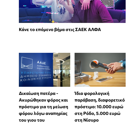
Κάνε το επόμενο βήμα στις ΣΑΕΚ ΑΛΦΑ
Δικαίωση πατέρα -
Ίδια φορολογική
Ακυρώθηκαν φόρος και
παράβαση, διαφορετικό
πρόστιμο για τη μείωση
πρόστιμο: 10.000 ευρώ
φόρου λόγω αναπηρίας
στη Ρόδο, 5.000 ευρώ
του γιου του
στη Νίσυρο