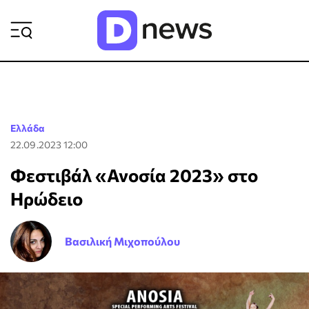
ΡΟΗ ΕΙΔΗΣΕΩΝ
Ελλάδα
22.09.2023 12:00
Φεστιβάλ «Ανοσία 2023» στο
Ηρώδειο
Βασιλική Μιχοπούλου