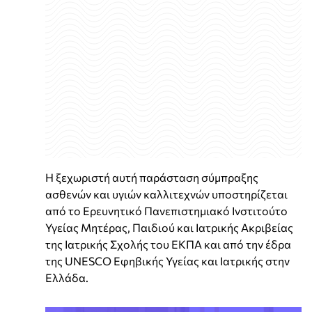
Η ξεχωριστή αυτή παράσταση σύμπραξης
ασθενών και υγιών καλλιτεχνών υποστηρίζεται
από το Ερευνητικό Πανεπιστημιακό Ινστιτούτο
Υγείας Μητέρας, Παιδιού και Ιατρικής Ακριβείας
της Ιατρικής Σχολής του ΕΚΠΑ και από την έδρα
της UNESCO Εφηβικής Υγείας και Ιατρικής στην
Ελλάδα.