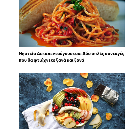
Νηστεία Δεκαπενταύγουστου: Δύο απλές συνταγές
που θα φτιάχνετε ξανά και ξανά