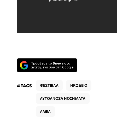
Πρόσθεσε το
Dnews
στα
αγαπημένα σου στη Google
# TAGS
ΦΕΣΤΙΒΑΛ
ΗΡΩΔΕΙΟ
ΑΥΤΟΑΝΟΣΑ ΝΟΣΗΜΑΤΑ
ΑΜΕΑ