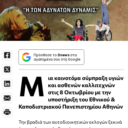
Πρόσθεσε το
Dnews
στα
αγαπημένα σου στη Google
Μ
ια καινοτόμα σύμπραξη υγιών
και ασθενών καλλιτεχνών
στις 8 Οκτωβρίου με την
υποστήριξη του Εθνικού &
Καποδιστριακού Πανεπιστημίου Αθηνών
Την βραδιά των αυτοδιοικητικών εκλογών ξεκινά