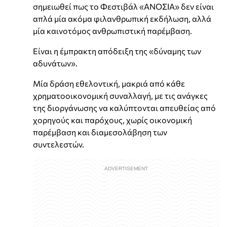
σημειωθεί πως το Φεστιβάλ «ΑΝΟΣΙΑ» δεν είναι
απλά μία ακόμα φιλανθρωπική εκδήλωση, αλλά
μία καινοτόμος ανθρωπιστική παρέμβαση.
Είναι η έμπρακτη απόδειξη της «δύναμης των
αδυνάτων».
Μία δράση εθελοντική, μακριά από κάθε
χρηματοοικονομική συναλλαγή, με τις ανάγκες
της διοργάνωσης να καλύπτονται απευθείας από
χορηγούς και παρόχους, χωρίς οικονομική
παρέμβαση και διαμεσολάβηση των
συντελεστών.