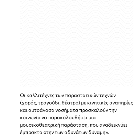
Οι καλλιτέχνες των παραστατικών τεχνών
(χορός, τραγούδι, θέατρο) με κινητικές αναπηρίες
και αυτοάνοσα νοσήματα προσκαλούν την
κοινωνία να παρακολουθήσει μια
μουσικοθεατρική παράσταση, που αναδεικνύει
έμπρακτα «την των αδυνάτων δύναμη».