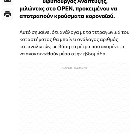
υφυπουργός Ανάπτυξης,
μιλώντας στο OPEN, προκειμένου να
αποτραπούν κρούσματα κορονοϊού.
Αυτό σημαίνει ότι ανάλογα με τα τετραγωνικά του
καταστήματος θα μπαίνει ανάλογος αριθμός
καταναλωτών, με βάση τα μέτρα που αναμένεται
να ανακοινωθούν μέσα στην εβδομάδα.