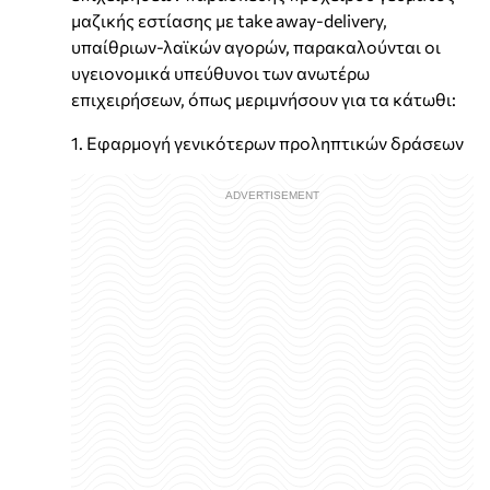
μαζικής εστίασης με take away-delivery,
υπαίθριων-λαϊκών αγορών, παρακαλούνται οι
υγειονομικά υπεύθυνοι των ανωτέρω
επιχειρήσεων, όπως μεριμνήσουν για τα κάτωθι:
1. Εφαρμογή γενικότερων προληπτικών δράσεων