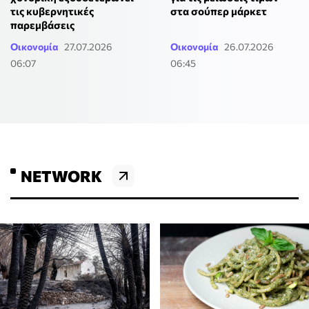
τις κυβερνητικές
στα σούπερ μάρκετ
παρεμβάσεις
Οικονομία
27.07.2026
Οικονομία
26.07.2026
06:07
06:45
NETWORK