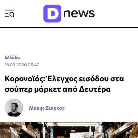
ΡΟΗ ΕΙΔΗΣΕΩΝ
Ελλάδα
15.03.2020 08:47
Κορονοϊός: Έλεγχος εισόδου στα
σούπερ μάρκετ από Δευτέρα
Μάκης Σιάρκος