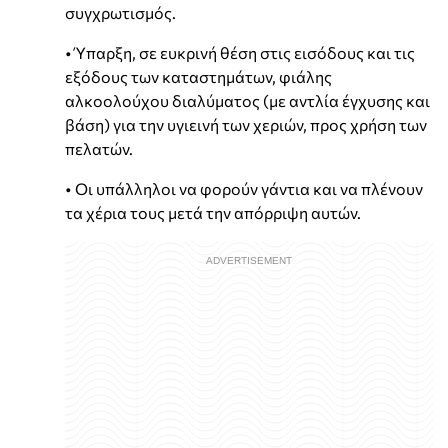
συγχρωτισμός.
• Ύπαρξη, σε ευκρινή θέση στις εισόδους και τις
εξόδους των καταστημάτων, φιάλης
αλκοολούχου διαλύματος (με αντλία έγχυσης και
βάση) για την υγιεινή των χεριών, προς χρήση των
πελατών.
• Οι υπάλληλοι να φορούν γάντια και να πλένουν
τα χέρια τους μετά την απόρριψη αυτών.