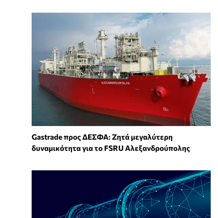
Gastrade προς ΔΕΣΦΑ: Ζητά μεγαλύτερη
δυναμικότητα για το FSRU Αλεξανδρούπολης