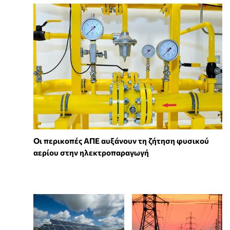
Οι περικοπές ΑΠΕ αυξάνουν τη ζήτηση φυσικού
αερίου στην ηλεκτροπαραγωγή