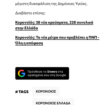
μέγιστη διασφάλιση της Δημόσιας Υγείας.
Διαβάστε επίσης:
Κορονοϊός: 38 νέα κρούσματα, 228 συνολικά
στην Ελλάδα
Κορονοϊός: Τα νέα μέτρα που προβλέπει η ΠΝΠ -
Όλη η απόφαση
Πρόσθεσε το
Dnews
στα
αγαπημένα σου στη Google
# TAGS
ΚΟΡΟΝΟΙΟΣ
ΚΟΡΟΝΟΙΟΣ ΕΛΛΑΔΑ