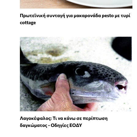
Πρωτεϊνική συνταγή για μακαρονάδα pesto με τυρί
cottage
Λαγοκέφαλος: Τι να κάνω σε περίπτωση
δαγκώματος - Οδηγίες ΕΟΔΥ