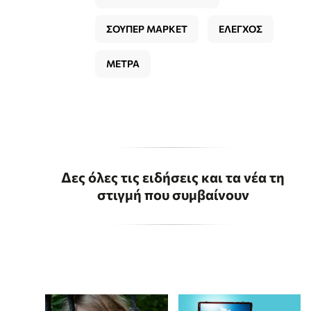
ΣΟΥΠΕΡ ΜΑΡΚΕΤ
ΕΛΕΓΧΟΣ
ΜΕΤΡΑ
Δες όλες τις ειδήσεις και τα νέα τη
στιγμή που συμβαίνουν