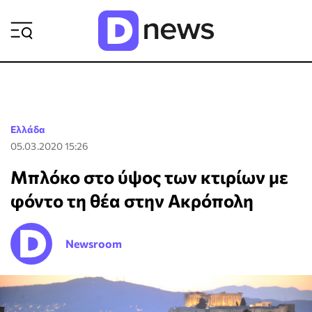
ΡΟΗ ΕΙΔΗΣΕΩΝ
Ελλάδα
05.03.2020 15:26
Μπλόκο στο ύψος των κτιρίων με
φόντο τη θέα στην Ακρόπολη
Newsroom