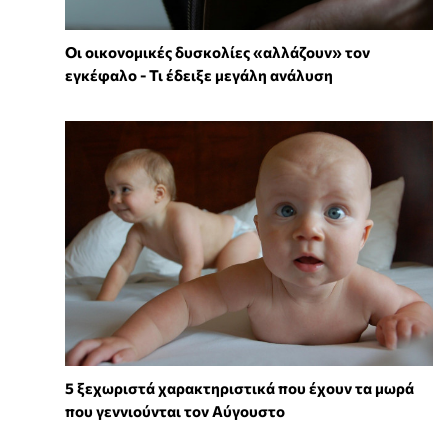
Οι οικονομικές δυσκολίες «αλλάζουν» τον
εγκέφαλο - Τι έδειξε μεγάλη ανάλυση
5 ξεχωριστά χαρακτηριστικά που έχουν τα μωρά
που γεννιούνται τον Αύγουστο