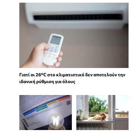
Γιατί οι 26°C στο κλιματιστικό δεν αποτελούν την
ιδανική ρύθμιση για όλους