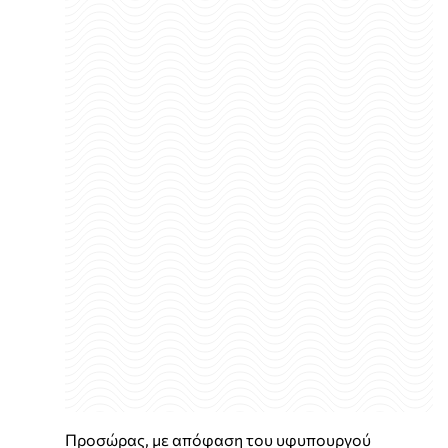
Προσώρας, με απόφαση του υφυπουργού