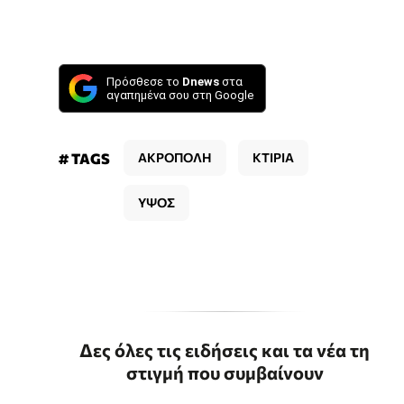
Πρόσθεσε το
Dnews
στα
αγαπημένα σου στη Google
# TAGS
ΑΚΡΟΠΟΛΗ
ΚΤΙΡΙΑ
ΥΨΟΣ
Δες όλες τις ειδήσεις και τα νέα τη
στιγμή που συμβαίνουν