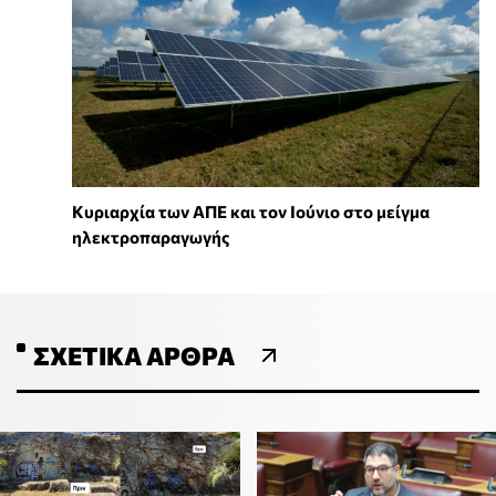
Κυριαρχία των ΑΠΕ και τον Ιούνιο στο μείγμα
ηλεκτροπαραγωγής
ΣΧΕΤΙΚΆ ΆΡΘΡΑ