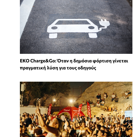
EKO Charge&Go: Όταν η δημόσια φόρτιση γίνεται
πραγματική λύση για τους οδηγούς