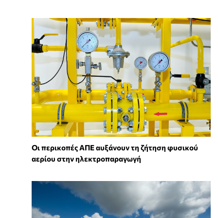
Οι περικοπές ΑΠΕ αυξάνουν τη ζήτηση φυσικού
αερίου στην ηλεκτροπαραγωγή