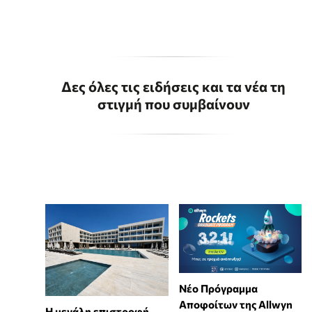
Δες όλες τις ειδήσεις και τα νέα τη
στιγμή που συμβαίνουν
Νέο Πρόγραμμα
Αποφοίτων της Allwyn
Η μεγάλη επιστροφή