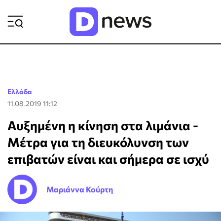
ΡΟΗ ΕΙΔΗΣΕΩΝ
Ελλάδα
11.08.2019 11:12
Αυξημένη η κίνηση στα λιμάνια -
Μέτρα για τη διευκόλυνση των
επιβατών είναι και σήμερα σε ισχύ
Μαριάννα Κούρτη