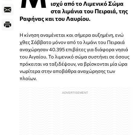
ισχύ από το Λιμενικό Σώμα
στα λιμάνια του Πειραιά, της
Ραφήνας και του Λαυρίου.
Η κίνηση αναμένεται και σήμερα αυξημένη, ενώ
χθες Σάββατο μόνον από το λιμάνι του Πειραιά
αναχώρησαν 40.395 επιβάτες για διάφορα νησιά
του Αιγαίου. Το λιμενικό σώμα συστήνει σε όσους
πρόκειται να ταξιδέψουν, να βρίσκονται μία ώρα
νωρίτερα στην αποβάθρα αναχώρησης των
πλοίων.