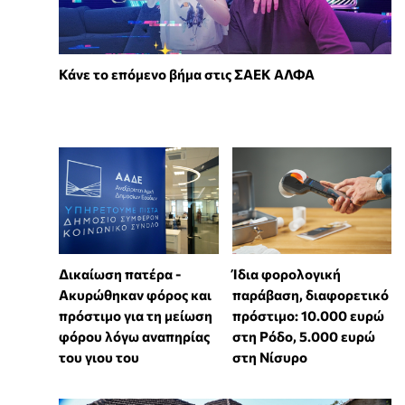
Κάνε το επόμενο βήμα στις ΣΑΕΚ ΑΛΦΑ
Δικαίωση πατέρα -
Ίδια φορολογική
Ακυρώθηκαν φόρος και
παράβαση, διαφορετικό
πρόστιμο για τη μείωση
πρόστιμο: 10.000 ευρώ
φόρου λόγω αναπηρίας
στη Ρόδο, 5.000 ευρώ
του γιου του
στη Νίσυρο