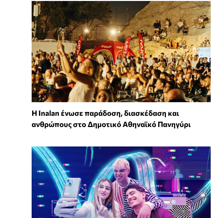
Η Inalan ένωσε παράδοση, διασκέδαση και
ανθρώπους στο Δημοτικό Αθηναϊκό Πανηγύρι