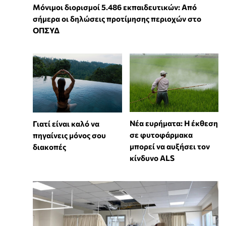
Μόνιμοι διορισμοί 5.486 εκπαιδευτικών: Από
σήμερα οι δηλώσεις προτίμησης περιοχών στο
ΟΠΣΥΔ
Νέα ευρήματα: Η έκθεση
Γιατί είναι καλό να
σε φυτοφάρμακα
πηγαίνεις μόνος σου
μπορεί να αυξήσει τον
διακοπές
κίνδυνο ALS