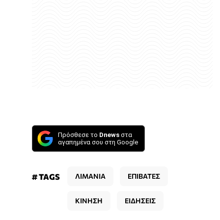
Πρόσθεσε το
Dnews
στα
αγαπημένα σου στη Google
# TAGS
ΛΙΜΑΝΙΑ
ΕΠΙΒΑΤΕΣ
ΚΙΝΗΣΗ
ΕΙΔΗΣΕΙΣ