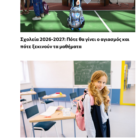
Σχολεία 2026-2027: Πότε θα γίνει ο αγιασμός και
πότε ξεκινούν τα μαθήματα