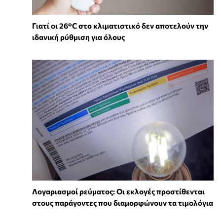
Γιατί οι 26°C στο κλιματιστικό δεν αποτελούν την
ιδανική ρύθμιση για όλους
Λογαριασμοί ρεύματος: Οι εκλογές προστίθενται
στους παράγοντες που διαμορφώνουν τα τιμολόγια