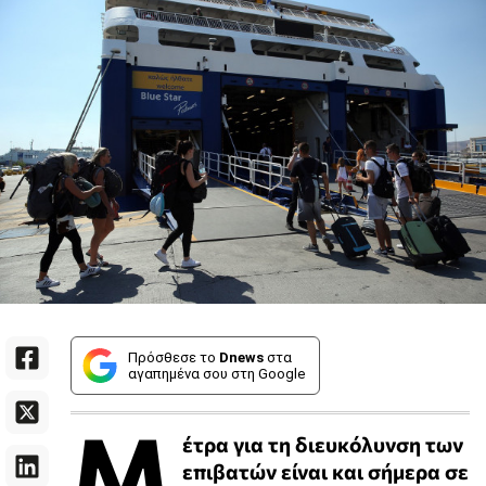
Πρόσθεσε το
Dnews
στα
αγαπημένα σου στη Google
Μ
έτρα για τη διευκόλυνση των
επιβατών είναι και σήμερα σε