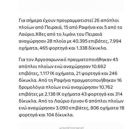
Για σήμερα έχουν προγραμματιστεί 26 απόπλοι
πλοίων από Πειραιά, 15 από Ραφήνα και 5 από το
Λαύριο.Χθες από το λιμάνι του Πειραιά
αναχώρησαν 28 πλοία με 40.395 επιβάτες, 7.994
οχήματα, 465 φορτηγά και 1.338 δίκυκλα.
Για τον Αργοσαρωνικό πραγματοποιήθηκαν 45
απόπλοι πλοίων ενώ αναχώρησαν 10.662
επιβάτες, 1.117 ΙΧ οχήματα, 21 φορτηγά και 246
δίκυκλα. Από τη Ραφήνα πραγματοποιήθηκαν 16
δρομολόγια πλοίων ενώ αναχώρησαν 10.762
επιβάτες με 2.138 ΙΧ οχήματα 43 φορτηγά και 314
δίκυκλα. Από το Λαύριο έγιναν 6 απόπλοι πλοίων
ενώ αναχώρησαν 3.090 επιβάτες, 806 οχήματα 18
φορτηγά και 104 δίκυκλα.