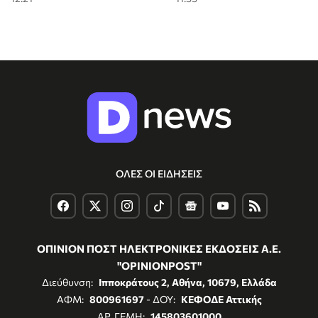
ΟΛΕΣ ΟΙ ΕΙΔΗΣΕΙΣ
ΟΠΙΝΙΟΝ ΠΟΣΤ ΗΛΕΚΤΡΟΝΙΚΕΣ ΕΚΔΟΣΕΙΣ Α.Ε.
"OPINIONPOST"
Διεύθυνση:
Ιπποκράτους 2, Αθήνα, 10679, Ελλάδα
ΑΦΜ:
800961697
- ΔΟΥ:
ΚΕΦΟΔΕ Αττικής
ΑΡ. ΓΕΜΗ:
145803601000