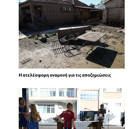
Η ατελέσφορη αναμονή για τις αποζημιώσεις