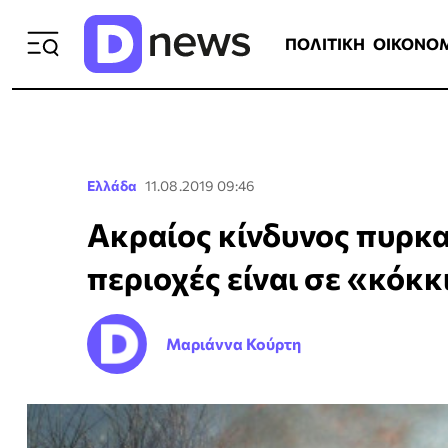
ΠΟΛΙΤΙΚΗ
ΟΙΚΟΝΟΜΙΑ
ΕΛΛ
ΠΟΛΙΤΙΚΗ
ΟΙΚΟΝΟ
Ελλάδα
11.08.2019 09:46
Ακραίος κίνδυνος πυρκα
περιοχές είναι σε «κόκ
Μαριάννα Κούρτη