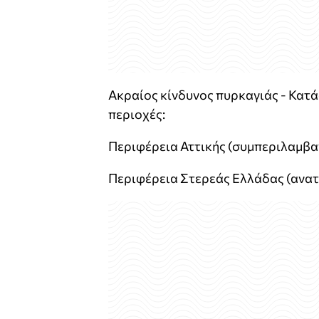
Ακραίος κίνδυνος πυρκαγιάς - Κατά
περιοχές:
Περιφέρεια Αττικής (συμπεριλαμβα
Περιφέρεια Στερεάς Ελλάδας (ανατο