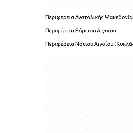
Περιφέρεια Ανατολικής Μακεδονία
Περιφέρεια Βόρειου Αιγαίου
Περιφέρεια Νότιου Αιγαίου (Κυκλά