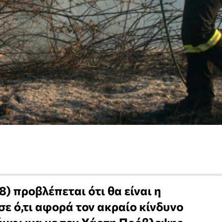
8) προβλέπεται ότι θα είναι η
σε ό,τι αφορά τον ακραίο κίνδυνο