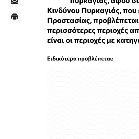
πυρκαγιάς, αφού σ
Κινδύνου Πυρκαγιάς, που 
Προστασίας, προβλέπεται
περισσότερες περιοχές απ
είναι οι περιοχές με κατηγ
Ειδικότερα προβλέπεται: