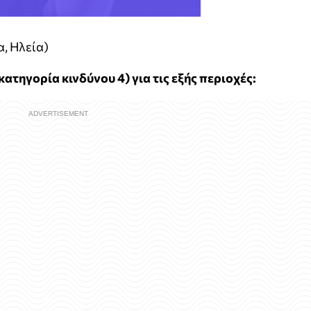
, Ηλεία)
ατηγορία κινδύνου 4) για τις εξής περιοχές: