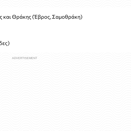
ς και Θράκης (Έβρος, Σαμοθράκη)
δες)