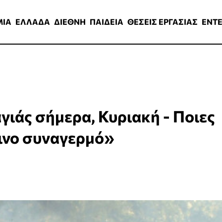
ΑΔΑ
ΔΙΕΘΝΗ
ΠΑΙΔΕΙΑ
ΘΕΣΕΙΣ ΕΡΓΑΣΙΑΣ
ENTERTAINMEN
ΜΙΑ
ΕΛΛΑΔΑ
ΔΙΕΘΝΗ
ΠΑΙΔΕΙΑ
ΘΕΣΕΙΣ ΕΡΓΑΣΙΑΣ
ENT
γιάς σήμερα, Κυριακή - Ποιες
κινο συναγερμό»