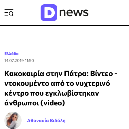
ΡΟΗ ΕΙΔΗΣΕΩΝ
Ελλάδα
14.07.2019 11:50
Κακοκαιρία στην Πάτρα: Βίντεο -
ντοκουμέντο από το νυχτερινό
κέντρο που εγκλωβίστηκαν
άνθρωποι (video)
Αθανασία Βιδάλη