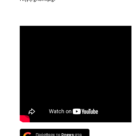
Πρόσθεσε το
Dnews
στα