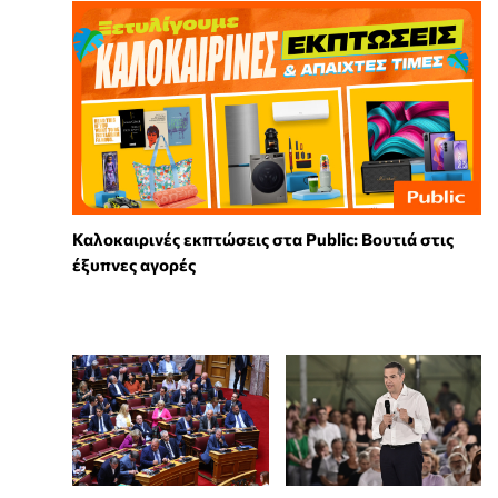
Καλοκαιρινές εκπτώσεις στα Public: Βουτιά στις
έξυπνες αγορές