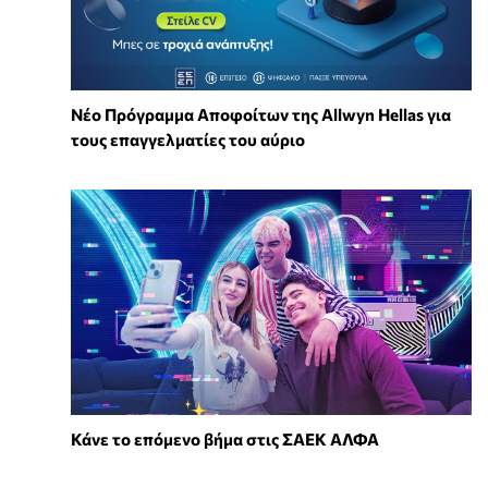
Νέο Πρόγραμμα Αποφοίτων της Allwyn Hellas για
τους επαγγελματίες του αύριο
Κάνε το επόμενο βήμα στις ΣΑΕΚ ΑΛΦΑ