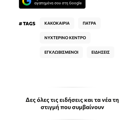
αγαπημένα σου στη Google
# TAGS
ΚΑΚΟΚΑΙΡΙΑ
ΠΑΤΡΑ
ΝΥΧΤΕΡΙΝΟ ΚΕΝΤΡΟ
ΕΓΚΛΩΒΙΣΜΕΝΟΙ
ΕΙΔΗΣΕΙΣ
Δες όλες τις ειδήσεις και τα νέα τη
στιγμή που συμβαίνουν