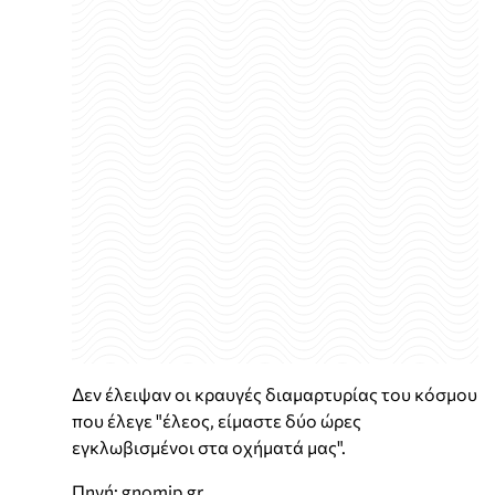
Δεν έλειψαν οι κραυγές διαμαρτυρίας του κόσμου
που έλεγε "έλεος, είμαστε δύο ώρες
εγκλωβισμένοι στα οχήματά μας".
Πηγή: gnomip.gr