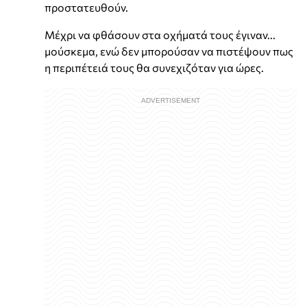
προστατευθούν.
Μέχρι να φθάσουν στα οχήματά τους έγιναν...
μούσκεμα, ενώ δεν μπορούσαν να πιστέψουν πως
η περιπέτειά τους θα συνεχιζόταν για ώρες.