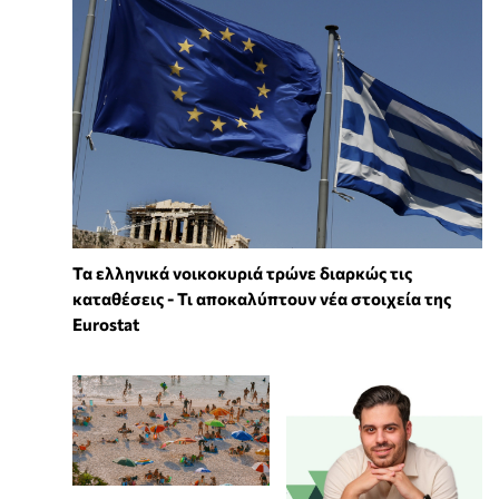
Τα ελληνικά νοικοκυριά τρώνε διαρκώς τις
καταθέσεις - Τι αποκαλύπτουν νέα στοιχεία της
Eurostat