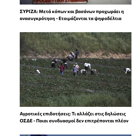
ΣΥΡΙΖΑ: Μετά κόπων και βασάνων προχωράει η
ανασυγκρότηση - Ετοιμάζονται τα ψηφοδέλτια
Αγροτικές επιδοτήσεις: Τι αλλάζει στις δηλώσεις
ΟΣΔΕ - Ποιοι συνδυασμοί δεν επιτρέπονται πλέον