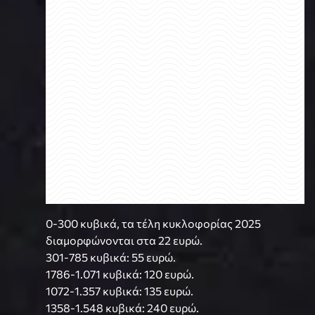
0-300 κυβικά, τα τέλη κυκλοφορίας 2025
διαμορφώνονται στα 22 ευρώ.
301-785 κυβικά: 55 ευρώ.
1786-1.071 κυβικά: 120 ευρώ.
1072-1.357 κυβικά: 135 ευρώ.
1358-1.548 κυβικά: 240 ευρώ.