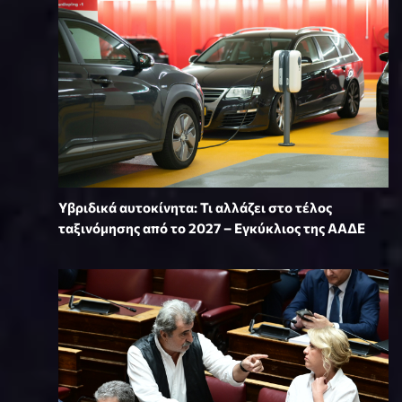
Υβριδικά αυτοκίνητα: Τι αλλάζει στο τέλος
ταξινόμησης από το 2027 – Εγκύκλιος της ΑΑΔΕ