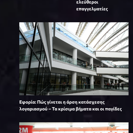
ελεύθεροι
επαγγελματίες
Εφορία: Πώς γίνεται η άρση κατάσχεσης
λογαριασμού – Τα κρίσιμα βήματα και οι παγίδες