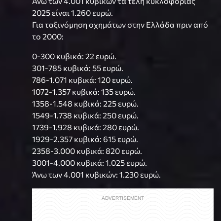
Άνω των 4.001 κυβικών τα τέλη κυκλοφορίας
2025 είναι 1.260 ευρώ.
Για ταξινόμηση οχημάτων στην Ελλάδα πριν από
το 2000:
0-300 κυβικά: 22 ευρώ.
301-785 κυβικά: 55 ευρώ.
786-1.071 κυβικά: 120 ευρώ.
1072-1.357 κυβικά: 135 ευρώ.
1358-1.548 κυβικά: 225 ευρώ.
1549-1.738 κυβικά: 250 ευρώ.
1739-1.928 κυβικά: 280 ευρώ.
1929-2.357 κυβικά: 615 ευρώ.
2358-3.000 κυβικά: 820 ευρώ.
3001-4.000 κυβικά: 1.025 ευρώ.
Άνω των 4.001 κυβικών: 1.230 ευρώ.