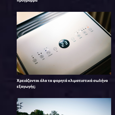
Χρειάζονται όλα τα φορητά κλιματιστικά σωλήνα
εξαγωγής;