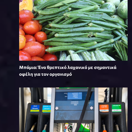
Μπάμια: Ένα θρεπτικό λαχανικό με σημαντικά
οφέλη για τον οργανισμό