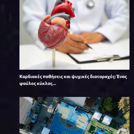
Καρδιακές παθήσεις και ψυχικές διαταραχές: Ένας
φαύλος κύκλος...