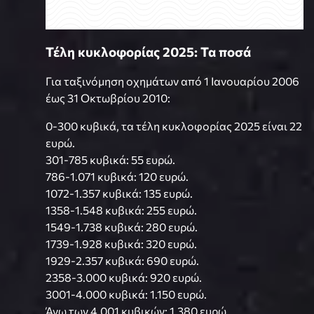
Τέλη κυκλοφορίας 2025: Τα ποσά
Για ταξινόμηση οχημάτων από 1 Ιανουαρίου 2006
έως 31 Οκτωβρίου 2010:
0-300 κυβικά, τα τέλη κυκλοφορίας 2025 είναι 22
ευρώ.
301-785 κυβικά: 55 ευρώ.
786-1.071 κυβικά: 120 ευρώ.
1072-1.357 κυβικά: 135 ευρώ.
1358-1.548 κυβικά: 255 ευρώ.
1549-1.738 κυβικά: 280 ευρώ.
1739-1.928 κυβικά: 320 ευρώ.
1929-2.357 κυβικά: 690 ευρώ.
2358-3.000 κυβικά: 920 ευρώ.
3001-4.000 κυβικά: 1.150 ευρώ.
Άνω των 4.001 κυβικών: 1.380 ευρώ.