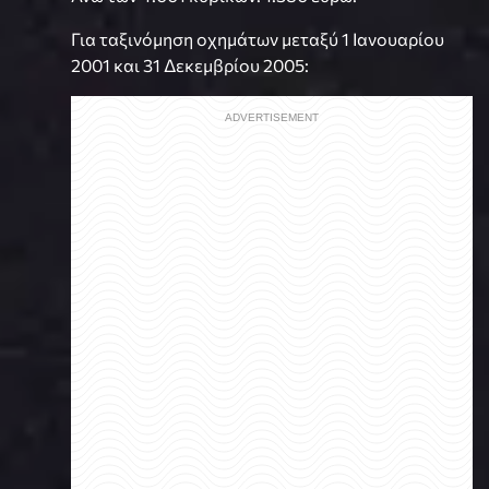
Για ταξινόμηση οχημάτων μεταξύ 1 Ιανουαρίου
2001 και 31 Δεκεμβρίου 2005: