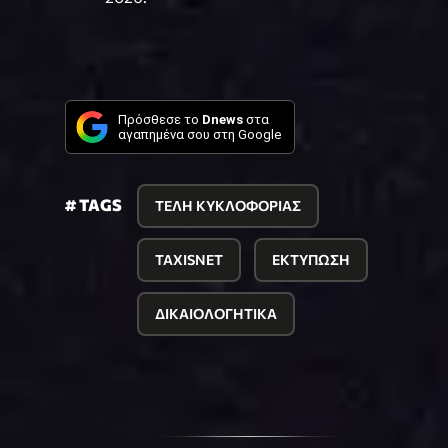
Πρόσθεσε το
Dnews
στα
αγαπημένα σου στη Google
# TAGS
ΤΕΛΗ ΚΥΚΛΟΦΟΡΙΑΣ
TAXISNET
ΕΚΤΥΠΩΣΗ
ΔΙΚΑΙΟΛΟΓΗΤΙΚΑ