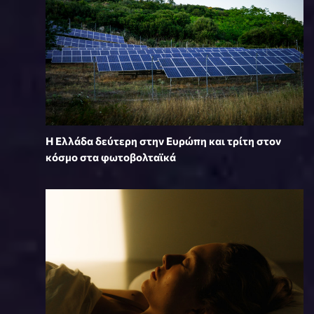
Η Ελλάδα δεύτερη στην Ευρώπη και τρίτη στον
κόσμο στα φωτοβολταϊκά