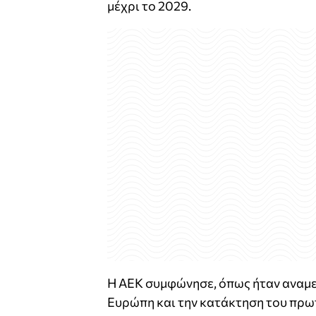
μέχρι το 2029.
Η ΑΕΚ συμφώνησε, όπως ήταν αναμε
Ευρώπη και την κατάκτηση του πρω