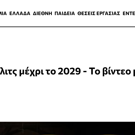
ΑΔΑ
ΔΙΕΘΝΗ
ΠΑΙΔΕΙΑ
ΘΕΣΕΙΣ ΕΡΓΑΣΙΑΣ
ENTERTAINMEN
ΜΙΑ
ΕΛΛΑΔΑ
ΔΙΕΘΝΗ
ΠΑΙΔΕΙΑ
ΘΕΣΕΙΣ ΕΡΓΑΣΙΑΣ
ENT
ιτς μέχρι το 2029 - Το βίντεο 