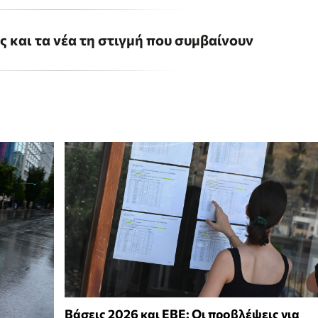
ις και τα νέα τη στιγμή που συμβαίνουν
Βάσεις 2026 και ΕΒΕ: Οι προβλέψεις για