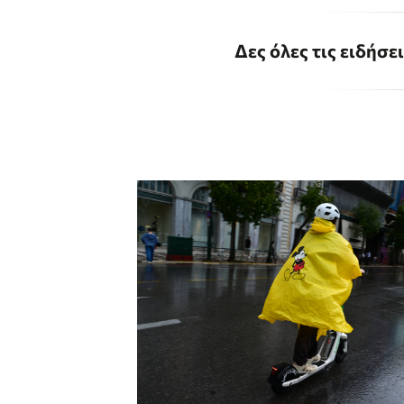
Δες όλες τις ειδήσε