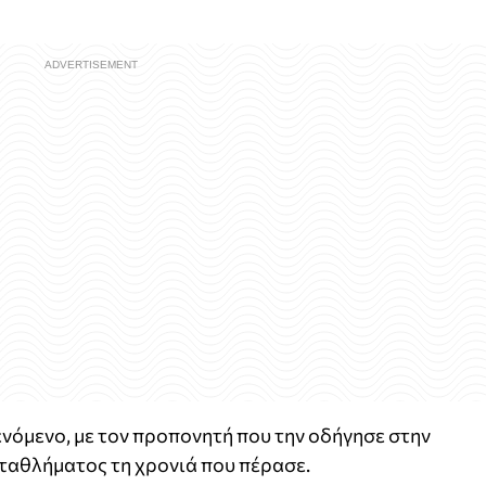
νόμενο, με τον προπονητή που την οδήγησε στην
ταθλήματος τη χρονιά που πέρασε.