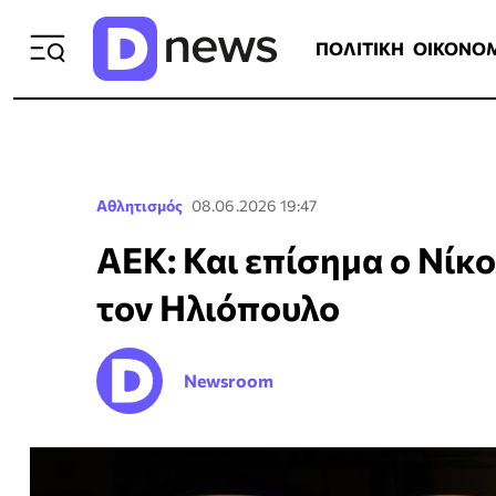
ΠΟΛΙΤΙΚΗ
ΟΙΚΟΝΟΜΙΑ
ΕΛΛ
ΠΟΛΙΤΙΚΗ
ΟΙΚΟΝΟ
Αθλητισμός
08.06.2026 19:47
ΑΕΚ: Και επίσημα ο Νίκολ
τον Ηλιόπουλο
Newsroom