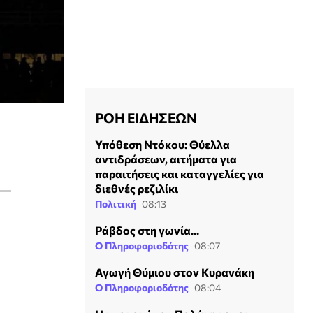
ΡΟΗ ΕΙΔΗΣΕΩΝ
Υπόθεση Ντόκου: Θύελλα
αντιδράσεων, αιτήματα για
παραιτήσεις και καταγγελίες για
διεθνές ρεζιλίκι
Πολιτική
08:13
Ράβδος στη γωνία...
Ο Πληροφοριοδότης
08:07
Αγωγή Θύμιου στον Κυρανάκη
Ο Πληροφοριοδότης
08:04