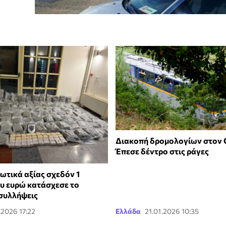
Διακοπή δρομολογίων στον
Έπεσε δέντρο στις ράγες
ωτικά αξίας σχεδόν 1
υ ευρώ κατάσχεσε το
 συλλήψεις
.2026 17:22
Ελλάδα
21.01.2026 10:35