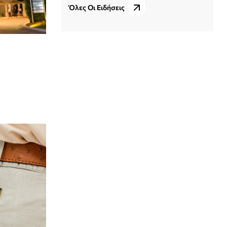
Όλες Οι Ειδήσεις