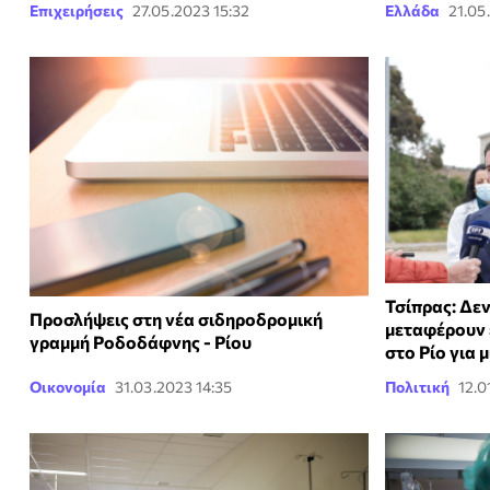
Επιχειρήσεις
27.05.2023 15:32
Ελλάδα
21.05
Τσίπρας: Δεν
Προσλήψεις στη νέα σιδηροδρομική
μεταφέρουν 
γραμμή Ροδοδάφνης - Ρίου
στο Ρίο για 
Οικονομία
31.03.2023 14:35
Πολιτική
12.0