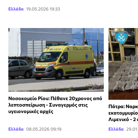
Ελλάδα
19.05.2026 19:33
Νοσοκομείο Ρίου: Πέθανε 20χρονος από
λεπτοσπείρωση - Συναγερμός στις
Πάτρα: Ναρκ
υγειονομικές αρχές
εκατομμυρίο
Λιμενικό - 2
Ελλάδα
08.05.2026 09:19
Ελλάδα
29.01