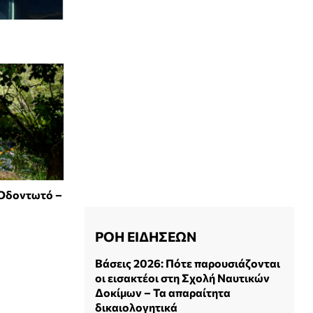
 Οδοντωτό –
ΡΟΗ ΕΙΔΗΣΕΩΝ
Βάσεις 2026: Πότε παρουσιάζονται
οι εισακτέοι στη Σχολή Ναυτικών
Δοκίμων – Τα απαραίτητα
δικαιολογητικά