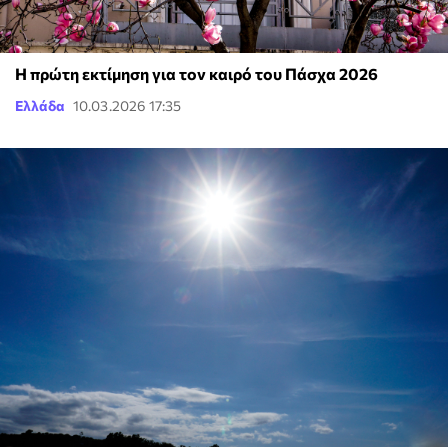
Η πρώτη εκτίμηση για τον καιρό του Πάσχα 2026
Ελλάδα
10.03.2026 17:35