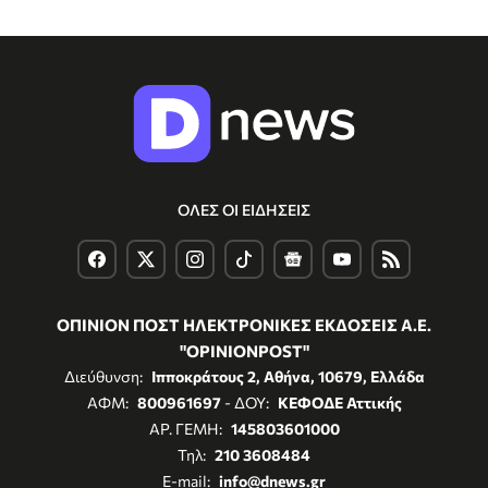
ΟΛΕΣ ΟΙ ΕΙΔΗΣΕΙΣ
ΟΠΙΝΙΟΝ ΠΟΣΤ ΗΛΕΚΤΡΟΝΙΚΕΣ ΕΚΔΟΣΕΙΣ Α.Ε.
"OPINIONPOST"
Διεύθυνση:
Ιπποκράτους 2, Αθήνα, 10679, Ελλάδα
ΑΦΜ:
800961697
- ΔΟΥ:
ΚΕΦΟΔΕ Αττικής
ΑΡ. ΓΕΜΗ:
145803601000
Τηλ:
210 3608484
E-mail:
info@dnews.gr