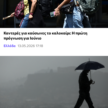
Καντερές για καύσωνες το καλοκαίρι: Η πρώτη
πρόγνωση για Ιούνιο
Ελλάδα
13.05.2026 17:18