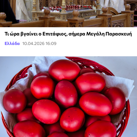
Τι ώρα βγαίνει ο Επιτάφιος, σήμερα Μεγάλη Παρασκευή
Ελλάδα
10.04.2026 16:09