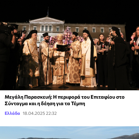
Μεγάλη Παρασκευή: Η περιφορά του Επιταφίου στο
Σύνταγμα και η δέηση για τα Τέμπη
Ελλάδα
18.04.2025 22:32