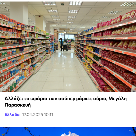
Αλλάζει το ωράριο των σούπερ μάρκετ αύριο, Μεγάλη
Παρασκευή
Ελλάδα
17.04.2025 10:11