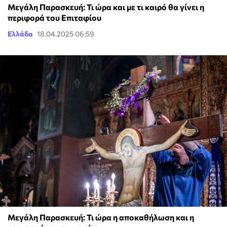
Μεγάλη Παρασκευή: Τι ώρα και με τι καιρό θα γίνει η
περιφορά του Επιταφίου
Ελλάδα
18.04.2025 06:59
Μεγάλη Παρασκευή: Τι ώρα η αποκαθήλωση και η