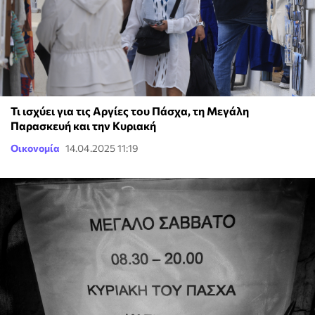
Τι ισχύει για τις Αργίες του Πάσχα, τη Μεγάλη
Παρασκευή και την Κυριακή
Οικονομία
14.04.2025 11:19