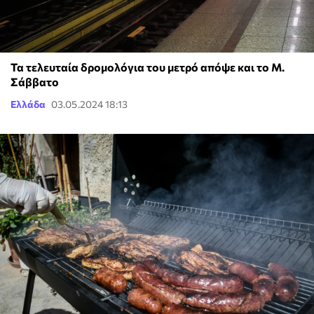
Τα τελευταία δρομολόγια του μετρό απόψε και το Μ.
Σάββατο
Ελλάδα
03.05.2024 18:13