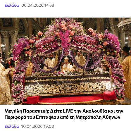
Ελλάδα
06.04.2026 14:53
Μεγάλη Παρασκευή: Δείτε LIVE την Ακολουθία και την
Περιφορά του Επιταφίου από τη Μητρόπολη Αθηνών
Ελλάδα
10.04.2026 19:00