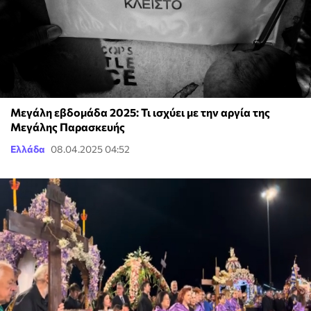
Μεγάλη εβδομάδα 2025: Τι ισχύει με την αργία της
Μεγάλης Παρασκευής
Ελλάδα
08.04.2025 04:52