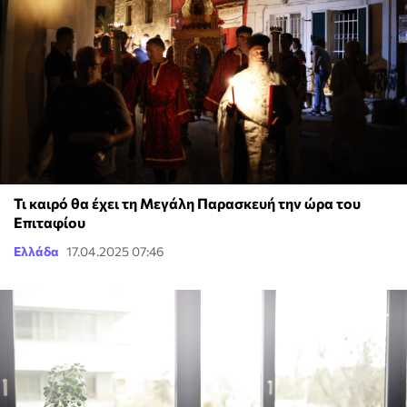
Τι καιρό θα έχει τη Μεγάλη Παρασκευή την ώρα του
Επιταφίου
Ελλάδα
17.04.2025 07:46