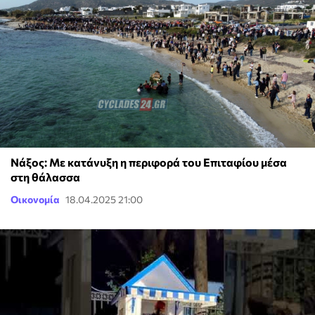
Νάξος: Με κατάνυξη η περιφορά του Επιταφίου μέσα
στη θάλασσα
Οικονομία
18.04.2025 21:00