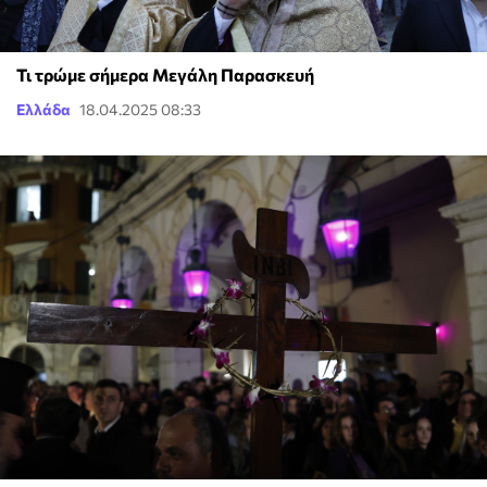
Τι τρώμε σήμερα Μεγάλη Παρασκευή
Ελλάδα
18.04.2025 08:33