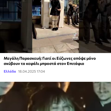
Μεγάλη Παρασκευή: Γιατί οι Εύζωνες απόψε μόνο
σκύβουν το κεφάλι μπροστά στον Επιτάφιο
Ελλάδα
18.04.2025 17:04