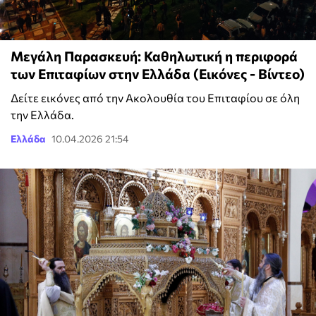
Μεγάλη Παρασκευή: Καθηλωτική η περιφορά
των Επιταφίων στην Ελλάδα (Εικόνες - Βίντεο)
Δείτε εικόνες από την Ακολουθία του Επιταφίου σε όλη
την Ελλάδα.
Ελλάδα
10.04.2026 21:54