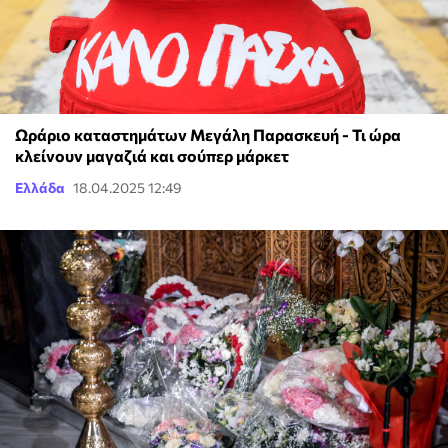
Ωράριο καταστημάτων Μεγάλη Παρασκευή - Τι ώρα
κλείνουν μαγαζιά και σούπερ μάρκετ
Ελλάδα
18.04.2025 12:49