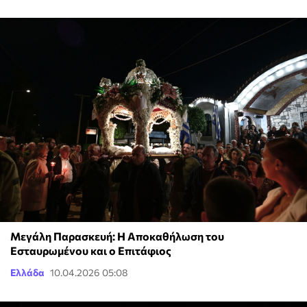
Μεγάλη Παρασκευή: Η Αποκαθήλωση του
Εσταυρωμένου και ο Επιτάφιος
Ελλάδα
10.04.2026 05:08