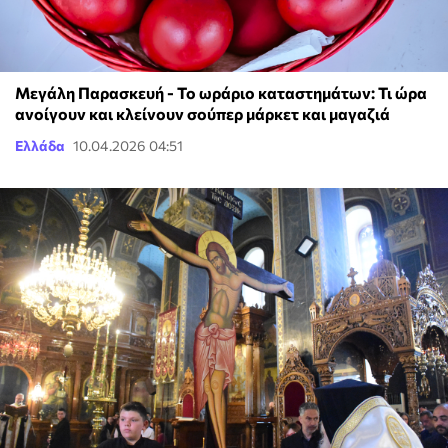
Μεγάλη Παρασκευή - Το ωράριο καταστημάτων: Τι ώρα
ανοίγουν και κλείνουν σούπερ μάρκετ και μαγαζιά
Ελλάδα
10.04.2026 04:51