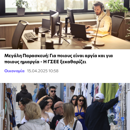
Μεγάλη Παρασκευή: Για ποιους είναι αργία και για
ποιους ημιαργία - Η ΓΣΕΕ ξεκαθαρίζει
Οικονομία
15.04.2025 10:58