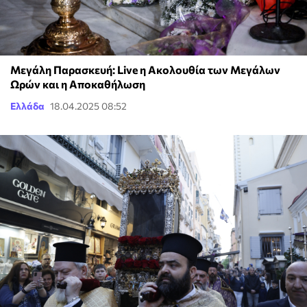
Μεγάλη Παρασκευή: Live η Ακολουθία των Μεγάλων
Ωρών και η Αποκαθήλωση
Ελλάδα
18.04.2025 08:52