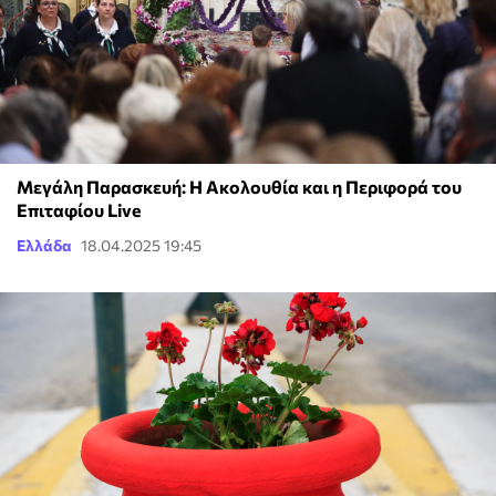
Μεγάλη Παρασκευή: H Ακολουθία και η Περιφορά του
Επιταφίου Live
Ελλάδα
18.04.2025 19:45