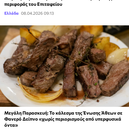
περιφοράς του Επιταφείου
Ελλάδα
08.04.2026 09:13
Μεγάλη Παρασκευή: Το κάλεσμα της Ένωσης Άθεων σε
Φανερό Δείπνο «χωρίς περιορισμούς από υπερφυσικά
όντα»