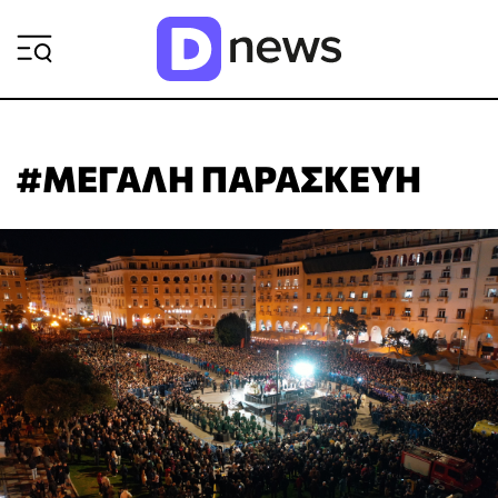
ΡΟΗ ΕΙΔΗΣΕΩΝ
#ΜΕΓΑΛΗ ΠΑΡΑΣΚΕΥΗ