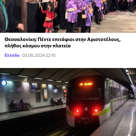
Θεσσαλονίκη: Πέντε επιτάφιοι στην Αριστοτέλους,
πλήθος κόσμου στην πλατεία
Ελλάδα
03.05.2024 22:15