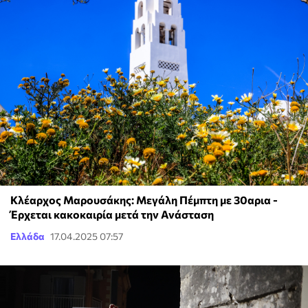
Κλέαρχος Μαρουσάκης: Μεγάλη Πέμπτη με 30αρια -
Έρχεται κακοκαιρία μετά την Ανάσταση
Ελλάδα
17.04.2025 07:57