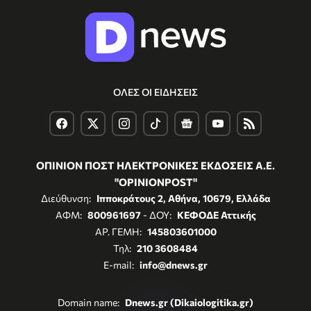
ΟΛΕΣ ΟΙ ΕΙΔΗΣΕΙΣ
ΟΠΙΝΙΟΝ ΠΟΣΤ ΗΛΕΚΤΡΟΝΙΚΕΣ ΕΚΔΟΣΕΙΣ Α.Ε.
"OPINIONPOST"
Διεύθυνση:
Ιπποκράτους 2, Αθήνα, 10679, Ελλάδα
ΑΦΜ:
800961697
- ΔΟΥ:
ΚΕΦΟΔΕ Αττικής
ΑΡ. ΓΕΜΗ:
145803601000
Τηλ:
210 3608484
E-mail:
info@dnews.gr
Domain name:
Dnews.gr (Dikaiologitika.gr)