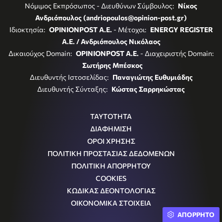
Νόμιμος Εκπρόσωπος - Διευθύνων Σύμβουλος:
Νίκος
Ανδριόπουλος (andriopoulos@opinion-post.gr)
Ιδιοκτησία:
OPINIONPOST A.E.
- Μέτοχοι:
ENERGY REGISTER
Α.Ε. / Ανδριόπουλος Νικόλαος
Δικαιούχος Domain:
OPINIONPOST A.E.
- Διαχειριστής Domain:
Σωτήρης Μπέσκος
Διευθυντής Ιστοσελίδας:
Παναγιώτης Ευθυμιάδης
Διευθυντής Σύνταξης:
Κώστας Σαρρηκώστας
ΤΑΥΤΟΤΗΤΑ
ΔΙΑΦΗΜΙΣΗ
ΟΡΟΙ ΧΡΗΣΗΣ
ΠΟΛΙΤΙΚΗ ΠΡΟΣΤΑΣΙΑΣ ΔΕΔΟΜΕΝΩΝ
ΠΟΛΙΤΙΚΗ ΑΠΟΡΡΗΤΟΥ
COOKIES
ΚΩΔΙΚΑΣ ΔΕΟΝΤΟΛΟΓΙΑΣ
ΟΙΚΟΝΟΜΙΚΑ ΣΤΟΙΧΕΙΑ
ΑΠΟΡΡΗΤΟ