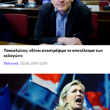
Τσακαλώτος: «Είναι αναστρέψιμο το αποτέλεσμα των
εκλογών»
Πολιτική
20.06.2019 12:59