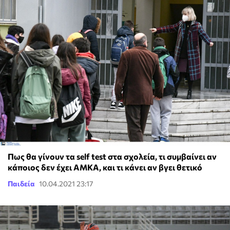
Πως θα γίνουν τα self test στα σχολεία, τι συμβαίνει αν
κάποιος δεν έχει ΑΜΚΑ, και τι κάνει αν βγει θετικό
Παιδεία
10.04.2021 23:17