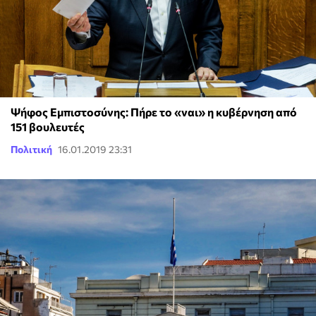
Ψήφος Εμπιστοσύνης: Πήρε το «ναι» η κυβέρνηση από
151 βουλευτές
Πολιτική
16.01.2019 23:31