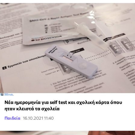
Νέα ημερομηνία για self test και σχολική κάρτα όπου
ηταν κλειστά τα σχολεία
Παιδεία
16.10.2021 11:40