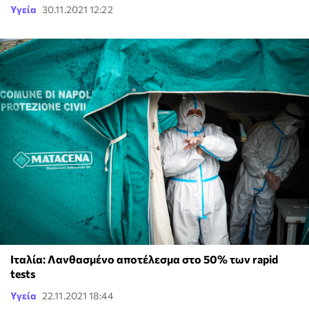
Υγεία
30.11.2021 12:22
Ιταλία: Λανθασμένο αποτέλεσμα στο 50% των rapid
tests
Υγεία
22.11.2021 18:44