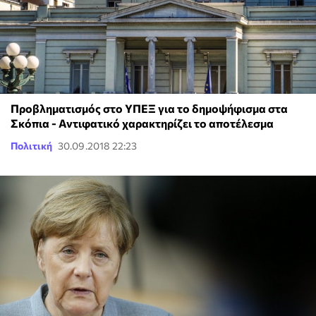
Προβληματισμός στο ΥΠΕΞ για το δημοψήφισμα στα
Σκόπια - Αντιφατικό χαρακτηρίζει το αποτέλεσμα
Πολιτική
30.09.2018 22:23