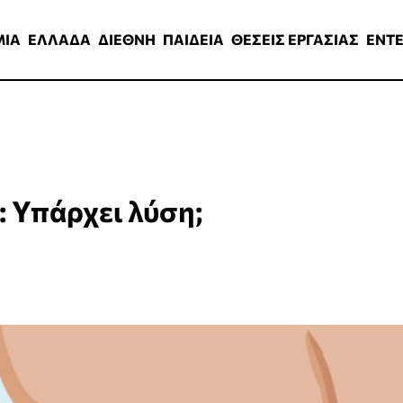
ΑΔΑ
ΔΙΕΘΝΗ
ΠΑΙΔΕΙΑ
ΘΕΣΕΙΣ ΕΡΓΑΣΙΑΣ
ENTERTAINMEN
ΜΙΑ
ΕΛΛΑΔΑ
ΔΙΕΘΝΗ
ΠΑΙΔΕΙΑ
ΘΕΣΕΙΣ ΕΡΓΑΣΙΑΣ
ENT
 Υπάρχει λύση;