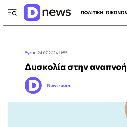
ΠΟΛΙΤΙΚΗ
ΟΙΚΟΝΟΜΙΑ
ΕΛΛ
ΠΟΛΙΤΙΚΗ
ΟΙΚΟΝΟ
Υγεία
24.07.2024 11:55
Δυσκολία στην αναπνοή:
Newsroom