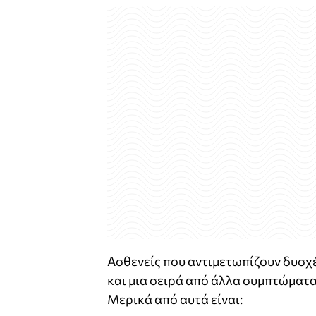
Ασθενείς που αντιμετωπίζουν δυσχ
και μια σειρά από άλλα συμπτώματα
Μερικά από αυτά είναι: