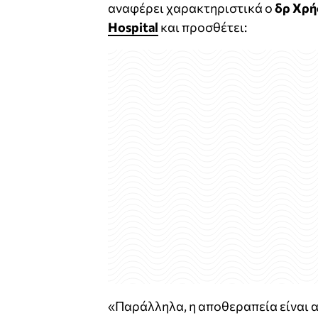
αναφέρει χαρακτηριστικά ο
δρ Χρή
Hospital
και προσθέτει:
«Παράλληλα, η αποθεραπεία είναι α