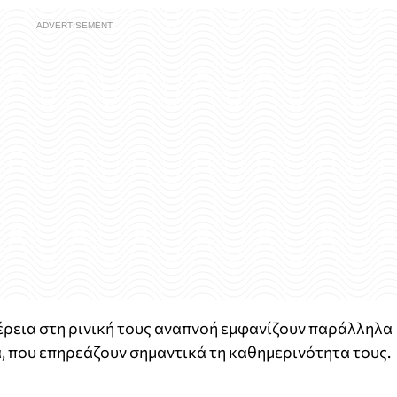
έρεια στη ρινική τους αναπνοή εμφανίζουν παράλληλα
, που επηρεάζουν σημαντικά τη καθημερινότητα τους.