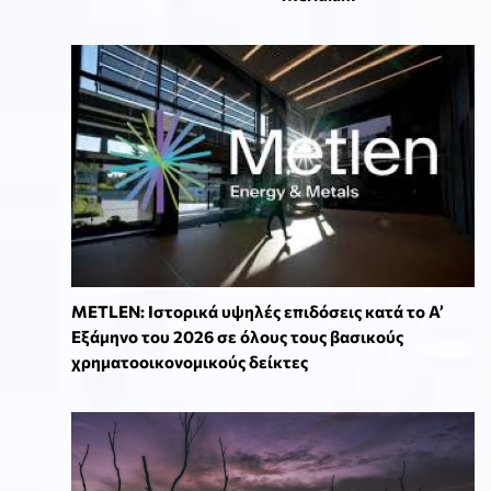
METLEN: Ιστορικά υψηλές επιδόσεις κατά το Α’
Εξάμηνο του 2026 σε όλους τους βασικούς
χρηματοοικονομικούς δείκτες