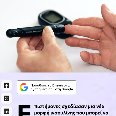
Πρόσθεσε το
Dnews
στα
αγαπημένα σου στη Google
Ε
πιστήμονες σχεδίασαν μια νέα
μορφή ινσουλίνης που μπορεί να