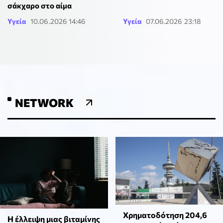
σάκχαρο στο αίμα
Υγεία
10.06.2026 14:46
Υγεία
07.06.2026 23:18
NETWORK
Χρηματοδότηση 204,6
⁠Η έλλειψη μιας βιταμίνης