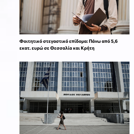
Φοιτητικό στεγαστικό επίδομα: Πάνω από 5,6
εκατ. ευρώ σε Θεσσαλία και Κρήτη