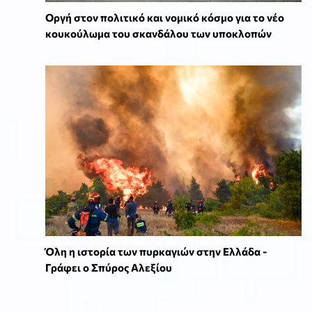
Οργή στον πολιτικό και νομικό κόσμο για το νέο
κουκούλωμα του σκανδάλου των υποκλοπών
Όλη η ιστορία των πυρκαγιών στην Ελλάδα -
Γράφει ο Σπύρος Αλεξίου