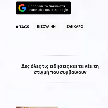
Πρόσθεσε το
Dnews
στα
αγαπημένα σου στη Google
# TAGS
ΙΝΣΟΥΛΙΝΗ
ΣΑΚΧΑΡΟ
Δες όλες τις ειδήσεις και τα νέα τη
στιγμή που συμβαίνουν