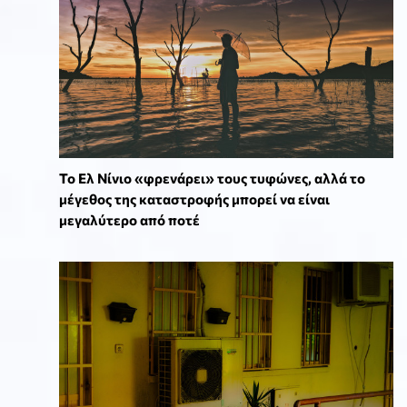
Το Ελ Νίνιο «φρενάρει» τους τυφώνες, αλλά το
μέγεθος της καταστροφής μπορεί να είναι
μεγαλύτερο από ποτέ