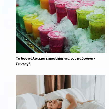
Τα δύο καλύτερα smoothies για τον καύσωνα -
Συνταγή